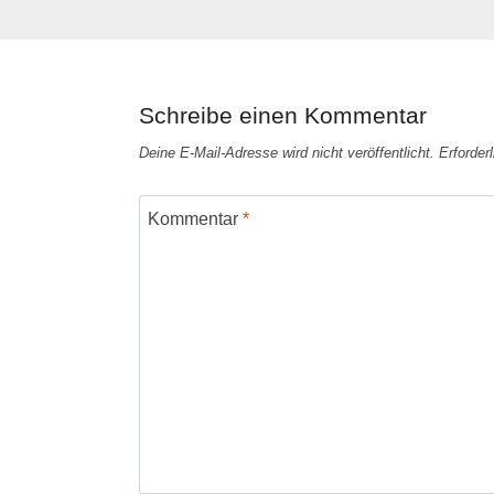
Schreibe einen Kommentar
Deine E-Mail-Adresse wird nicht veröffentlicht.
Erforder
Kommentar
*