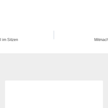
 im Sitzen
Mitmach