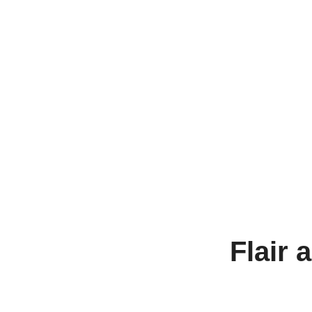
Flair 