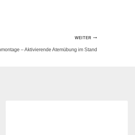
WEITER
montage – Aktivierende Atemübung im Stand