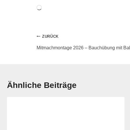
ZURÜCK
Mitmachmontage 2026 – Bauchübung mit Ball
Ähnliche Beiträge