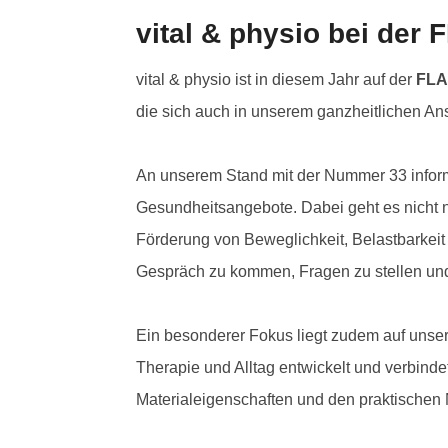
vital & physio bei de
vital & physio ist in diesem Jahr auf der
FLA
die sich auch in unserem ganzheitlichen An
An unserem Stand mit der Nummer 33 inform
Gesundheitsangebote. Dabei geht es nicht 
Förderung von Beweglichkeit, Belastbarkeit
Gespräch zu kommen, Fragen zu stellen und 
Ein besonderer Fokus liegt zudem auf unse
Therapie und Alltag entwickelt und verbinde
Materialeigenschaften und den praktischen 