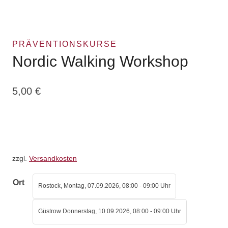
PRÄVENTIONSKURSE
Nordic Walking Workshop
5,00
€
zzgl.
Versandkosten
Ort
Rostock, Montag, 07.09.2026, 08:00 - 09:00 Uhr
Güstrow Donnerstag, 10.09.2026, 08:00 - 09:00 Uhr