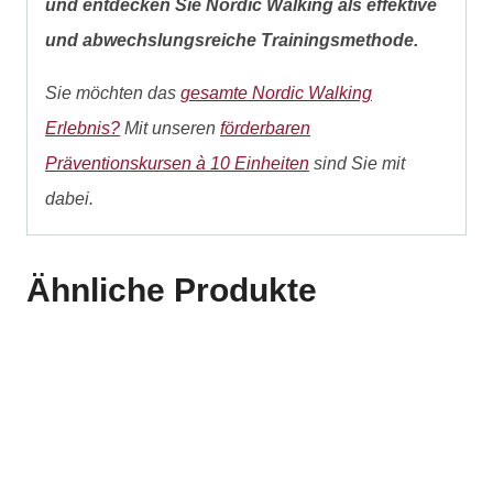
und entdecken Sie Nordic Walking als effektive
und abwechslungsreiche Trainingsmethode.
Sie möchten das
gesamte Nordic Walking
Erlebnis?
Mit unseren
förderbaren
Präventionskursen à 10 Einheiten
sind Sie mit
dabei.
Ähnliche Produkte