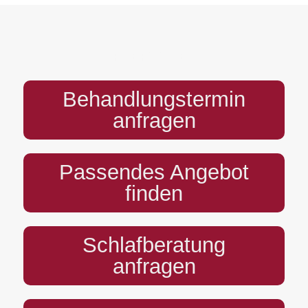
PREFOOTER
Behandlungstermin
anfragen
Passendes Angebot
finden
Schlafberatung
anfragen