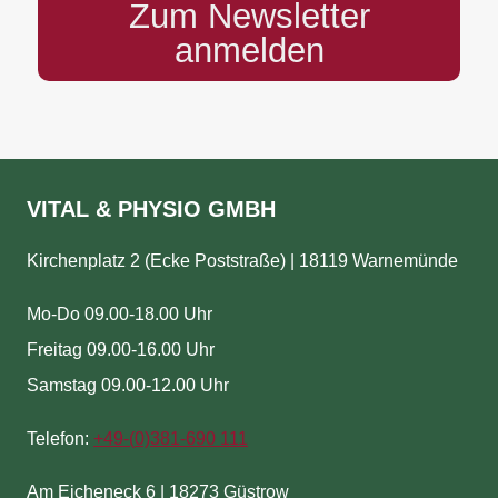
Zum Newsletter
anmelden
VITAL & PHYSIO GMBH
Kirchenplatz 2 (Ecke Poststraße) | 18119 Warnemünde
Mo-Do 09.00-18.00 Uhr
Freitag 09.00-16.00 Uhr
Samstag 09.00-12.00 Uhr
Telefon:
+49-(
0)381-690 111
Am Eicheneck 6 | 18273 Güstrow