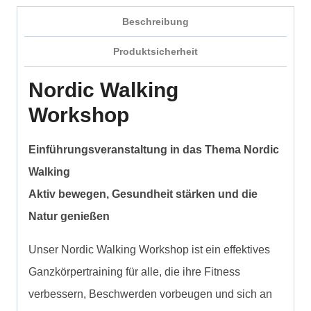
Beschreibung
Produktsicherheit
Nordic Walking
Workshop
Einführungsveranstaltung in das Thema Nordic
Walking
Aktiv bewegen, Gesundheit stärken und die
Natur genießen
Unser Nordic Walking Workshop ist ein effektives
Ganzkörpertraining für alle, die ihre Fitness
verbessern, Beschwerden vorbeugen und sich an