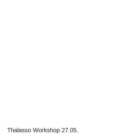
Thalasso Workshop 27.05.