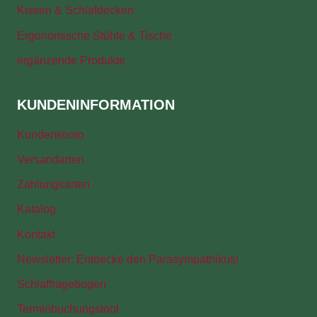
Kissen & Schlafdecken
Ergonomische Stühle & Tische
ergänzende Produkte
KUNDENINFORMATION
Kundenkonto
Versandarten
Zahlungsarten
Katalog
Kontakt
Newsletter: Entdecke den Parasympathikus!
Schlaffragebogen
Terminbuchungstool