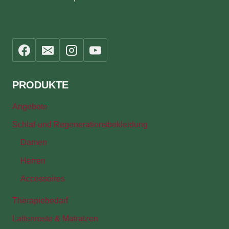
PRODUKTE
Angebote
Schlaf-und Regenerationsbekleidung
Damen
Herren
Accessoires
Therapiebedarf
Lattenroste & Matratzen