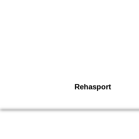
Rehasport