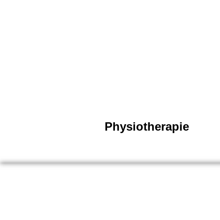
Physiotherapie