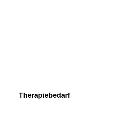
Therapiebedarf