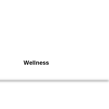
Wellness