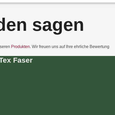
den sagen
nseren
Produkten
. Wir freuen uns auf Ihre ehrliche Bewertung
Tex Faser