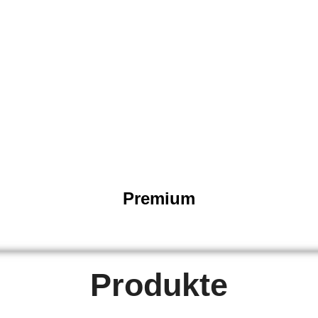
Premium
Produkte