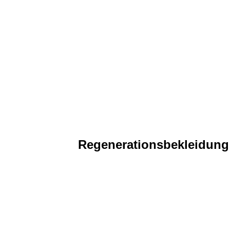
Regenerationsbekleidung