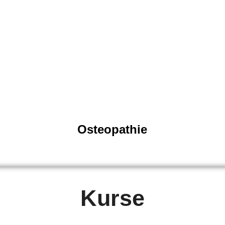
Osteopathie
Kurse