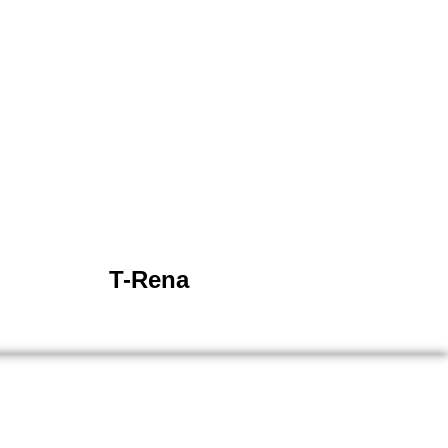
T-Rena