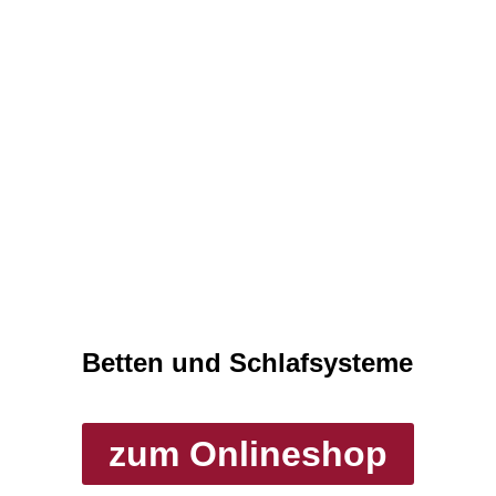
Betten und Schlafsysteme
zum Onlineshop