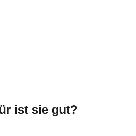
r ist sie gut?