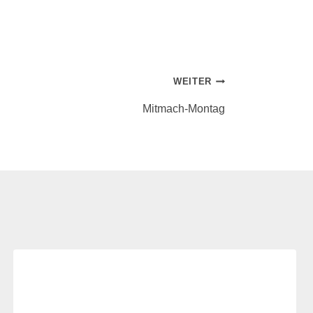
WEITER
Mitmach-Montag