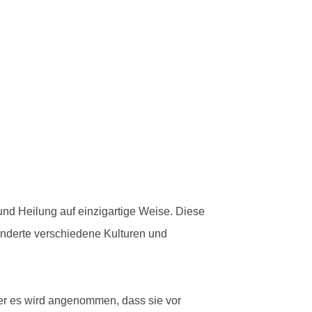
 und Heilung auf einzigartige Weise. Diese
nderte verschiedene Kulturen und
ber es wird angenommen, dass sie vor