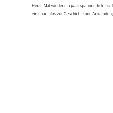
Heute Mal wieder ein paar spannende Infos. 
ein paar Infos zur Geschichte und Anwendun