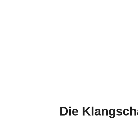
Die Klangscha