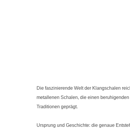
Die faszinierende Welt der Klangschalen reich
metallenen Schalen, die einen beruhigenden
Traditionen geprägt.
Ursprung und Geschichte: die genaue Entsteh