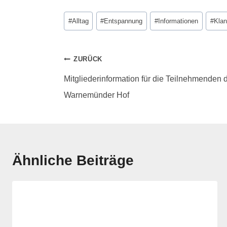
#
Alltag
#
Entspannung
#
Informationen
#
Klan
ZURÜCK
Mitgliederinformation für die Teilnehmenden
Warnemünder Hof
Ähnliche Beiträge