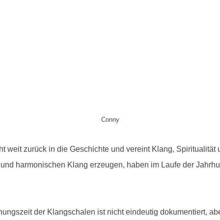
Conny
t weit zurück in die Geschichte und vereint Klang, Spiritualität
 und harmonischen Klang erzeugen, haben im Laufe der Jahrhu
ungszeit der Klangschalen ist nicht eindeutig dokumentiert, a