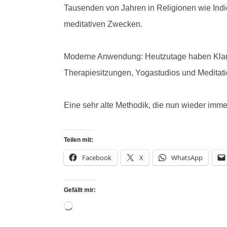
Tausenden von Jahren in Religionen wie Indien
meditativen Zwecken.
Moderne Anwendung: Heutzutage haben Klangs
Therapiesitzungen, Yogastudios und Meditati
Eine sehr alte Methodik, die nun wieder imme
Teilen mit:
Facebook
X
WhatsApp
Gefällt mir: