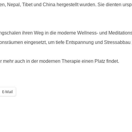
, Nepal, Tibet und China hergestellt wurden. Sie dienten ursprü
chalen ihren Weg in die moderne Wellness- und Meditationsk
onsräumen eingesetzt, um tiefe Entspannung und Stressabbau z
r mehr auch in der modernen Therapie einen Platz findet.
E-Mail