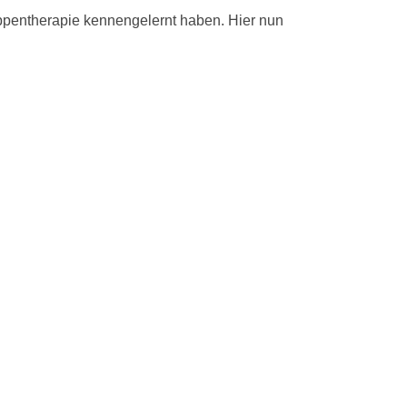
ppentherapie kennengelernt haben. Hier nun