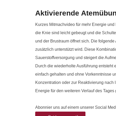
Aktivierende Atemübu
Kurzes Mitmachvideo für mehr Energie und F
die Knie sind leicht gebeugt und die Schult
und der Brustraum öffnet sich. Die folgende
zusätzlich unterstützt wird. Diese Kombina
Sauerstoffversorgung und steigert die Aufm
Durch die wiederholte Ausführung entsteht e
einfach gehalten und ohne Vorkenntnisse um
Konzentration oder zur Reaktivierung nach 
Energie für den weiteren Verlauf des Tages
Abonnier uns auf einem unserer Social Med