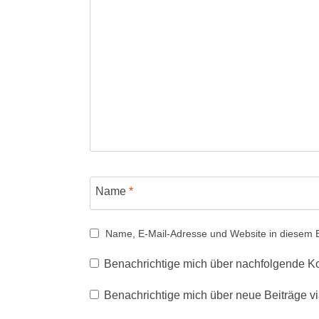
Name
*
Name, E-Mail-Adresse und Website in diesem 
Benachrichtige mich über nachfolgende K
Benachrichtige mich über neue Beiträge vi