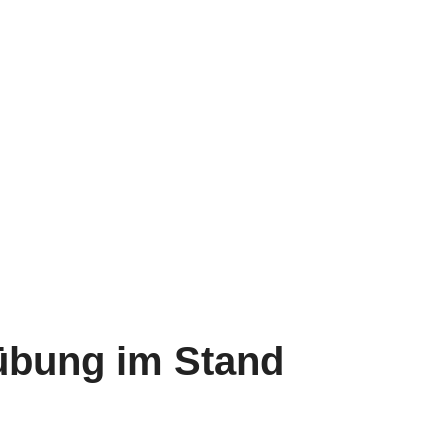
übung im Stand