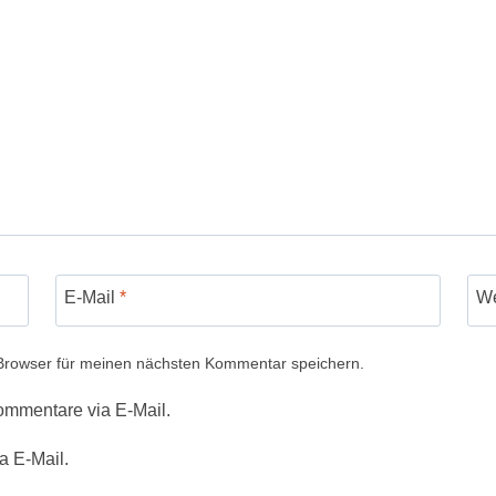
E-Mail
*
We
Browser für meinen nächsten Kommentar speichern.
ommentare via E-Mail.
a E-Mail.