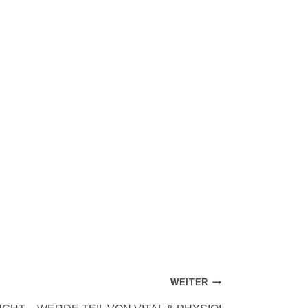
WEITER