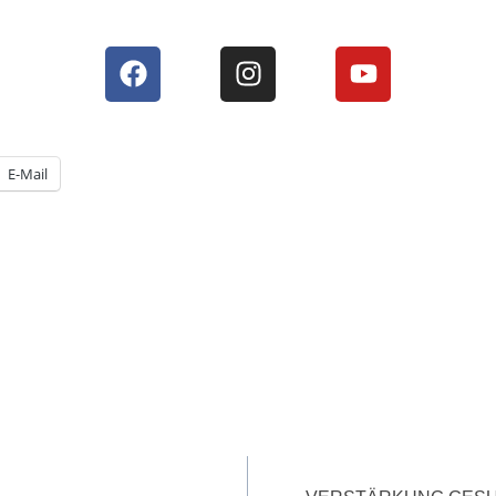
E-Mail