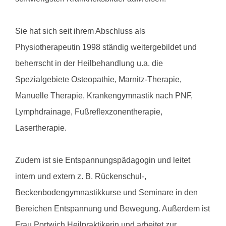
Sie hat sich seit ihrem Abschluss als
Physiotherapeutin 1998 ständig weitergebildet und
beherrscht in der Heilbehandlung u.a. die
Spezialgebiete Osteopathie, Marnitz-Therapie,
Manuelle Therapie, Krankengymnastik nach PNF,
Lymphdrainage, Fußreflexzonentherapie,
Lasertherapie.
Zudem ist sie Entspannungspädagogin und leitet
intern und extern z. B. Rückenschul-,
Beckenbodengymnastikkurse und Seminare in den
Bereichen Entspannung und Bewegung. Außerdem ist
Frau Portwich Heilpraktikerin und arbeitet zur