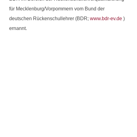
für Mecklenburg/Vorpommern vom Bund der
deutschen Rückenschullehrer (BDR;
www.bdr-ev.de
)
ernannt.