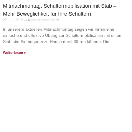
Mitmachmontag: Schultermobilisation mit Stab –
Mehr Beweglichkeit für Ihre Schultern
27. Juli 2026
Keine Kommentare
In unserem aktuellen Mitmachmontag zeigen wir Ihnen eine
einfache und effektive Übung zur Schultermobilisation mit einem
Stab, die Sie bequem zu Hause durchführen können. Die
Weiterlesen »