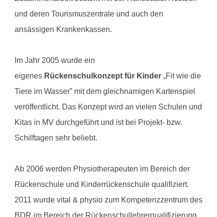
und deren Tourismuszentrale und auch den
ansässigen Krankenkassen.
Im Jahr 2005 wurde ein
eigenes
Rückenschulkonzept für Kinder
„Fit wie die
Tiere im Wasser” mit dem gleichnamigen Kartenspiel
veröffentlicht. Das Konzept wird an vielen Schulen und
Kitas in MV durchgeführt und ist bei Projekt- bzw.
Schilftagen sehr beliebt.
Ab 2006 werden Physiotherapeuten im Bereich der
Rückenschule und Kinderrückenschule qualifiziert.
2011 wurde vital & physio zum Kompetenzzentrum des
BDR im Bereich der Rückenschullehrerqualifizierung