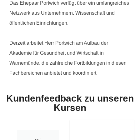
Das Ehepaar Portwich verfügt über ein umfangreiches
Netzwerk aus Unternehmern, Wissenschaft und
öffentlichen Einrichtungen.
Derzeit arbeitet Herr Portwich am Aufbau der
Akademie für Gesundheit und Wirtschaft in
Warnemünde, die zahlreiche Fortbildungen in diesen
Fachbereichen anbietet und koordiniert.
Kundenfeedback zu unseren
Kursen