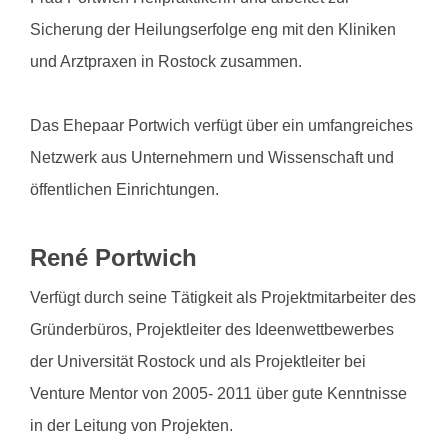
Sicherung der Heilungserfolge eng mit den Kliniken
und Arztpraxen in Rostock zusammen.
Das Ehepaar Portwich verfügt über ein umfangreiches
Netzwerk aus Unternehmern und Wissenschaft und
öffentlichen Einrichtungen.
René Portwich
Verfügt durch seine Tätigkeit als Projektmitarbeiter des
Gründerbüros, Projektleiter des Ideenwettbewerbes
der Universität Rostock und als Projektleiter bei
Venture Mentor von 2005- 2011 über gute Kenntnisse
in der Leitung von Projekten.