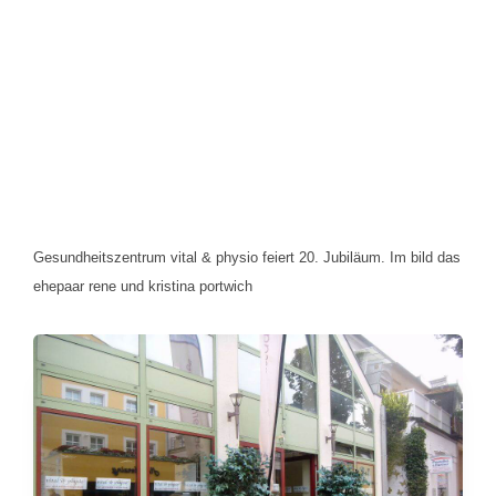
Gesundheitszentrum vital & physio feiert 20. Jubiläum. Im bild das
ehepaar rene und kristina portwich