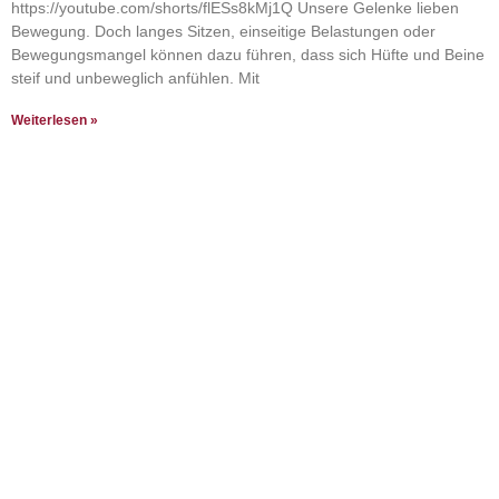
https://youtube.com/shorts/flESs8kMj1Q Unsere Gelenke lieben
Bewegung. Doch langes Sitzen, einseitige Belastungen oder
Bewegungsmangel können dazu führen, dass sich Hüfte und Beine
steif und unbeweglich anfühlen. Mit
Weiterlesen »