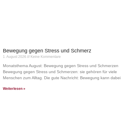
Bewegung gegen Stress und Schmerz
1. August 2026
Keine Kommentare
Monatsthema August: Bewegung gegen Stress und Schmerzen
Bewegung gegen Stress und Schmerzen: sie gehören für viele
Menschen zum Alltag. Die gute Nachricht: Bewegung kann dabei
Weiterlesen »