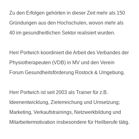
Zu den Erfolgen gehörten in dieser Zeit mehr als 150
Gründungen aus den Hochschulen, wovon mehr als
40 im gesundheitlichen Sektor realisiert wurden.
Herr Portwich koordiniert die Arbeit des Verbandes der
Physiotherapeuten (VDB) in MV und den Verein
Forum Gesundheitsförderung Rostock & Umgebung.
Herr Portwich ist seit 2003 als Trainer für z.B.
Ideenentwicklung, Zielerreichung und Umsetzung;
Marketing, Verkaufstrainings, Netzwerkbildung und
Mitarbeitermotivation insbesondere für Heilberufe tätig.