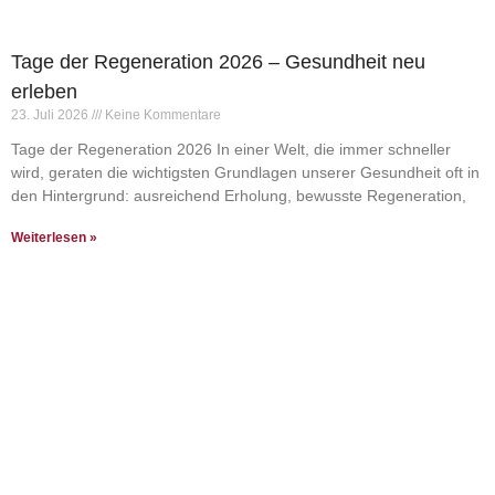
Tage der Regeneration 2026 – Gesundheit neu
erleben
23. Juli 2026
Keine Kommentare
Tage der Regeneration 2026 In einer Welt, die immer schneller
wird, geraten die wichtigsten Grundlagen unserer Gesundheit oft in
den Hintergrund: ausreichend Erholung, bewusste Regeneration,
Weiterlesen »