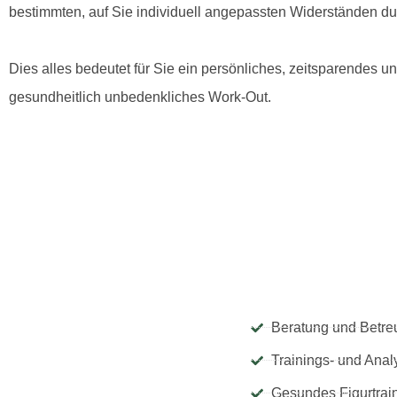
bestimmten, auf Sie individuell angepassten Widerständen du
Dies alles bedeutet für Sie ein persönliches, zeitsparendes u
gesundheitlich unbedenkliches Work-Out.
Beratung und Betre
Trainings- und Ana
Gesundes Figurtra