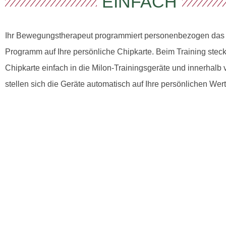
EINFACH
Ihr Bewegungstherapeut programmiert personenbezogen das 
Programm auf Ihre persönliche Chipkarte. Beim Training steck
Chipkarte einfach in die Milon-Trainingsgeräte und innerhal
stellen sich die Geräte automatisch auf Ihre persönlichen Wert