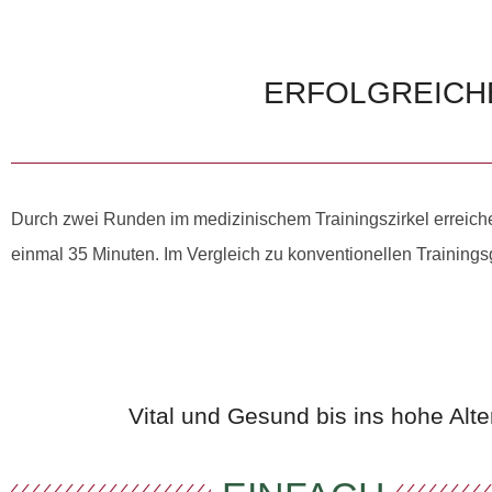
ERFOLGREICHE
Durch zwei Runden im medizinischem Trainingszirkel erreiche
einmal 35 Minuten. Im Vergleich zu konventionellen Trainings
Vital und Gesund bis ins hohe Alte