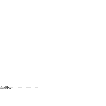
haftler