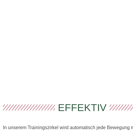
EFFEKTIV
In unserem Trainingszirkel wird automatisch jede Bewegung m