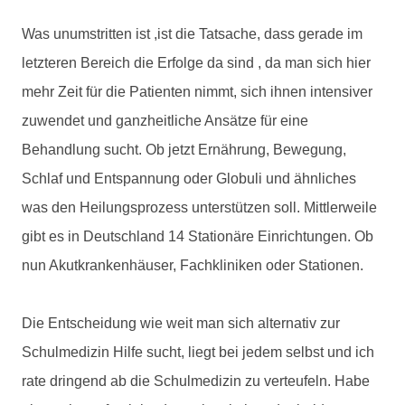
Was unumstritten ist ,ist die Tatsache, dass gerade im
letzteren Bereich die Erfolge da sind , da man sich hier
mehr Zeit für die Patienten nimmt, sich ihnen intensiver
zuwendet und ganzheitliche Ansätze für eine
Behandlung sucht. Ob jetzt Ernährung, Bewegung,
Schlaf und Entspannung oder Globuli und ähnliches
was den Heilungsprozess unterstützen soll. Mittlerweile
gibt es in Deutschland 14 Stationäre Einrichtungen. Ob
nun Akutkrankenhäuser, Fachkliniken oder Stationen.
Die Entscheidung wie weit man sich alternativ zur
Schulmedizin Hilfe sucht, liegt bei jedem selbst und ich
rate dringend ab die Schulmedizin zu verteufeln. Habe