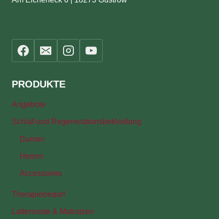
PRODUKTE
Angebote
Schlaf-und Regenerationsbekleidung
Damen
Herren
Accessoires
Therapiebedarf
Lattenroste & Matratzen