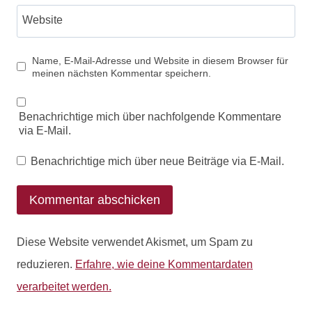
Website
Name, E-Mail-Adresse und Website in diesem Browser für
meinen nächsten Kommentar speichern.
Benachrichtige mich über nachfolgende Kommentare
via E-Mail.
Benachrichtige mich über neue Beiträge via E-Mail.
Diese Website verwendet Akismet, um Spam zu
reduzieren.
Erfahre, wie deine Kommentardaten
verarbeitet werden.