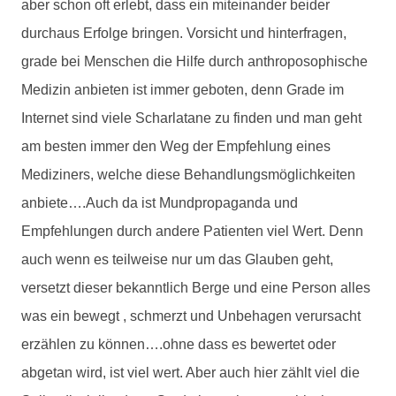
aber schon oft erlebt, dass ein miteinander beider
durchaus Erfolge bringen. Vorsicht und hinterfragen,
grade bei Menschen die Hilfe durch anthroposophische
Medizin anbieten ist immer geboten, denn Grade im
Internet sind viele Scharlatane zu finden und man geht
am besten immer den Weg der Empfehlung eines
Mediziners, welche diese Behandlungsmöglichkeiten
anbiete….Auch da ist Mundpropaganda und
Empfehlungen durch andere Patienten viel Wert. Denn
auch wenn es teilweise nur um das Glauben geht,
versetzt dieser bekanntlich Berge und eine Person alles
was ein bewegt , schmerzt und Unbehagen verursacht
erzählen zu können….ohne dass es bewertet oder
abgetan wird, ist viel wert. Aber auch hier zählt viel die