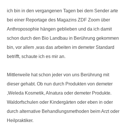
ich bin in den vergangenen Tagen bei dem Sender arte
bei einer Reportage des Magazins ZDF Zoom über
Anthroposophie hängen geblieben und da ich damit
schon durch den Bio Landbau in Berührung gekommen
bin, vor allem ,was das arbeiten im demeter Standard
betrifft, schaute ich es mir an.
Mittlerweile hat schon jeder von uns Berührung mit
dieser gehabt. Ob nun durch Produkten von demeter
,Weleda Kosmetik, Alnatura oder demeter Produkte.
Waldorfschulen oder Kindergärten oder eben in oder
durch alternative Behandlungsmethoden beim Arzt oder
Heilpraktiker.