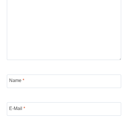
Name
*
E-Mail
*