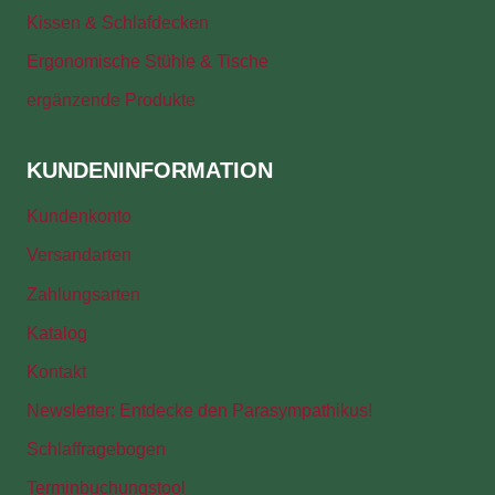
Kissen & Schlafdecken
Ergonomische Stühle & Tische
ergänzende Produkte
KUNDENINFORMATION
Kundenkonto
Versandarten
Zahlungsarten
Katalog
Kontakt
Newsletter: Entdecke den Parasympathikus!
Schlaffragebogen
Terminbuchungstool