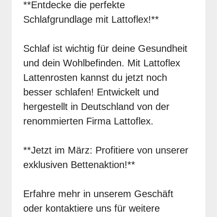
**Entdecke die perfekte
Schlafgrundlage mit Lattoflex!**
Schlaf ist wichtig für deine Gesundheit
und dein Wohlbefinden. Mit Lattoflex
Lattenrosten kannst du jetzt noch
besser schlafen! Entwickelt und
hergestellt in Deutschland von der
renommierten Firma Lattoflex.
**Jetzt im März: Profitiere von unserer
exklusiven Bettenaktion!**
Erfahre mehr in unserem Geschäft
oder kontaktiere uns für weitere