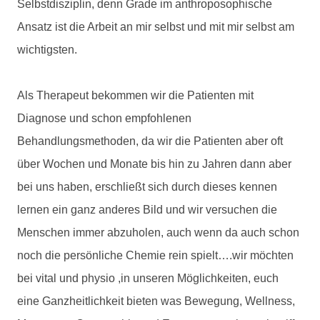
Selbstdisziplin, denn Grade im anthroposophische
Ansatz ist die Arbeit an mir selbst und mit mir selbst am
wichtigsten.
Als Therapeut bekommen wir die Patienten mit
Diagnose und schon empfohlenen
Behandlungsmethoden, da wir die Patienten aber oft
über Wochen und Monate bis hin zu Jahren dann aber
bei uns haben, erschließt sich durch dieses kennen
lernen ein ganz anderes Bild und wir versuchen die
Menschen immer abzuholen, auch wenn da auch schon
noch die persönliche Chemie rein spielt….wir möchten
bei vital und physio ,in unseren Möglichkeiten, euch
eine Ganzheitlichkeit bieten was Bewegung, Wellness,