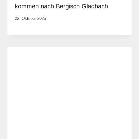
kommen nach Bergisch Gladbach
Von
22. Oktober 2025
Robert
Tengler