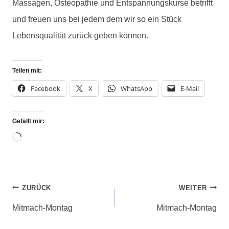
Massagen, Osteopathie und Entspannungskurse betrifft
und freuen uns bei jedem dem wir so ein Stück
Lebensqualität zurück geben können.
Teilen mit:
Facebook
X
WhatsApp
E-Mail
Gefällt mir:
ZURÜCK
WEITER
Mitmach-Montag
Mitmach-Montag