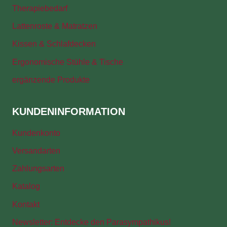
Therapiebedarf
Lattenroste & Matratzen
Kissen & Schlafdecken
Ergonomische Stühle & Tische
ergänzende Produkte
KUNDENINFORMATION
Kundenkonto
Versandarten
Zahlungsarten
Katalog
Kontakt
Newsletter: Entdecke den Parasympathikus!