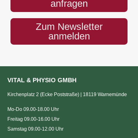
anfragen
Zum Newsletter
anmelden
VITAL & PHYSIO GMBH
Kirchenplatz 2 (Ecke Poststraße) | 18119 Warnemünde
Mo-Do 09.00-18.00 Uhr
Freitag 09.00-16.00 Uhr
Samstag 09.00-12.00 Uhr