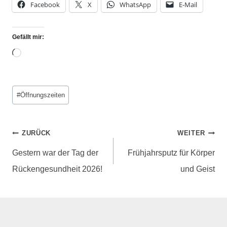
Facebook
X
WhatsApp
E-Mail
Gefällt mir:
#
Öffnungszeiten
ZURÜCK
WEITER
Gestern war der Tag der
Frühjahrsputz für Körper
Rückengesundheit 2026!
und Geist