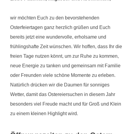
wir möchten Euch zu den bevorstehenden
Osterfeiertagen ganz herzlich grüßen und Euch
bereits jetzt eine wundervolle, erholsame und
frühlingshafte Zeit wünschen. Wir hoffen, dass Ihr die
freien Tage nutzen könnt, um zur Ruhe zu kommen,
neue Energie zu tanken und gemeinsam mit Familie
oder Freunden viele schöne Momente zu erleben.
Natürlich drücken wir die Daumen für sonniges
Wetter, damit das Ostereiersuchen in diesem Jahr
besonders viel Freude macht und für Groß und Klein
zu einem kleinen Highlight wird.