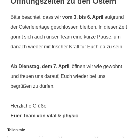
Öffnungszeiten zu den Ostern
Bitte beachtet, dass wir
vom 3. bis 6. April
aufgrund
der Osterfeiertage geschlossen bleiben. In dieser Zeit
gönnt sich auch unser Team eine kurze Pause, um
danach wieder mit frischer Kraft für Euch da zu sein.
Ab Dienstag, dem 7. April
, öffnen wir wie gewohnt
und freuen uns darauf, Euch wieder bei uns
begrüßen zu dürfen.
Herzliche Grüße
Euer Team von vital & physio
Teilen mit: