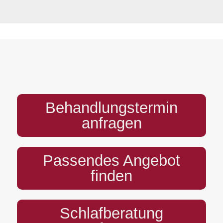
PREFOOTER
Behandlungstermin
anfragen
Passendes Angebot
finden
Schlafberatung