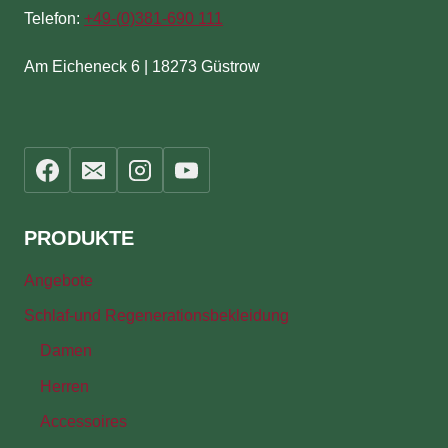
Telefon:
+49-(
0)381-690 111
Am Eicheneck 6 | 18273 Güstrow
PRODUKTE
Angebote
Schlaf-und Regenerationsbekleidung
Damen
Herren
Accessoires