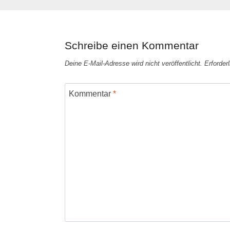
Schreibe einen Kommentar
Deine E-Mail-Adresse wird nicht veröffentlicht.
Erforder
Kommentar
*