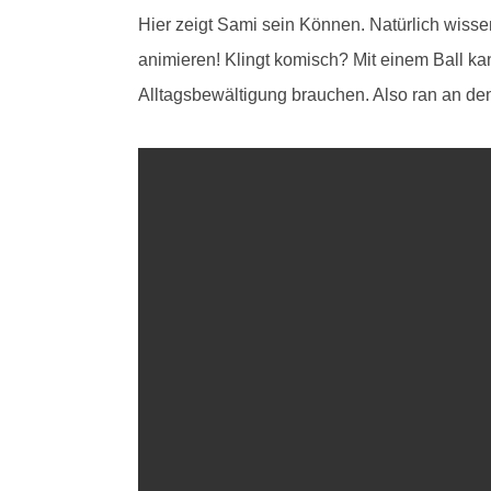
Hier zeigt Sami sein Können. Natürlich wissen
animieren! Klingt komisch? Mit einem Ball kan
Alltagsbewältigung brauchen. Also ran an den 