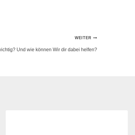
WEITER
wichtig? Und wie können Wir dir dabei helfen?