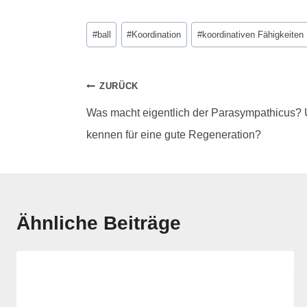
#
ball
#
Koordination
#
koordinativen Fähigkeiten
ZURÜCK
Was macht eigentlich der Parasympathicus? 
kennen für eine gute Regeneration?
Ähnliche Beiträge