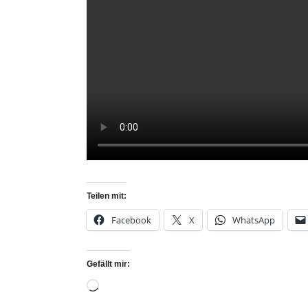
Teilen mit:
Facebook
X
WhatsApp
Gefällt mir: