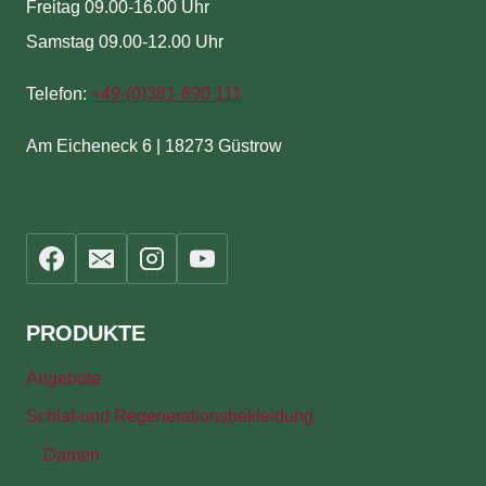
Freitag 09.00-16.00 Uhr
Samstag 09.00-12.00 Uhr
Telefon:
+49-(
0)381-690 111
Am Eicheneck 6 | 18273 Güstrow
PRODUKTE
Angebote
Schlaf-und Regenerationsbekleidung
Damen