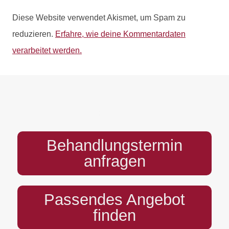
Diese Website verwendet Akismet, um Spam zu
reduzieren.
Erfahre, wie deine Kommentardaten
verarbeitet werden.
PREFOOTER
Behandlungstermin
anfragen
Passendes Angebot
finden