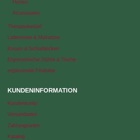
Herren
Accessoires
Therapiebedarf
Lattenroste & Matratzen
Kissen & Schlafdecken
Ergonomische Stühle & Tische
ergänzende Produkte
KUNDENINFORMATION
Kundenkonto
Versandarten
Zahlungsarten
Katalog