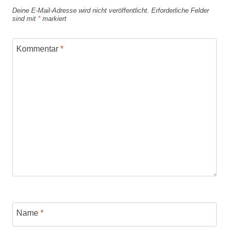
Deine E-Mail-Adresse wird nicht veröffentlicht.
Erforderliche Felder
sind mit
*
markiert
Kommentar
*
Name
*