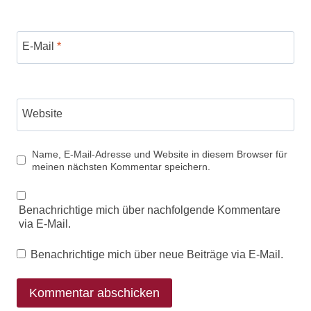
E-Mail
*
Website
Name, E-Mail-Adresse und Website in diesem Browser für
meinen nächsten Kommentar speichern.
Benachrichtige mich über nachfolgende Kommentare
via E-Mail.
Benachrichtige mich über neue Beiträge via E-Mail.