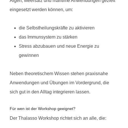
Algen, Meersalz und maritime Anwendungen gezielt
eingesetzt werden können, um:
die Selbstheilungskräfte zu aktivieren
das Immunsystem zu stärken
Stress abzubauen und neue Energie zu
gewinnen
Neben theoretischem Wissen stehen praxisnahe
Anwendungen und Übungen im Vordergrund, die
sich gut in den Alltag integrieren lassen.
Für wen ist der Workshop geeignet?
Der Thalasso Workshop richtet sich an alle, die: