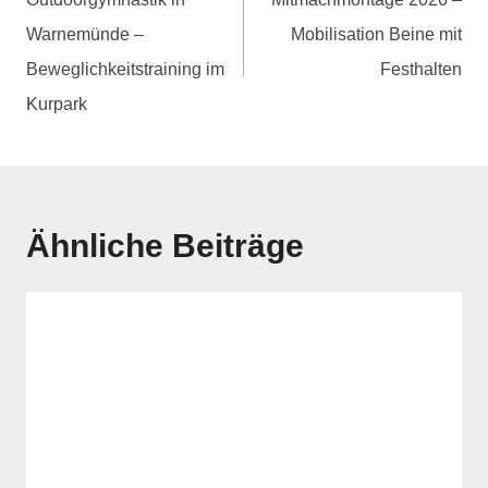
Warnemünde –
Mobilisation Beine mit
Beweglichkeitstraining im
Festhalten
Kurpark
Ähnliche Beiträge