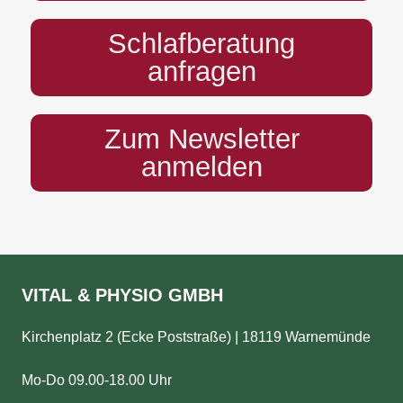
Schlafberatung
anfragen
Zum Newsletter
anmelden
VITAL & PHYSIO GMBH
Kirchenplatz 2 (Ecke Poststraße) | 18119 Warnemünde
Mo-Do 09.00-18.00 Uhr