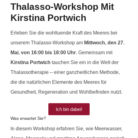
Thalasso-Workshop Mit
Kirstina Portwich
Erleben Sie die wohltuende Kraft des Meeres bei
unserem Thalasso-Workshop am
Mittwoch, den 27.
Mai, von 16:00 bis 18:00 Uhr
. Gemeinsam mit
Kirstina Portwich
tauchen Sie ein in die Welt der
Thalassotherapie – einer ganzheitlichen Methode,
die die natürlichen Elemente des Meeres für
Gesundheit, Regeneration und Wohlbefinden nutzt.
Ich bin dabei!
Was erwartet Sie?
In diesem Workshop erfahren Sie, wie Meerwasser,