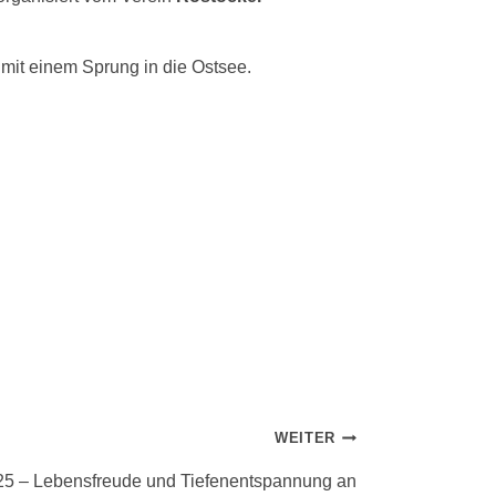
 mit einem Sprung in die Ostsee.
WEITER
25 – Lebensfreude und Tiefenentspannung an