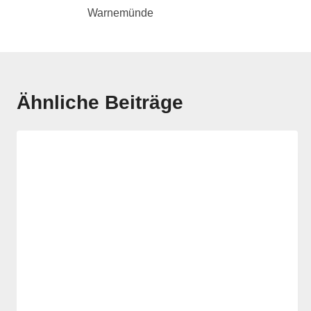
Warnemünde
Ähnliche Beiträge