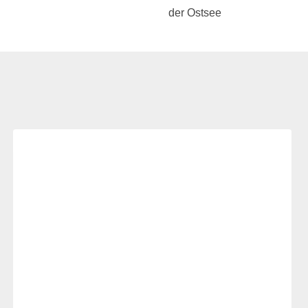
der Ostsee