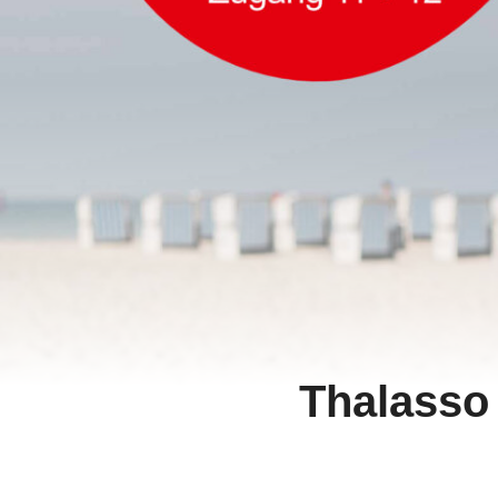
Thalasso