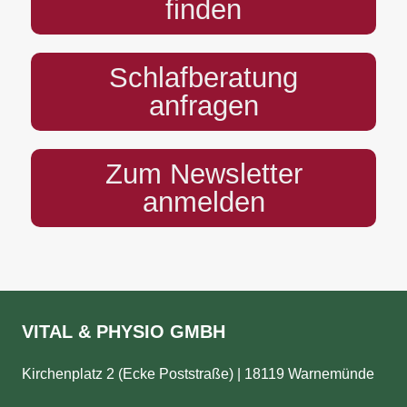
finden
Schlafberatung
anfragen
Zum Newsletter
anmelden
VITAL & PHYSIO GMBH
Kirchenplatz 2 (Ecke Poststraße) | 18119 Warnemünde