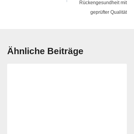
Rückengesundheit mit
geprüfter Qualität
Ähnliche Beiträge