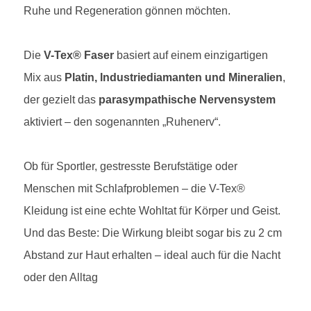
Ruhe und Regeneration gönnen möchten.
Die
V-Tex® Faser
basiert auf einem einzigartigen
Mix aus
Platin, Industriediamanten und Mineralien
,
der gezielt das
parasympathische Nervensystem
aktiviert – den sogenannten „Ruhenerv“.
Ob für Sportler, gestresste Berufstätige oder
Menschen mit Schlafproblemen – die V-Tex®
Kleidung ist eine echte Wohltat für Körper und Geist.
Und das Beste: Die Wirkung bleibt sogar bis zu 2 cm
Abstand zur Haut erhalten – ideal auch für die Nacht
oder den Alltag