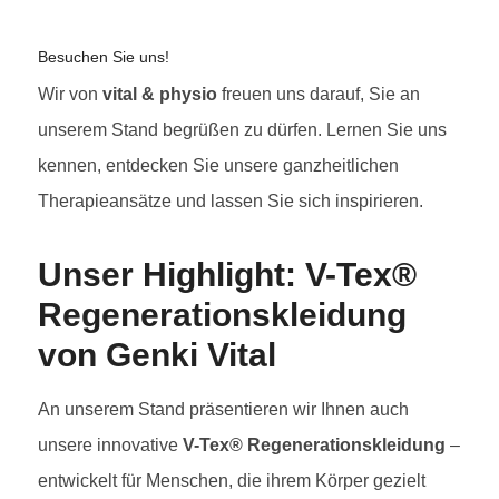
Besuchen Sie uns!
Wir von
vital & physio
freuen uns darauf, Sie an
unserem Stand begrüßen zu dürfen. Lernen Sie uns
kennen, entdecken Sie unsere ganzheitlichen
Therapieansätze und lassen Sie sich inspirieren.
Unser Highlight: V-Tex®
Regenerationskleidung
von Genki Vital
An unserem Stand präsentieren wir Ihnen auch
unsere innovative
V-Tex® Regenerationskleidung
–
entwickelt für Menschen, die ihrem Körper gezielt