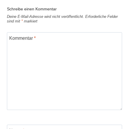
Schreibe einen Kommentar
Deine E-Mail-Adresse wird nicht veröffentlicht.
Erforderliche Felder
sind mit
*
markiert
Kommentar
*