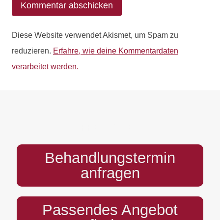
Diese Website verwendet Akismet, um Spam zu
reduzieren.
Erfahre, wie deine Kommentardaten
verarbeitet werden.
PREFOOTER
Behandlungstermin
anfragen
Passendes Angebot