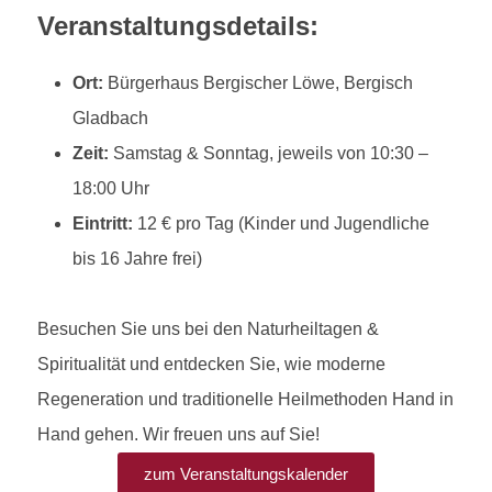
Veranstaltungsdetails:
Ort:
Bürgerhaus Bergischer Löwe, Bergisch
Gladbach
Zeit:
Samstag & Sonntag, jeweils von 10:30 –
18:00 Uhr
Eintritt:
12 € pro Tag (Kinder und Jugendliche
bis 16 Jahre frei)
Besuchen Sie uns bei den Naturheiltagen &
Spiritualität und entdecken Sie, wie moderne
Regeneration und traditionelle Heilmethoden Hand in
Hand gehen. Wir freuen uns auf Sie!
zum Veranstaltungskalender