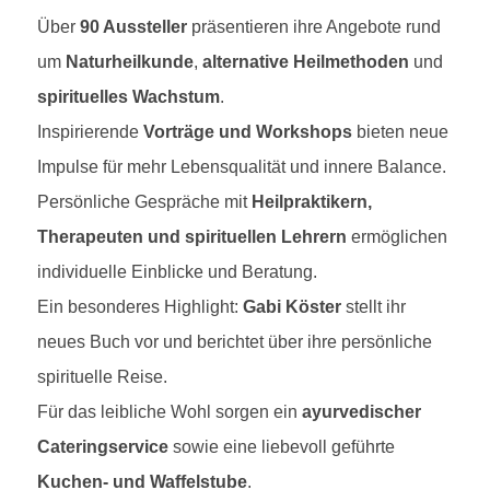
Über
90 Aussteller
präsentieren ihre Angebote rund
um
Naturheilkunde
,
alternative Heilmethoden
und
spirituelles Wachstum
.
Inspirierende
Vorträge und Workshops
bieten neue
Impulse für mehr Lebensqualität und innere Balance.
Persönliche Gespräche mit
Heilpraktikern,
Therapeuten und spirituellen Lehrern
ermöglichen
individuelle Einblicke und Beratung.
Ein besonderes Highlight:
Gabi Köster
stellt ihr
neues Buch vor und berichtet über ihre persönliche
spirituelle Reise.
Für das leibliche Wohl sorgen ein
ayurvedischer
Cateringservice
sowie eine liebevoll geführte
Kuchen- und Waffelstube
.