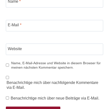
Name
*
E-Mail
*
Website
Name, E-Mail-Adresse und Website in diesem Browser für
meinen nächsten Kommentar speichern.
Benachrichtige mich über nachfolgende Kommentare
via E-Mail.
Benachrichtige mich über neue Beiträge via E-Mail.