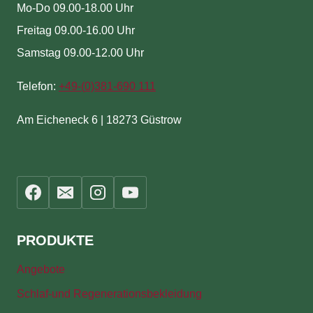
Mo-Do 09.00-18.00 Uhr
Freitag 09.00-16.00 Uhr
Samstag 09.00-12.00 Uhr
Telefon:
+49-(
0)381-690 111
Am Eicheneck 6 | 18273 Güstrow
PRODUKTE
Angebote
Schlaf-und Regenerationsbekleidung