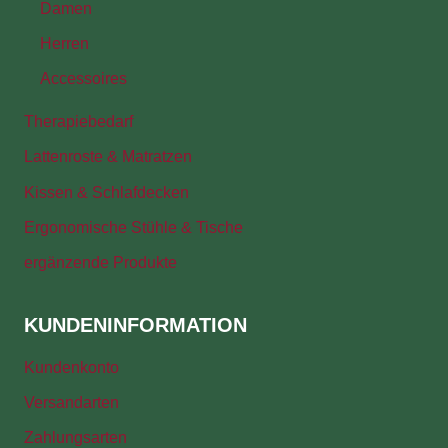
Damen
Herren
Accessoires
Therapiebedarf
Lattenroste & Matratzen
Kissen & Schlafdecken
Ergonomische Stühle & Tische
ergänzende Produkte
KUNDENINFORMATION
Kundenkonto
Versandarten
Zahlungsarten