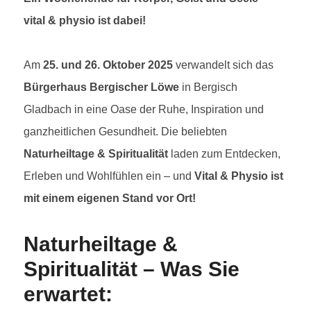
vital & physio ist dabei!
Am
25. und 26. Oktober 2025
verwandelt sich das
Bürgerhaus Bergischer Löwe
in Bergisch
Gladbach in eine Oase der Ruhe, Inspiration und
ganzheitlichen Gesundheit. Die beliebten
Naturheiltage & Spiritualität
laden zum Entdecken,
Erleben und Wohlfühlen ein – und
Vital & Physio ist
mit einem eigenen Stand vor Ort!
Naturheiltage &
Spiritualität – Was Sie
erwartet: