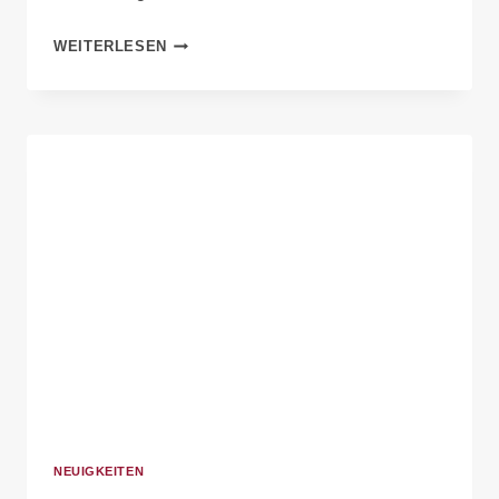
WEITERLESEN
NEUIGKEITEN