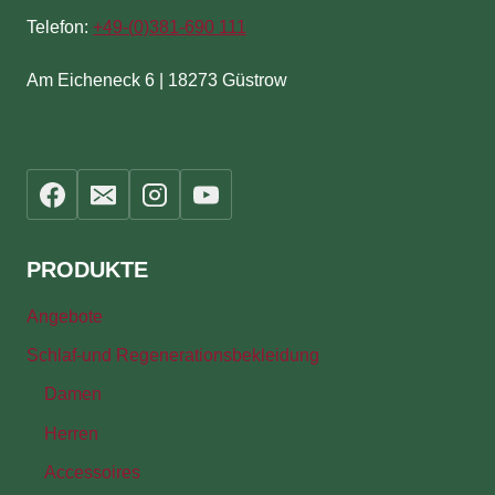
Telefon:
+49-(
0)381-690 111
Am Eicheneck 6 | 18273 Güstrow
PRODUKTE
Angebote
Schlaf-und Regenerationsbekleidung
Damen
Herren
Accessoires