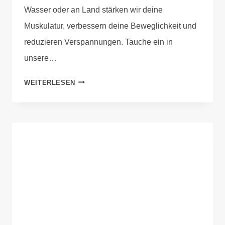
Wasser oder an Land stärken wir deine
Muskulatur, verbessern deine Beweglichkeit und
reduzieren Verspannungen. Tauche ein in
unsere…
WEITERLESEN