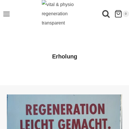
0
Erholung