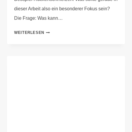
dieser Arbeit also ein besonderer Fokus sein?
Die Frage: Was kann…
WEITERLESEN