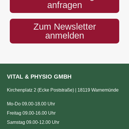
anfragen
Zum Newsletter
anmelden
VITAL & PHYSIO GMBH
Kirchenplatz 2 (Ecke Poststraße) | 18119 Warnemünde
Mo-Do 09.00-18.00 Uhr
Freitag 09.00-16.00 Uhr
Samstag 09.00-12.00 Uhr