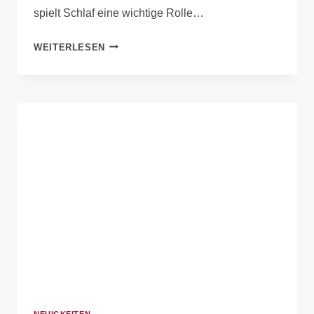
spielt Schlaf eine wichtige Rolle…
WEITERLESEN