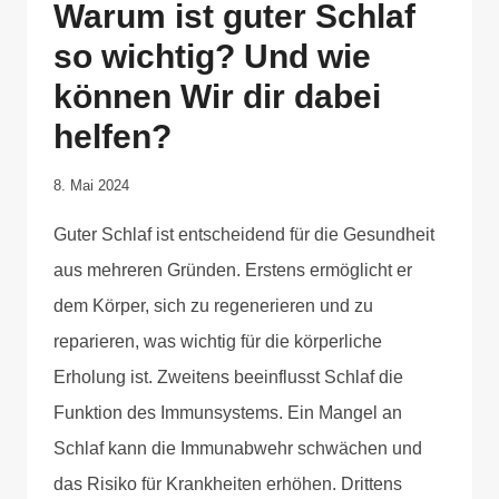
Warum ist guter Schlaf
so wichtig? Und wie
können Wir dir dabei
helfen?
Von
8. Mai 2024
Anika
Guter Schlaf ist entscheidend für die Gesundheit
Krause
aus mehreren Gründen. Erstens ermöglicht er
dem Körper, sich zu regenerieren und zu
reparieren, was wichtig für die körperliche
Erholung ist. Zweitens beeinflusst Schlaf die
Funktion des Immunsystems. Ein Mangel an
Schlaf kann die Immunabwehr schwächen und
das Risiko für Krankheiten erhöhen. Drittens