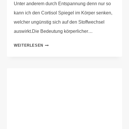
Unter anderem durch Entspannung denn nur so
kann ich den Cortisol Spiegel im Körper senken,
welcher ungünstig sich auf den Stoffwechsel
auswirkt.Die Bedeutung körperlicher…
WEITERLESEN