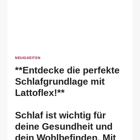
NEUIGKEITEN
**Entdecke die perfekte
Schlafgrundlage mit
Lattoflex!**
Schlaf ist wichtig für
deine Gesundheit und
dein Wohlbefinden. Mit