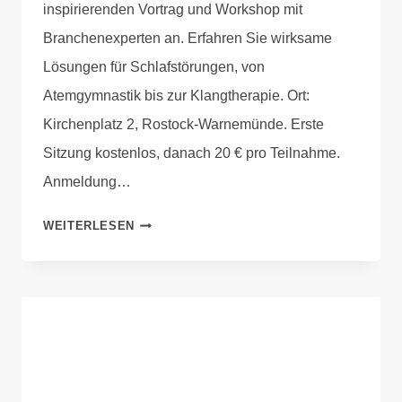
inspirierenden Vortrag und Workshop mit
Branchenexperten an. Erfahren Sie wirksame
Lösungen für Schlafstörungen, von
Atemgymnastik bis zur Klangtherapie. Ort:
Kirchenplatz 2, Rostock-Warnemünde. Erste
Sitzung kostenlos, danach 20 € pro Teilnahme.
Anmeldung…
WEITERLESEN