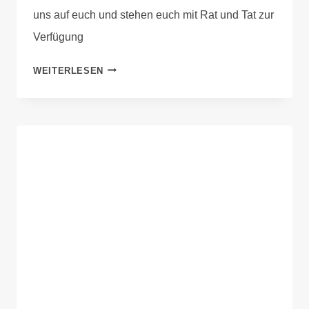
uns auf euch und stehen euch mit Rat und Tat zur
Verfügung
WEITERLESEN