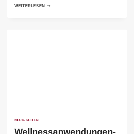
WEITERLESEN
NEUIGKEITEN
Wellnessanwendungen-