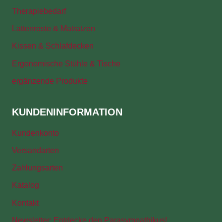
Therapiebedarf
Lattenroste & Matratzen
Kissen & Schlafdecken
Ergonomische Stühle & Tische
ergänzende Produkte
KUNDENINFORMATION
Kundenkonto
Versandarten
Zahlungsarten
Katalog
Kontakt
Newsletter: Entdecke den Parasympathikus!