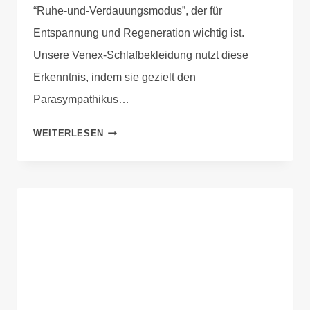
“Ruhe-und-Verdauungsmodus”, der für
Entspannung und Regeneration wichtig ist.
Unsere Venex-Schlafbekleidung nutzt diese
Erkenntnis, indem sie gezielt den
Parasympathikus…
WEITERLESEN