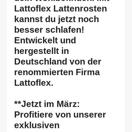
Lattoflex Lattenrosten
kannst du jetzt noch
besser schlafen!
Entwickelt und
hergestellt in
Deutschland von der
renommierten Firma
Lattoflex.
**Jetzt im März:
Profitiere von unserer
exklusiven