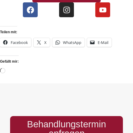
Teilen mit:
Facebook
X
WhatsApp
E-Mail
Gefällt mir:
PREFOOTER
Behandlungstermin