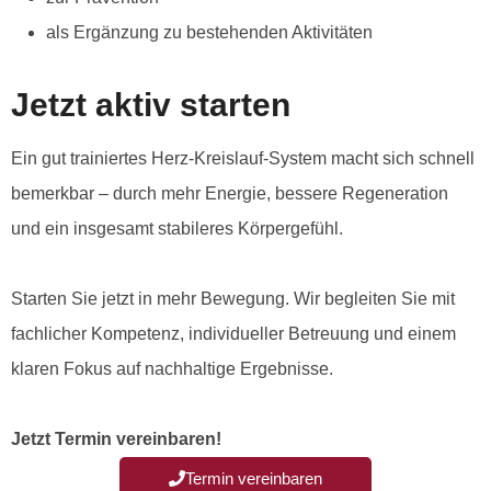
als Ergänzung zu bestehenden Aktivitäten
Jetzt aktiv starten
Ein gut trainiertes Herz-Kreislauf-System macht sich schnell
bemerkbar – durch mehr Energie, bessere Regeneration
und ein insgesamt stabileres Körpergefühl.
Starten Sie jetzt in mehr Bewegung. Wir begleiten Sie mit
fachlicher Kompetenz, individueller Betreuung und einem
klaren Fokus auf nachhaltige Ergebnisse.
Jetzt Termin vereinbaren!
Termin vereinbaren