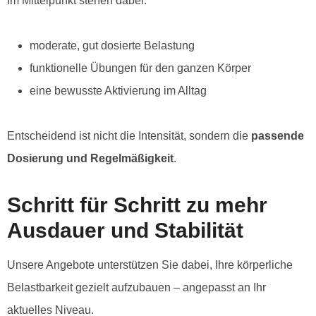
Im Mittelpunkt stehen dabei:
moderate, gut dosierte Belastung
funktionelle Übungen für den ganzen Körper
eine bewusste Aktivierung im Alltag
Entscheidend ist nicht die Intensität, sondern die
passende
Dosierung und Regelmäßigkeit
.
Schritt für Schritt zu mehr
Ausdauer und Stabilität
Unsere Angebote unterstützen Sie dabei, Ihre körperliche
Belastbarkeit gezielt aufzubauen – angepasst an Ihr
aktuelles Niveau.