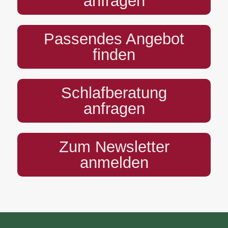
anfragen
Passendes Angebot
finden
Schlafberatung
anfragen
Zum Newsletter
anmelden