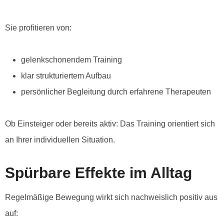
Sie profitieren von:
gelenkschonendem Training
klar strukturiertem Aufbau
persönlicher Begleitung durch erfahrene Therapeuten
Ob Einsteiger oder bereits aktiv: Das Training orientiert sich
an Ihrer individuellen Situation.
Spürbare Effekte im Alltag
Regelmäßige Bewegung wirkt sich nachweislich positiv aus
auf: