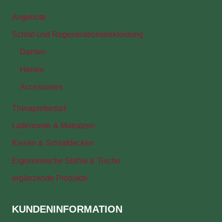
Angebote
Schlaf-und Regenerationsbekleidung
Damen
Herren
Accessoires
Therapiebedarf
Lattenroste & Matratzen
Kissen & Schlafdecken
Ergonomische Stühle & Tische
ergänzende Produkte
KUNDENINFORMATION