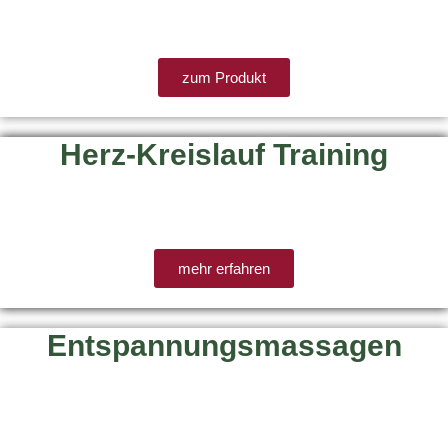
zum Produkt
Herz-Kreislauf Training
mehr erfahren
Entspannungsmassagen