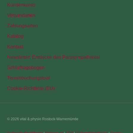
Kundenkonto
Versandarten
Zahlungsarten
Katalog
Kontakt
Newsletter: Entdecke den Parasympathikus!
Schlaffragebogen
Terminbuchungstool
Cookie-Richtlinie (EU)
© 2026 vital & physio Rostock-Warnemünde