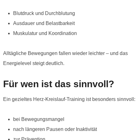
Blutdruck und Durchblutung
Ausdauer und Belastbarkeit
Muskulatur und Koordination
Alltägliche Bewegungen fallen wieder leichter – und das
Energielevel steigt deutlich.
Für wen ist das sinnvoll?
Ein gezieltes Herz-Kreislauf-Training ist besonders sinnvoll:
bei Bewegungsmangel
nach längeren Pausen oder Inaktivität
zur Prävention