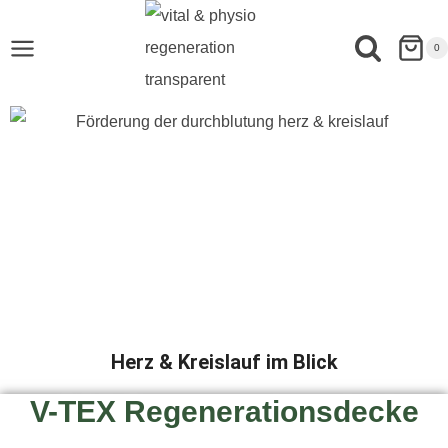
0
Herz & Kreislauf im Blick
V-TEX Regenerationsdecke