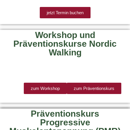
jetzt Termin buchen
Workshop und
Präventionskurse Nordic
Walking
zum Workshop
zum Präventionskurs
Präventionskurs
Progressive