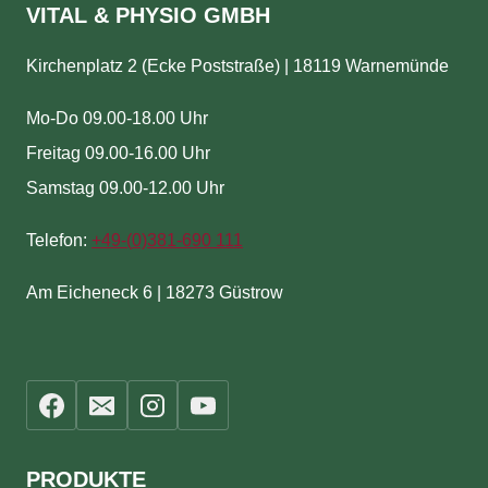
VITAL & PHYSIO GMBH
Kirchenplatz 2 (Ecke Poststraße) | 18119 Warnemünde
Mo-Do 09.00-18.00 Uhr
Freitag 09.00-16.00 Uhr
Samstag 09.00-12.00 Uhr
Telefon:
+49-(
0)381-690 111
Am Eicheneck 6 | 18273 Güstrow
PRODUKTE