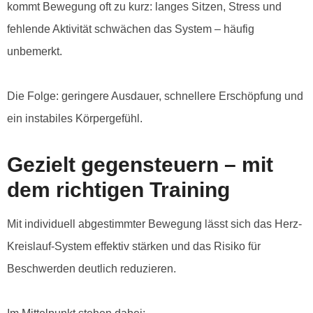
kommt Bewegung oft zu kurz: langes Sitzen, Stress und
fehlende Aktivität schwächen das System – häufig
unbemerkt.
Die Folge: geringere Ausdauer, schnellere Erschöpfung und
ein instabiles Körpergefühl.
Gezielt gegensteuern – mit
dem richtigen Training
Mit individuell abgestimmter Bewegung lässt sich das Herz-
Kreislauf-System effektiv stärken und das Risiko für
Beschwerden deutlich reduzieren.