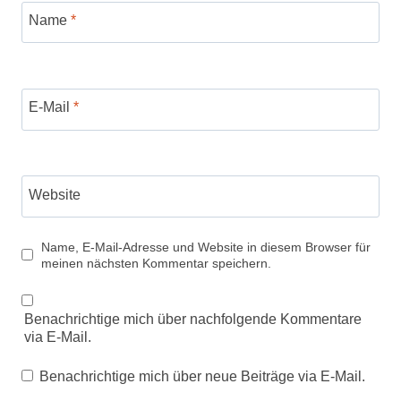
Name
*
E-Mail
*
Website
Name, E-Mail-Adresse und Website in diesem Browser für
meinen nächsten Kommentar speichern.
Benachrichtige mich über nachfolgende Kommentare
via E-Mail.
Benachrichtige mich über neue Beiträge via E-Mail.