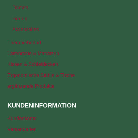
Damen
Herren
Accessoires
Therapiebedarf
Lattenroste & Matratzen
Kissen & Schlafdecken
Ergonomische Stühle & Tische
ergänzende Produkte
KUNDENINFORMATION
Kundenkonto
Versandarten