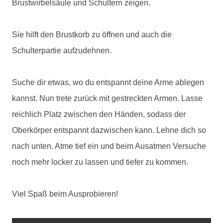
Brustwirbelsäule und Schultern zeigen.
Sie hilft den Brustkorb zu öffnen und auch die
Schulterpartie aufzudehnen.
Suche dir etwas, wo du entspannt deine Arme ablegen
kannst. Nun trete zurück mit gestreckten Armen. Lasse
reichlich Platz zwischen den Händen, sodass der
Oberkörper entspannt dazwischen kann. Lehne dich so
nach unten. Atme tief ein und beim Ausatmen Versuche
noch mehr locker zu lassen und tiefer zu kommen.
Viel Spaß beim Ausprobieren!