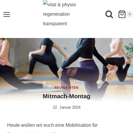
0
NEUIGKEITEN
Mitmach-Montag
22. Januar 2024
Von
Anika
Krause
Heute wollen wir euch eine Mobilisation für