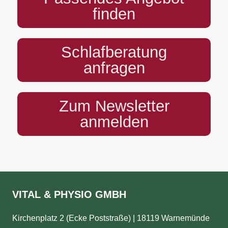
finden
Schlafberatung
anfragen
Zum Newsletter
anmelden
VITAL & PHYSIO GMBH
Kirchenplatz 2 (Ecke Poststraße) | 18119 Warnemünde