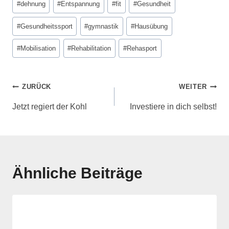
#
dehnung
#
Entspannung
#
fit
#
Gesundheit
#
Gesundheitssport
#
gymnastik
#
Hausübung
#
Mobilisation
#
Rehabilitation
#
Rehasport
ZURÜCK
WEITER
Jetzt regiert der Kohl
Investiere in dich selbst!
Ähnliche Beiträge