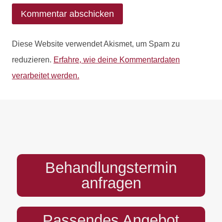
Diese Website verwendet Akismet, um Spam zu
reduzieren.
Erfahre, wie deine Kommentardaten
verarbeitet werden.
PREFOOTER
Behandlungstermin
anfragen
Passendes Angebot