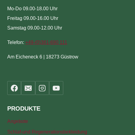
Mo-Do 09.00-18.00 Uhr
Freitag 09.00-16.00 Uhr
Samstag 09.00-12.00 Uhr
Telefon:
+49-(
0)381-690 111
Am Eicheneck 6 | 18273 Güstrow
PRODUKTE
Angebote
Schlaf-und Regenerationsbekleidung