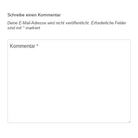
Schreibe einen Kommentar
Deine E-Mail-Adresse wird nicht veröffentlicht.
Erforderliche Felder
sind mit
*
markiert
Kommentar
*