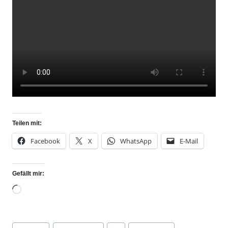
Teilen mit:
Facebook
X
WhatsApp
E-Mail
Gefällt mir: