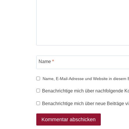
Name
*
Name, E-Mail-Adresse und Website in diesem 
Benachrichtige mich über nachfolgende K
Benachrichtige mich über neue Beiträge vi