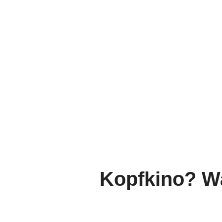
Kopfkino? Wa