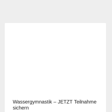
Wassergymnastik – JETZT Teilnahme
sichern