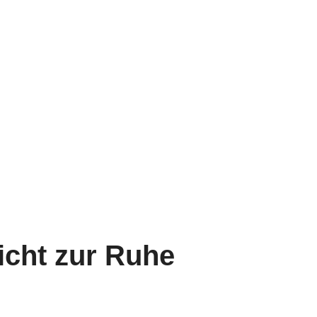
icht zur Ruhe