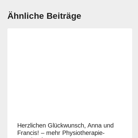
Ähnliche Beiträge
Herzlichen Glückwunsch, Anna und
Francis! – mehr Physiotherapie-