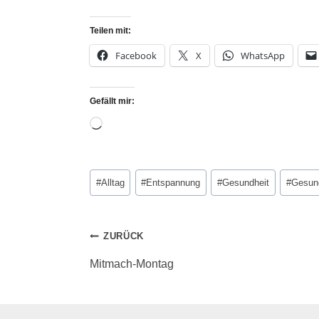
Teilen mit:
Facebook
X
WhatsApp
Gefällt mir:
#
Alltag
#
Entspannung
#
Gesundheit
#
Gesund
ZURÜCK
Mitmach-Montag