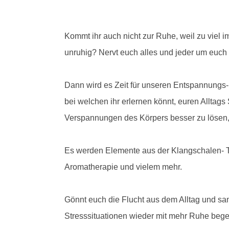
Kommt ihr auch nicht zur Ruhe, weil zu viel i
unruhig? Nervt euch alles und jeder um euc
Dann wird es Zeit für unseren Entspannungs-
bei welchen ihr erlernen könnt, euren Allta
Verspannungen des Körpers besser zu lösen, 
Es werden Elemente aus der Klangschalen- T
Aromatherapie und vielem mehr.
Gönnt euch die Flucht aus dem Alltag und sa
Stresssituationen wieder mit mehr Ruhe beg