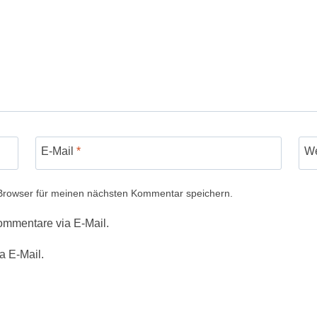
E-Mail
*
We
Browser für meinen nächsten Kommentar speichern.
ommentare via E-Mail.
a E-Mail.