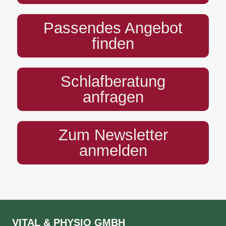
Passendes Angebot
finden
Schlafberatung
anfragen
Zum Newsletter
anmelden
VITAL & PHYSIO GMBH