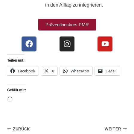
in den Alltag zu integrieren.
Präventionskurs PMR
Teilen mit:
Facebook
X
WhatsApp
E-Mail
Gefällt mir:
ZURÜCK
WEITER