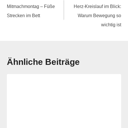
Mitmachmontag – Füße
Herz-Kreislauf im Blick:
Strecken im Bett
Warum Bewegung so
wichtig ist
Ähnliche Beiträge