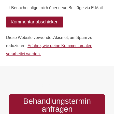
Benachrichtige mich über neue Beiträge via E-Mail.
Diese Website verwendet Akismet, um Spam zu
reduzieren.
Erfahre, wie deine Kommentardaten
verarbeitet werden.
PREFOOTER
Behandlungstermin
anfragen