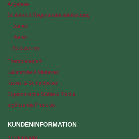
Angebote
Schlaf-und Regenerationsbekleidung
Damen
Herren
Accessoires
Therapiebedarf
Lattenroste & Matratzen
Kissen & Schlafdecken
Ergonomische Stühle & Tische
ergänzende Produkte
KUNDENINFORMATION
Kundenkonto