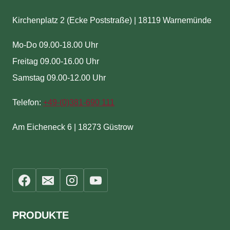
Kirchenplatz 2 (Ecke Poststraße) | 18119 Warnemünde
Mo-Do 09.00-18.00 Uhr
Freitag 09.00-16.00 Uhr
Samstag 09.00-12.00 Uhr
Telefon:
+49-(
0)381-690 111
Am Eicheneck 6 | 18273 Güstrow
PRODUKTE