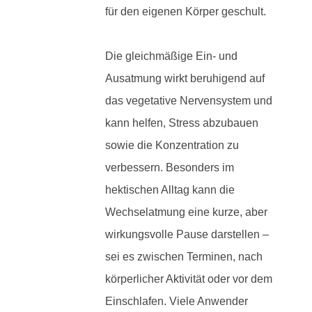
für den eigenen Körper geschult.
Die gleichmäßige Ein- und
Ausatmung wirkt beruhigend auf
das vegetative Nervensystem und
kann helfen, Stress abzubauen
sowie die Konzentration zu
verbessern. Besonders im
hektischen Alltag kann die
Wechselatmung eine kurze, aber
wirkungsvolle Pause darstellen –
sei es zwischen Terminen, nach
körperlicher Aktivität oder vor dem
Einschlafen. Viele Anwender