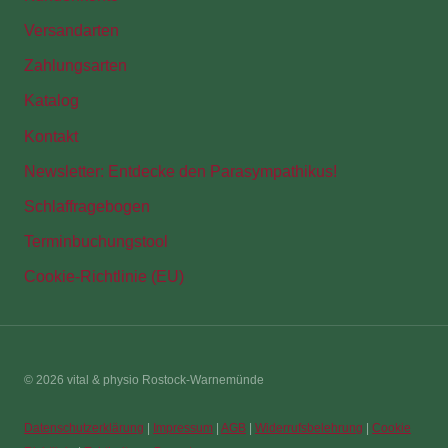
Versandarten
Zahlungsarten
Katalog
Kontakt
Newsletter: Entdecke den Parasympathikus!
Schlaffragebogen
Terminbuchungstool
Cookie-Richtlinie (EU)
© 2026 vital & physio Rostock-Warnemünde
Datenschutzerklärung
|
Impressum
|
AGB
|
Widerrufsbelehrung
|
Cookie