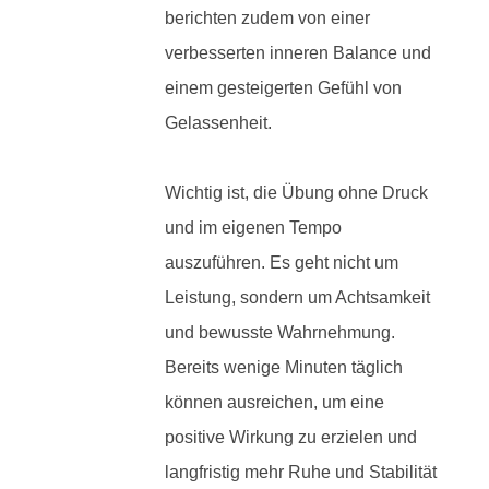
berichten zudem von einer
verbesserten inneren Balance und
einem gesteigerten Gefühl von
Gelassenheit.
Wichtig ist, die Übung ohne Druck
und im eigenen Tempo
auszuführen. Es geht nicht um
Leistung, sondern um Achtsamkeit
und bewusste Wahrnehmung.
Bereits wenige Minuten täglich
können ausreichen, um eine
positive Wirkung zu erzielen und
langfristig mehr Ruhe und Stabilität