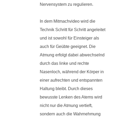
Nervensystem zu regulieren.
In dem Mitmachvideo wird die
Technik Schritt für Schritt angeleitet
und ist sowohl für Einsteiger als
auch für Geübte geeignet. Die
Atmung erfolgt dabei abwechselnd
durch das linke und rechte
Nasenloch, während der Körper in
einer aufrechten und entspannten
Haltung bleibt. Durch dieses
bewusste Lenken des Atems wird
nicht nur die Atmung vertieft,
sondern auch die Wahrnehmung