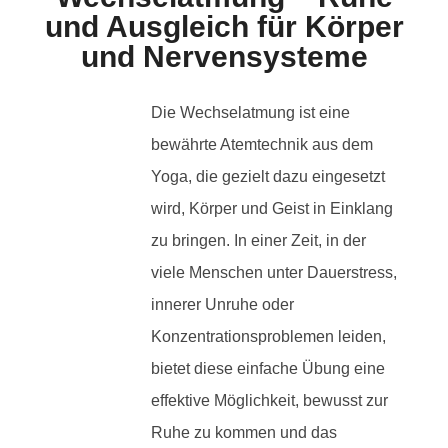
und Ausgleich für Körper
und Nervensysteme
Die Wechselatmung ist eine
bewährte Atemtechnik aus dem
Yoga, die gezielt dazu eingesetzt
wird, Körper und Geist in Einklang
zu bringen. In einer Zeit, in der
viele Menschen unter Dauerstress,
innerer Unruhe oder
Konzentrationsproblemen leiden,
bietet diese einfache Übung eine
effektive Möglichkeit, bewusst zur
Ruhe zu kommen und das