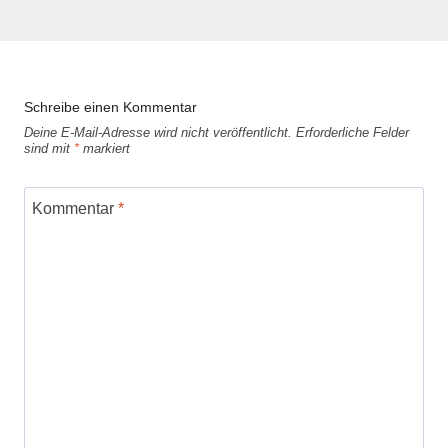
Schreibe einen Kommentar
Deine E-Mail-Adresse wird nicht veröffentlicht.
Erforderliche Felder
sind mit
*
markiert
Kommentar
*