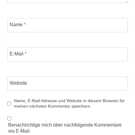
Name
*
E-Mail
*
Website
Name, E-Mail-Adresse und Website in diesem Browser für
meinen nächsten Kommentar speichern.
Benachrichtige mich über nachfolgende Kommentare
via E-Mail.