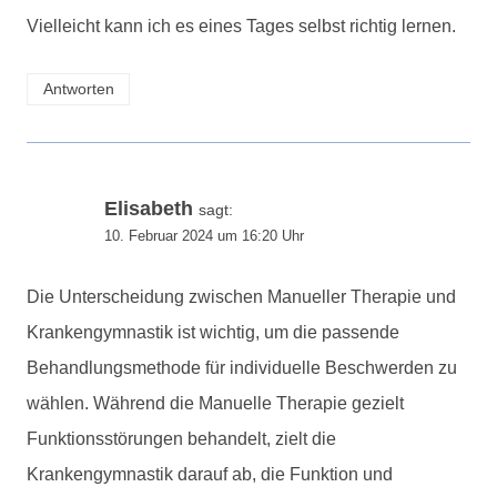
Vielleicht kann ich es eines Tages selbst richtig lernen.
Antworten
Elisabeth
sagt:
10. Februar 2024 um 16:20 Uhr
Die Unterscheidung zwischen Manueller Therapie und
Krankengymnastik ist wichtig, um die passende
Behandlungsmethode für individuelle Beschwerden zu
wählen. Während die Manuelle Therapie gezielt
Funktionsstörungen behandelt, zielt die
Krankengymnastik darauf ab, die Funktion und