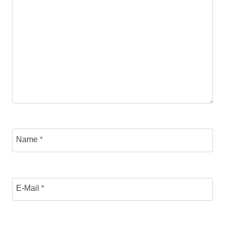
Name
*
E-Mail
*