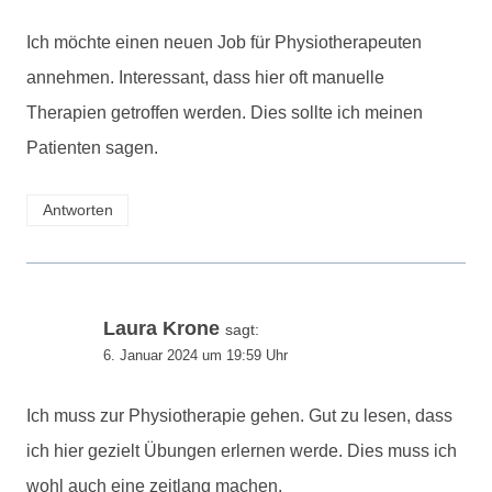
Ich möchte einen neuen Job für Physiotherapeuten
annehmen. Interessant, dass hier oft manuelle
Therapien getroffen werden. Dies sollte ich meinen
Patienten sagen.
Antworten
Laura Krone
sagt:
6. Januar 2024 um 19:59 Uhr
Ich muss zur Physiotherapie gehen. Gut zu lesen, dass
ich hier gezielt Übungen erlernen werde. Dies muss ich
wohl auch eine zeitlang machen.