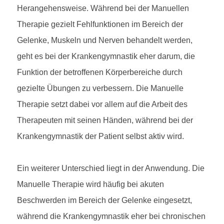
Herangehensweise. Während bei der Manuellen
Therapie gezielt Fehlfunktionen im Bereich der
Gelenke, Muskeln und Nerven behandelt werden,
geht es bei der Krankengymnastik eher darum, die
Funktion der betroffenen Körperbereiche durch
gezielte Übungen zu verbessern. Die Manuelle
Therapie setzt dabei vor allem auf die Arbeit des
Therapeuten mit seinen Händen, während bei der
Krankengymnastik der Patient selbst aktiv wird.
Ein weiterer Unterschied liegt in der Anwendung. Die
Manuelle Therapie wird häufig bei akuten
Beschwerden im Bereich der Gelenke eingesetzt,
während die Krankengymnastik eher bei chronischen