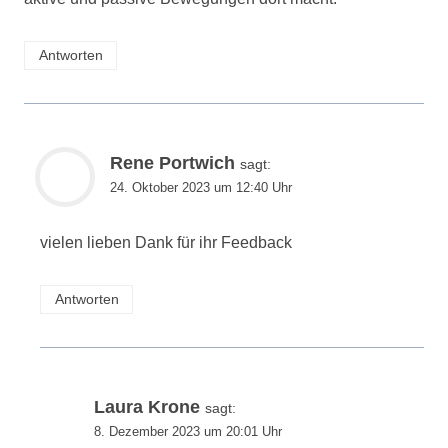
Antworten
Rene Portwich
sagt:
24. Oktober 2023 um 12:40 Uhr
vielen lieben Dank für ihr Feedback
Antworten
Laura Krone
sagt:
8. Dezember 2023 um 20:01 Uhr