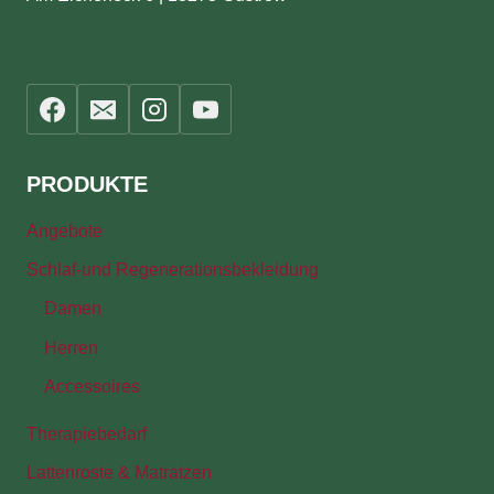
PRODUKTE
Angebote
Schlaf-und Regenerationsbekleidung
Damen
Herren
Accessoires
Therapiebedarf
Lattenroste & Matratzen