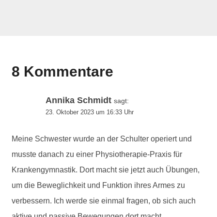
8 Kommentare
Annika Schmidt
sagt:
23. Oktober 2023 um 16:33 Uhr
Meine Schwester wurde an der Schulter operiert und
musste danach zu einer Physiotherapie-Praxis für
Krankengymnastik. Dort macht sie jetzt auch Übungen,
um die Beweglichkeit und Funktion ihres Armes zu
verbessern. Ich werde sie einmal fragen, ob sich auch
aktive und passive Bewegungen dort macht.