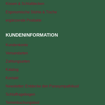
Kissen & Schlafdecken
Ergonomische Stühle & Tische
ergänzende Produkte
KUNDENINFORMATION
Kundenkonto
Versandarten
Zahlungsarten
Katalog
Kontakt
Newsletter: Entdecke den Parasympathikus!
Schlaffragebogen
Terminbuchungstool