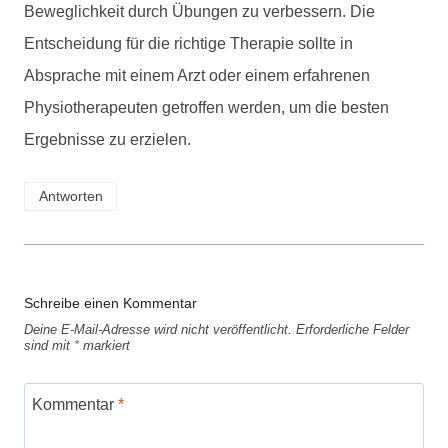
Beweglichkeit durch Übungen zu verbessern. Die
Entscheidung für die richtige Therapie sollte in
Absprache mit einem Arzt oder einem erfahrenen
Physiotherapeuten getroffen werden, um die besten
Ergebnisse zu erzielen.
Antworten
Schreibe einen Kommentar
Deine E-Mail-Adresse wird nicht veröffentlicht.
Erforderliche Felder
sind mit
*
markiert
Kommentar
*