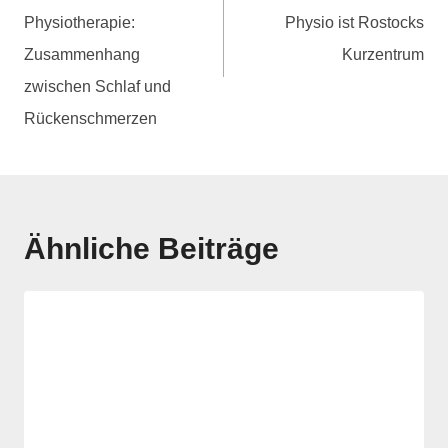
Physiotherapie:
Physio ist Rostocks
Zusammenhang
Kurzentrum
zwischen Schlaf und
Rückenschmerzen
Ähnliche Beiträge