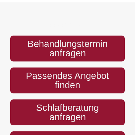
PREFOOTER
Behandlungstermin
anfragen
Passendes Angebot
finden
Schlafberatung
anfragen