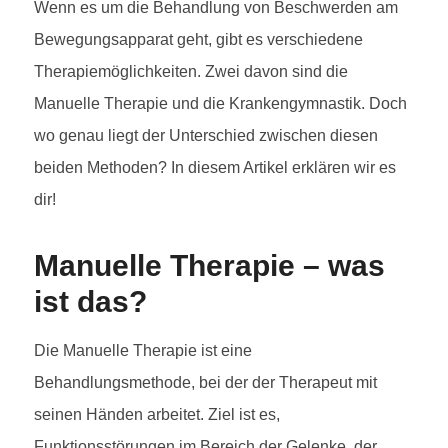
Wenn es um die Behandlung von Beschwerden am
Bewegungsapparat geht, gibt es verschiedene
Therapiemöglichkeiten. Zwei davon sind die
Manuelle Therapie und die Krankengymnastik. Doch
wo genau liegt der Unterschied zwischen diesen
beiden Methoden? In diesem Artikel erklären wir es
dir!
Manuelle Therapie – was
ist das?
Die Manuelle Therapie ist eine
Behandlungsmethode, bei der der Therapeut mit
seinen Händen arbeitet. Ziel ist es,
Funktionsstörungen im Bereich der Gelenke, der