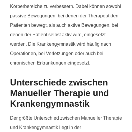
Körperbereiche zu verbessern. Dabei können sowohl
passive Bewegungen, bei denen der Therapeut den
Patienten bewegt, als auch aktive Bewegungen, bei
denen der Patient selbst aktiv wird, eingesetzt
werden. Die Krankengymnastik wird häufig nach
Operationen, bei Verletzungen oder auch bei
chronischen Erkrankungen eingesetzt.
Unterschiede zwischen
Manueller Therapie und
Krankengymnastik
Der größte Unterschied zwischen Manueller Therapie
und Krankengymnastik liegt in der