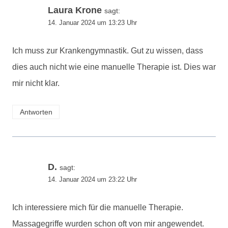
Laura Krone
sagt:
14. Januar 2024 um 13:23 Uhr
Ich muss zur Krankengymnastik. Gut zu wissen, dass
dies auch nicht wie eine manuelle Therapie ist. Dies war
mir nicht klar.
Antworten
D.
sagt:
14. Januar 2024 um 23:22 Uhr
Ich interessiere mich für die manuelle Therapie.
Massagegriffe wurden schon oft von mir angewendet.