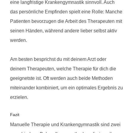
eine langfristige Krankengymnastik sinnvoll. Auch
das persönliche Empfinden spielt eine Rolle: Manche
Patienten bevorzugen die Arbeit des Therapeuten mit
seinen Händen, während andere lieber selbst aktiv
werden.
Am besten besprichst du mit deinem Arzt oder
deinem Therapeuten, welche Therapie für dich die
geeignetste ist. Oft werden auch beide Methoden
miteinander kombiniert, um ein optimales Ergebnis zu
erzielen.
Fazit
Manuelle Therapie und Krankengymnastik sind zwei