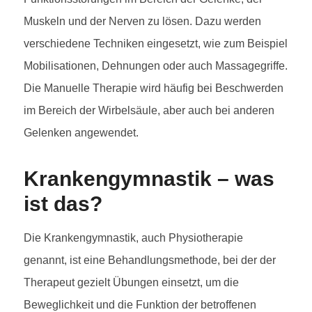
Muskeln und der Nerven zu lösen. Dazu werden
verschiedene Techniken eingesetzt, wie zum Beispiel
Mobilisationen, Dehnungen oder auch Massagegriffe.
Die Manuelle Therapie wird häufig bei Beschwerden
im Bereich der Wirbelsäule, aber auch bei anderen
Gelenken angewendet.
Krankengymnastik – was
ist das?
Die Krankengymnastik, auch Physiotherapie
genannt, ist eine Behandlungsmethode, bei der der
Therapeut gezielt Übungen einsetzt, um die
Beweglichkeit und die Funktion der betroffenen