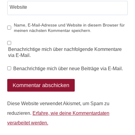
Website
Name, E-Mail-Adresse und Website in diesem Browser für
meinen nächsten Kommentar speichern.
Benachrichtige mich über nachfolgende Kommentare
via E-Mail.
Benachrichtige mich über neue Beiträge via E-Mail.
Diese Website verwendet Akismet, um Spam zu
reduzieren.
Erfahre, wie deine Kommentardaten
verarbeitet werden.