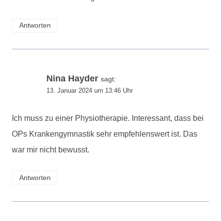
Antworten
Nina Hayder
sagt:
13. Januar 2024 um 13:46 Uhr
Ich muss zu einer Physiotherapie. Interessant, dass bei
OPs Krankengymnastik sehr empfehlenswert ist. Das
war mir nicht bewusst.
Antworten