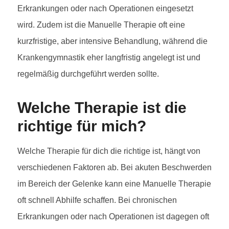
Erkrankungen oder nach Operationen eingesetzt
wird. Zudem ist die Manuelle Therapie oft eine
kurzfristige, aber intensive Behandlung, während die
Krankengymnastik eher langfristig angelegt ist und
regelmäßig durchgeführt werden sollte.
Welche Therapie ist die
richtige für mich?
Welche Therapie für dich die richtige ist, hängt von
verschiedenen Faktoren ab. Bei akuten Beschwerden
im Bereich der Gelenke kann eine Manuelle Therapie
oft schnell Abhilfe schaffen. Bei chronischen
Erkrankungen oder nach Operationen ist dagegen oft