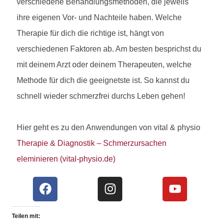
verschiedene Behandlungsmethoden, die jeweils
ihre eigenen Vor- und Nachteile haben. Welche
Therapie für dich die richtige ist, hängt von
verschiedenen Faktoren ab. Am besten besprichst du
mit deinem Arzt oder deinem Therapeuten, welche
Methode für dich die geeignetste ist. So kannst du
schnell wieder schmerzfrei durchs Leben gehen!
Hier geht es zu den Anwendungen von vital & physio
Therapie & Diagnostik – Schmerzursachen
eleminieren (vital-physio.de)
Teilen mit: