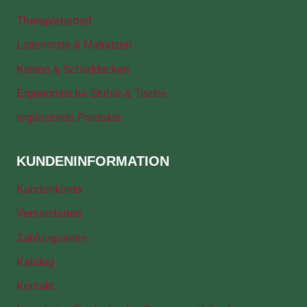
Therapiebedarf
Lattenroste & Matratzen
Kissen & Schlafdecken
Ergonomische Stühle & Tische
ergänzende Produkte
KUNDENINFORMATION
Kundenkonto
Versandarten
Zahlungsarten
Katalog
Kontakt