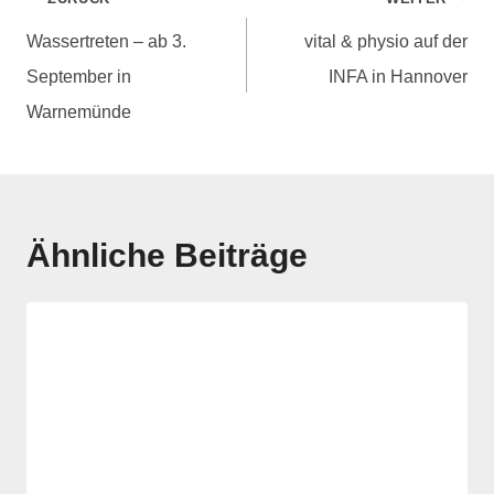
Wassertreten – ab 3.
vital & physio auf der
September in
INFA in Hannover
Warnemünde
Ähnliche Beiträge