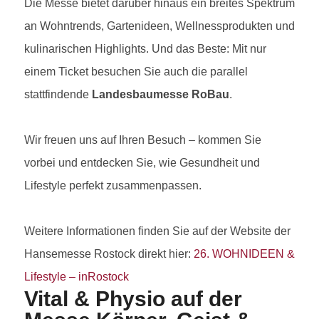
Die Messe bietet darüber hinaus ein breites Spektrum
an Wohntrends, Gartenideen, Wellnessprodukten und
kulinarischen Highlights. Und das Beste: Mit nur
einem Ticket besuchen Sie auch die parallel
stattfindende
Landesbaumesse RoBau
.
Wir freuen uns auf Ihren Besuch – kommen Sie
vorbei und entdecken Sie, wie Gesundheit und
Lifestyle perfekt zusammenpassen.
Weitere Informationen finden Sie auf der Website der
Hansemesse Rostock direkt hier:
26. WOHNIDEEN &
Lifestyle – inRostock
Vital & Physio auf der