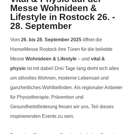
Messe Wohnideen &
Lifestyle in Rostock 26. -
28. September
Vom
26. bis 28. September 2025
öffnet die
HanseMesse Rostock ihre Türen für die beliebte
Messe
Wohnideen & Lifestyle
– und
vital &
physio
ist mit dabei! Drei Tage lang dreht sich alles
um stilvolles Wohnen, moderne Lebensart und
ganzheitliches Wohlbefinden. Als regionaler Anbieter
für Physiotherapie, Prävention und
Gesundheitsförderung freuen wir uns, Teil dieses
inspirierenden Events zu sein.