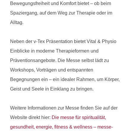
Bewegungsfreiheit und Komfort bietet – ob beim
Spaziergang, auf dem Weg zur Therapie oder im
Alltag.
Neben der v-Tex Präsentation bietet Vital & Physio
Einblicke in moderne Therapieformen und
Präventionsangebote. Die Messe selbst lädt zu
Workshops, Vorträgen und entspannten
Begegnungen ein – ein idealer Rahmen, um Körper,
Geist und Seele in Einklang zu bringen.
Weitere Informationen zur Messe finden Sie auf der
Website direkt hier:
Die messe für spiritualität,
gesundheit, energie, fitness & wellness – messe-