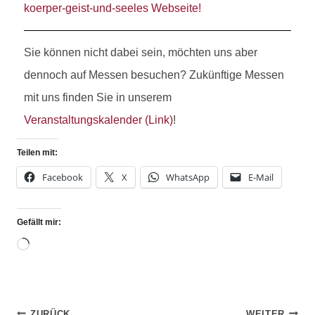
koerper-geist-und-seeles Webseite!
Sie können nicht dabei sein, möchten uns aber
dennoch auf Messen besuchen? Zukünftige Messen
mit uns finden Sie in unserem
Veranstaltungskalender (Link)
!
Teilen mit:
Facebook
X
WhatsApp
E-Mail
Gefällt mir:
ZURÜCK
WEITER