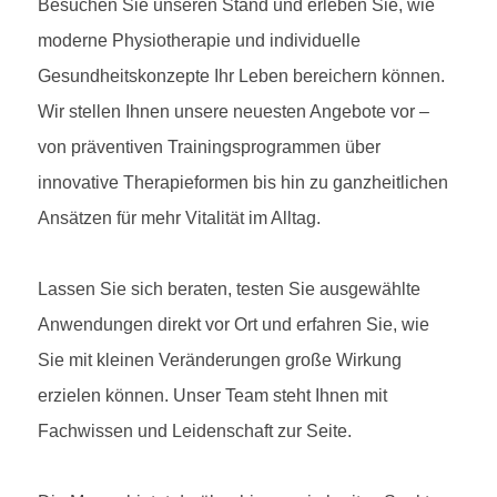
Besuchen Sie unseren Stand und erleben Sie, wie
moderne Physiotherapie und individuelle
Gesundheitskonzepte Ihr Leben bereichern können.
Wir stellen Ihnen unsere neuesten Angebote vor –
von präventiven Trainingsprogrammen über
innovative Therapieformen bis hin zu ganzheitlichen
Ansätzen für mehr Vitalität im Alltag.
Lassen Sie sich beraten, testen Sie ausgewählte
Anwendungen direkt vor Ort und erfahren Sie, wie
Sie mit kleinen Veränderungen große Wirkung
erzielen können. Unser Team steht Ihnen mit
Fachwissen und Leidenschaft zur Seite.