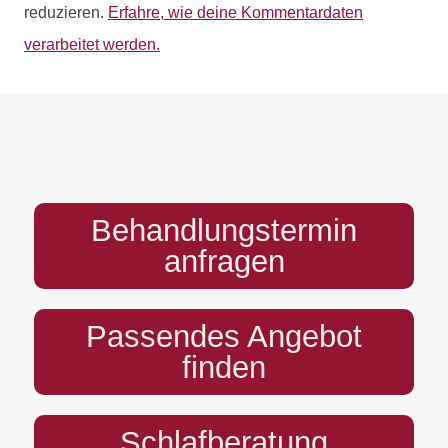
reduzieren.
Erfahre, wie deine Kommentardaten
verarbeitet werden.
PREFOOTER
Behandlungstermin
anfragen
Passendes Angebot
finden
Schlafberatung