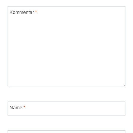
Kommentar
*
Name
*