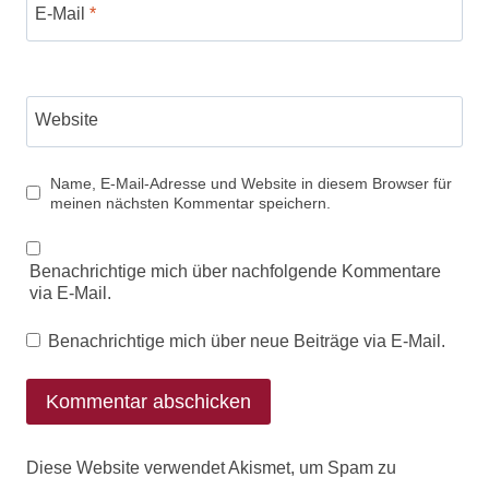
E-Mail
*
Website
Name, E-Mail-Adresse und Website in diesem Browser für
meinen nächsten Kommentar speichern.
Benachrichtige mich über nachfolgende Kommentare
via E-Mail.
Benachrichtige mich über neue Beiträge via E-Mail.
Diese Website verwendet Akismet, um Spam zu