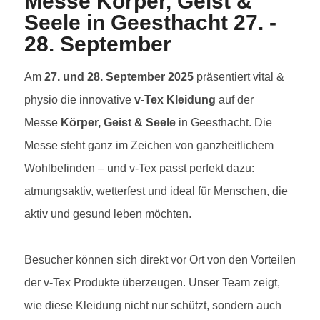
Messe Körper, Geist &
Seele in Geesthacht 27. -
28. September
Am
27. und 28. September 2025
präsentiert vital &
physio die innovative
v-Tex Kleidung
auf der
Messe
Körper, Geist & Seele
in Geesthacht. Die
Messe steht ganz im Zeichen von ganzheitlichem
Wohlbefinden – und v-Tex passt perfekt dazu:
atmungsaktiv, wetterfest und ideal für Menschen, die
aktiv und gesund leben möchten.
Besucher können sich direkt vor Ort von den Vorteilen
der v-Tex Produkte überzeugen. Unser Team zeigt,
wie diese Kleidung nicht nur schützt, sondern auch