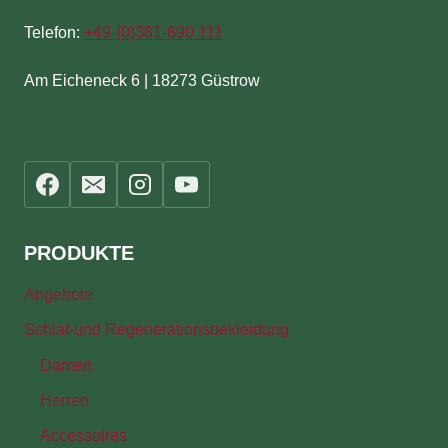
Telefon:
+49-(
0)381-690 111
Am Eicheneck 6 | 18273 Güstrow
PRODUKTE
Angebote
Schlaf-und Regenerationsbekleidung
Damen
Herren
Accessoires