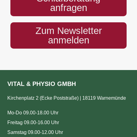
anfragen
Zum Newsletter
anmelden
VITAL & PHYSIO GMBH
Kirchenplatz 2 (Ecke Poststraße) | 18119 Warnemünde
Mo-Do 09.00-18.00 Uhr
Freitag 09.00-16.00 Uhr
Samstag 09.00-12.00 Uhr