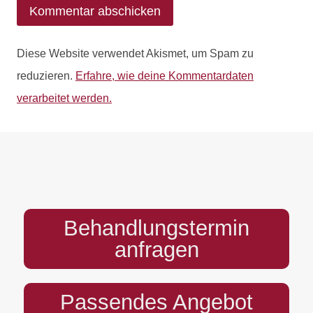
Diese Website verwendet Akismet, um Spam zu
reduzieren.
Erfahre, wie deine Kommentardaten
verarbeitet werden.
PREFOOTER
Behandlungstermin
anfragen
Passendes Angebot