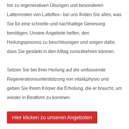
hin zu regenerativen Übungen und besonderen
Lattenrosten von Lattoflex– bei uns finden Sie alles, was
Sie für eine schnelle und nachhaltige Genesung
benötigen. Unsere Angebote helfen, den
Heilungsprozess zu beschleunigen und sorgen dafür,
dass Sie gestärkt in den Alltag zurückkehren können.
Setzen Sie bei Ihrer Heilung auf die umfassende
Regenerationsunterstützung von vital&physio und
geben Sie Ihrem Körper die Erholung, die er braucht, um
wieder in Bestform zu kommen.
Hier klicken zu unseren Angeboten