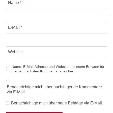
Name
*
E-Mail
*
Website
Name, E-Mail-Adresse und Website in diesem Browser für
meinen nächsten Kommentar speichern.
Benachrichtige mich über nachfolgende Kommentare
via E-Mail.
Benachrichtige mich über neue Beiträge via E-Mail.