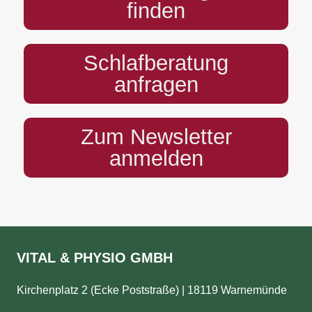
finden
Schlafberatung
anfragen
Zum Newsletter
anmelden
VITAL & PHYSIO GMBH
Kirchenplatz 2 (Ecke Poststraße) | 18119 Warnemünde