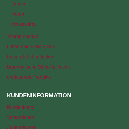
Damen
Herren
Accessoires
Therapiebedarf
Lattenroste & Matratzen
Kissen & Schlafdecken
Ergonomische Stühle & Tische
ergänzende Produkte
KUNDENINFORMATION
Kundenkonto
Versandarten
Zahlungsarten