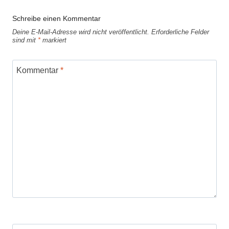
Schreibe einen Kommentar
Deine E-Mail-Adresse wird nicht veröffentlicht.
Erforderliche Felder
sind mit
*
markiert
Kommentar
*