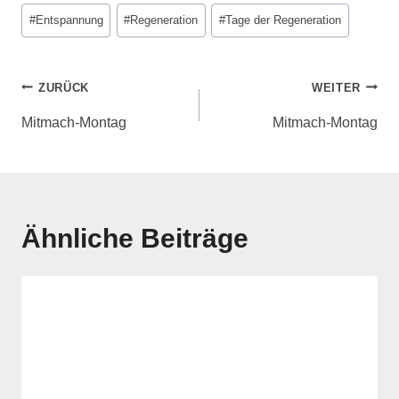
#
Entspannung
#
Regeneration
#
Tage der Regeneration
ZURÜCK
WEITER
Mitmach-Montag
Mitmach-Montag
Ähnliche Beiträge