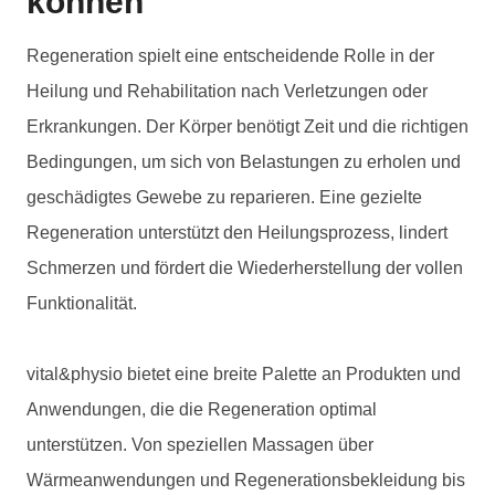
können
Regeneration spielt eine entscheidende Rolle in der
Heilung und Rehabilitation nach Verletzungen oder
Erkrankungen. Der Körper benötigt Zeit und die richtigen
Bedingungen, um sich von Belastungen zu erholen und
geschädigtes Gewebe zu reparieren. Eine gezielte
Regeneration unterstützt den Heilungsprozess, lindert
Schmerzen und fördert die Wiederherstellung der vollen
Funktionalität.
vital&physio bietet eine breite Palette an Produkten und
Anwendungen, die die Regeneration optimal
unterstützen. Von speziellen Massagen über
Wärmeanwendungen und Regenerationsbekleidung bis