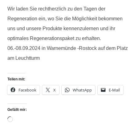
Wir laden Sie rechtherzlich zu den Tagen der
Regeneration ein, wo Sie die Möglichkeit bekommen
uns und unsere Produkte kennenzulernen und ihr
optimales Regenerationspaket zu erhalten.
06.-08.09.2024 in Warnemünde -Rostock auf dem Platz
am Leuchtturm
Teilen mit:
Facebook
X
WhatsApp
E-Mail
Gefällt mir: