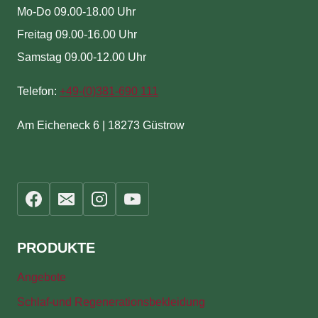
Mo-Do 09.00-18.00 Uhr
Freitag 09.00-16.00 Uhr
Samstag 09.00-12.00 Uhr
Telefon:
+49-(
0)381-690 111
Am Eicheneck 6 | 18273 Güstrow
PRODUKTE
Angebote
Schlaf-und Regenerationsbekleidung