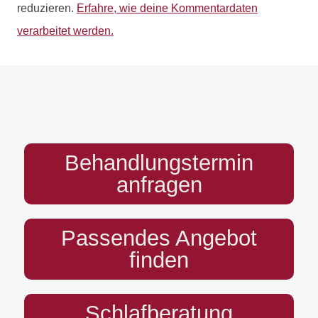
reduzieren.
Erfahre, wie deine Kommentardaten
verarbeitet werden.
PREFOOTER
Behandlungstermin
anfragen
Passendes Angebot
finden
Schlafberatung