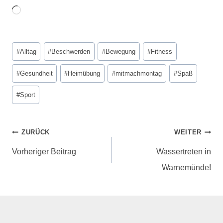
#
Alltag
#
Beschwerden
#
Bewegung
#
Fitness
#
Gesundheit
#
Heimübung
#
mitmachmontag
#
Spaß
#
Sport
ZURÜCK
WEITER
Vorheriger Beitrag
Wassertreten in
Warnemünde!