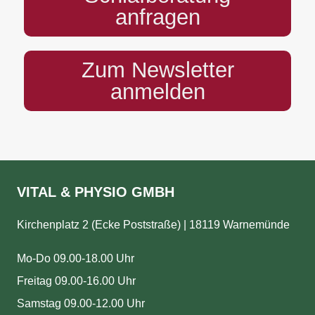
anfragen
Zum Newsletter
anmelden
VITAL & PHYSIO GMBH
Kirchenplatz 2 (Ecke Poststraße) | 18119 Warnemünde
Mo-Do 09.00-18.00 Uhr
Freitag 09.00-16.00 Uhr
Samstag 09.00-12.00 Uhr