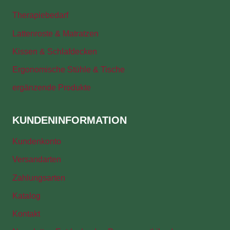
Therapiebedarf
Lattenroste & Matratzen
Kissen & Schlafdecken
Ergonomische Stühle & Tische
ergänzende Produkte
KUNDENINFORMATION
Kundenkonto
Versandarten
Zahlungsarten
Katalog
Kontakt