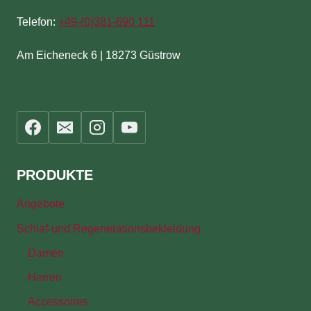
Telefon:
+49-(
0)381-690 111
Am Eicheneck 6 | 18273 Güstrow
PRODUKTE
Angebote
Schlaf-und Regenerationsbekleidung
Damen
Herren
Accessoires