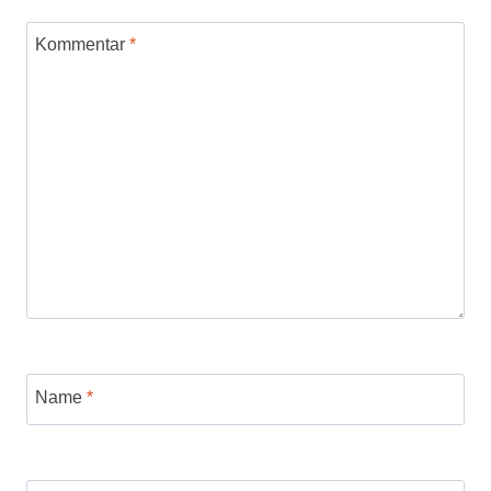
Kommentar
*
Name
*