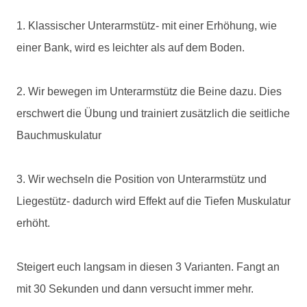
1. Klassischer Unterarmstütz- mit einer Erhöhung, wie
einer Bank, wird es leichter als auf dem Boden.
2. Wir bewegen im Unterarmstütz die Beine dazu. Dies
erschwert die Übung und trainiert zusätzlich die seitliche
Bauchmuskulatur
3. Wir wechseln die Position von Unterarmstütz und
Liegestütz- dadurch wird Effekt auf die Tiefen Muskulatur
erhöht.
Steigert euch langsam in diesen 3 Varianten. Fangt an
mit 30 Sekunden und dann versucht immer mehr.