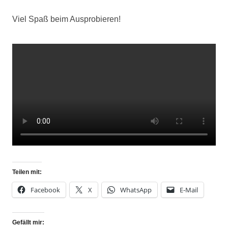
Viel Spaß beim Ausprobieren!
Teilen mit:
Facebook
X
WhatsApp
E-Mail
Gefällt mir: