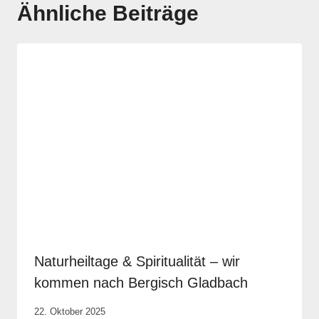
Ähnliche Beiträge
Naturheiltage & Spiritualität – wir
kommen nach Bergisch Gladbach
Von
22. Oktober 2025