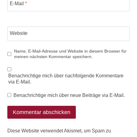
E-Mail
*
Website
Name, E-Mail-Adresse und Website in diesem Browser für
meinen nächsten Kommentar speichern.
Benachrichtige mich über nachfolgende Kommentare
via E-Mail.
Benachrichtige mich über neue Beiträge via E-Mail.
Diese Website verwendet Akismet, um Spam zu