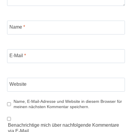
Name
*
E-Mail
*
Website
Name, E-Mail-Adresse und Website in diesem Browser für
meinen nächsten Kommentar speichern.
Benachrichtige mich über nachfolgende Kommentare
via E-Mail.