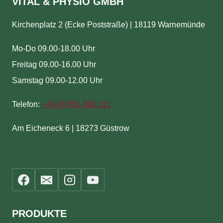
VITAL & PHYSIO GMBH
Kirchenplatz 2 (Ecke Poststraße) | 18119 Warnemünde
Mo-Do 09.00-18.00 Uhr
Freitag 09.00-16.00 Uhr
Samstag 09.00-12.00 Uhr
Telefon:
+49-(
0)381-690 111
Am Eicheneck 6 | 18273 Güstrow
PRODUKTE