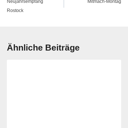
Neujahrsempfang
Mitmach-Montag
Rostock
Ähnliche Beiträge