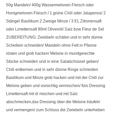
50g Mandeln/ 400g Wassermelonen Fleisch oder
Honigmelonen Fleisch / 1 grüne Chili oder Jalapenos/ 2
Stängel Basilikum 2 Zweige Minze / 3 EL Zitronensaft
oder Limettensaft 90ml Olivenöl/ Salz bzw Fleur de Sel
ZUBEREITUNG: Zwiebeln schälen und in sehr dünne
Scheiben schneiden/ Mandeln ohne Fett in Pfanne
rösten und grob hacken/ Melone in mundgerechte
Stücke schneiden und in eine Salatschüssel geben/
Chili entkernen und in sehr dünne Ringe schneiden
Basilikum und Minze grob hacken und mit der Chili zur
Melone geben und vorsichtig vermischen/ fürs Dressing
Limettensaft mit öl mischen und mit Salz
abschmecken,das Dressing über die Melone träufeln
und vermengen/ zum Schluss die Zwiebeln unterheben