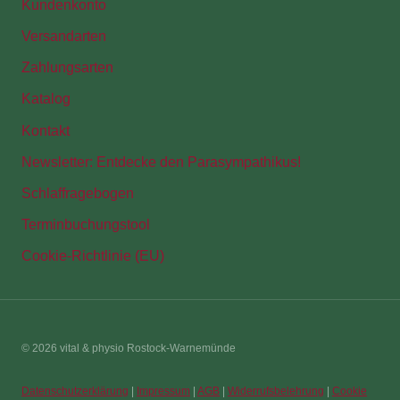
Kundenkonto
Versandarten
Zahlungsarten
Katalog
Kontakt
Newsletter: Entdecke den Parasympathikus!
Schlaffragebogen
Terminbuchungstool
Cookie-Richtlinie (EU)
© 2026 vital & physio Rostock-Warnemünde
Datenschutzerklärung
|
Impressum
|
AGB
|
Widerrufsbelehrung
|
Cookie