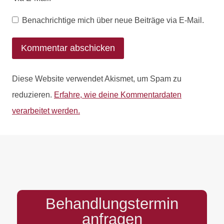
Benachrichtige mich über neue Beiträge via E-Mail.
Diese Website verwendet Akismet, um Spam zu
reduzieren.
Erfahre, wie deine Kommentardaten
verarbeitet werden.
PREFOOTER
Behandlungstermin
anfragen