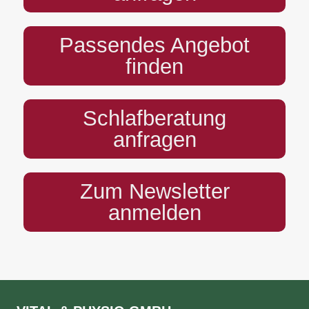
Passendes Angebot
finden
Schlafberatung
anfragen
Zum Newsletter
anmelden