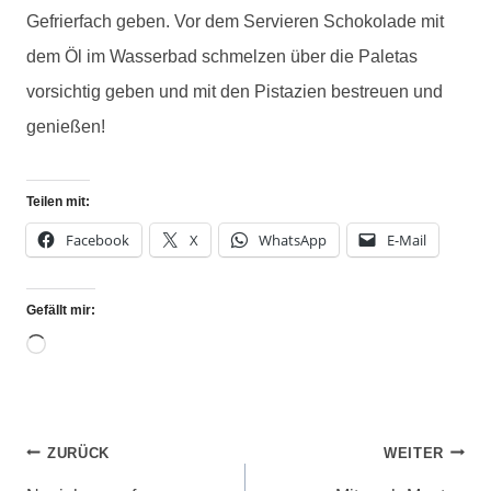
Gefrierfach geben. Vor dem Servieren Schokolade mit
dem Öl im Wasserbad schmelzen über die Paletas
vorsichtig geben und mit den Pistazien bestreuen und
genießen!
Teilen mit:
Facebook
X
WhatsApp
E-Mail
Gefällt mir:
ZURÜCK
WEITER