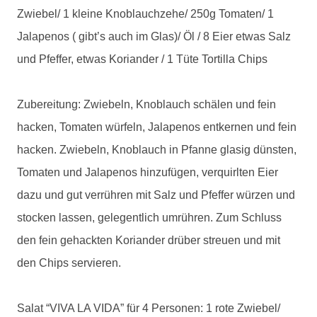
Zwiebel/ 1 kleine Knoblauchzehe/ 250g Tomaten/ 1
Jalapenos ( gibt’s auch im Glas)/ Öl / 8 Eier etwas Salz
und Pfeffer, etwas Koriander / 1 Tüte Tortilla Chips
Zubereitung: Zwiebeln, Knoblauch schälen und fein
hacken, Tomaten würfeln, Jalapenos entkernen und fein
hacken. Zwiebeln, Knoblauch in Pfanne glasig dünsten,
Tomaten und Jalapenos hinzufügen, verquirlten Eier
dazu und gut verrühren mit Salz und Pfeffer würzen und
stocken lassen, gelegentlich umrühren. Zum Schluss
den fein gehackten Koriander drüber streuen und mit
den Chips servieren.
Salat “VIVA LA VIDA” für 4 Personen: 1 rote Zwiebel/