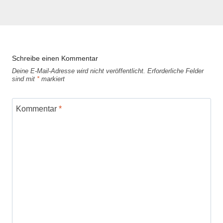
Schreibe einen Kommentar
Deine E-Mail-Adresse wird nicht veröffentlicht.
Erforderliche Felder
sind mit
*
markiert
Kommentar
*