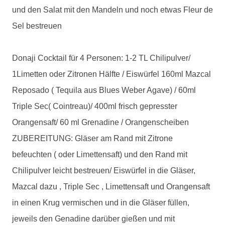
und den Salat mit den Mandeln und noch etwas Fleur de
Sel bestreuen
Donaji Cocktail für 4 Personen: 1-2 TL Chilipulver/
1Limetten oder Zitronen Hälfte / Eiswürfel 160ml Mazcal
Reposado ( Tequila aus Blues Weber Agave) / 60ml
Triple Sec( Cointreau)/ 400ml frisch gepresster
Orangensaft/ 60 ml Grenadine / Orangenscheiben
ZUBEREITUNG: Gläser am Rand mit Zitrone
befeuchten ( oder Limettensaft) und den Rand mit
Chilipulver leicht bestreuen/ Eiswürfel in die Gläser,
Mazcal dazu , Triple Sec , Limettensaft und Orangensaft
in einen Krug vermischen und in die Gläser füllen,
jeweils den Genadine darüber gießen und mit