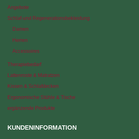
Angebote
Schlaf-und Regenerationsbekleidung
Damen
Herren
Accessoires
Therapiebedarf
Lattenroste & Matratzen
Kissen & Schlafdecken
Ergonomische Stühle & Tische
ergänzende Produkte
KUNDENINFORMATION