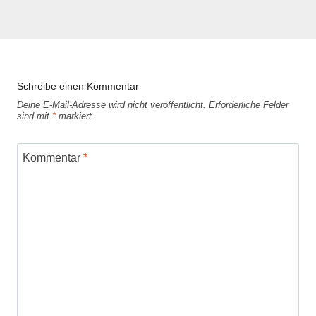
Schreibe einen Kommentar
Deine E-Mail-Adresse wird nicht veröffentlicht.
Erforderliche Felder
sind mit
*
markiert
Kommentar
*