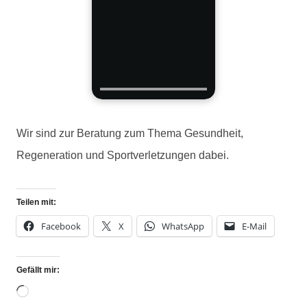
Wir sind zur Beratung zum Thema Gesundheit,
Regeneration und Sportverletzungen dabei.
Teilen mit:
Facebook
X
WhatsApp
E-Mail
Gefällt mir: