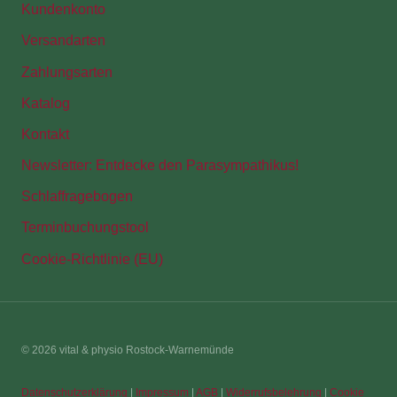
Kundenkonto
Versandarten
Zahlungsarten
Katalog
Kontakt
Newsletter: Entdecke den Parasympathikus!
Schlaffragebogen
Terminbuchungstool
Cookie-Richtlinie (EU)
© 2026 vital & physio Rostock-Warnemünde
Datenschutzerklärung
|
Impressum
|
AGB
|
Widerrufsbelehrung
|
Cookie