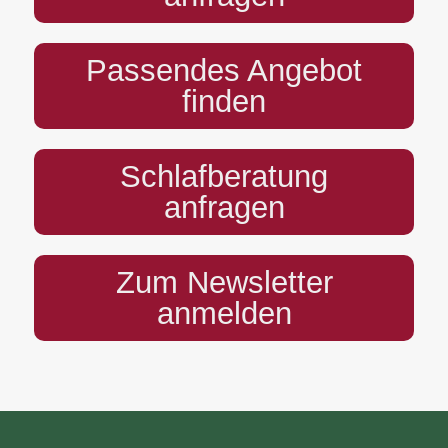
Passendes Angebot
finden
Schlafberatung
anfragen
Zum Newsletter
anmelden