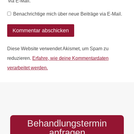
via E-Mail.
Benachrichtige mich über neue Beiträge via E-Mail.
Diese Website verwendet Akismet, um Spam zu
reduzieren.
Erfahre, wie deine Kommentardaten
verarbeitet werden.
PREFOOTER
Behandlungstermin
anfragen