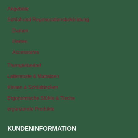
Angebote
Schlaf-und Regenerationsbekleidung
Damen
Herren
Accessoires
Therapiebedarf
Lattenroste & Matratzen
Kissen & Schlafdecken
Ergonomische Stühle & Tische
ergänzende Produkte
KUNDENINFORMATION