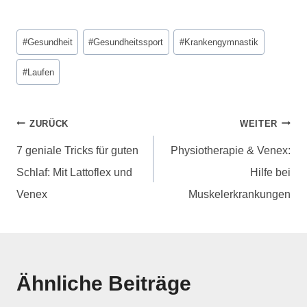
#
Gesundheit
#
Gesundheitssport
#
Krankengymnastik
#
Laufen
ZURÜCK
WEITER
7 geniale Tricks für guten
Physiotherapie & Venex:
Schlaf: Mit Lattoflex und
Hilfe bei
Venex
Muskelerkrankungen
Ähnliche Beiträge