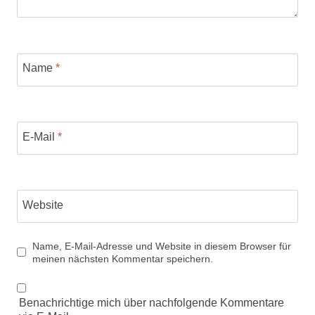
Name
*
E-Mail
*
Website
Name, E-Mail-Adresse und Website in diesem Browser für
meinen nächsten Kommentar speichern.
Benachrichtige mich über nachfolgende Kommentare