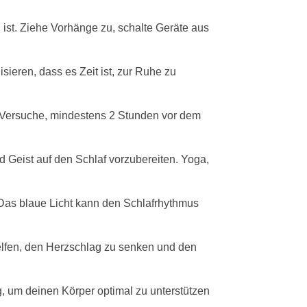
ist. Ziehe Vorhänge zu, schalte Geräte aus
ieren, dass es Zeit ist, zur Ruhe zu
 Versuche, mindestens 2 Stunden vor dem
eist auf den Schlaf vorzubereiten. Yoga,
Das blaue Licht kann den Schlafrhythmus
lfen, den Herzschlag zu senken und den
g, um deinen Körper optimal zu unterstützen