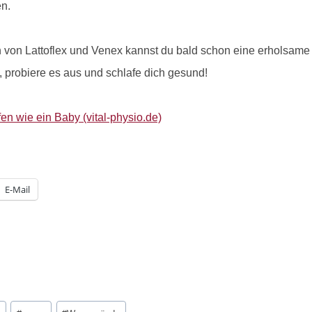
n.
 von Lattoflex und Venex kannst du bald schon eine erholsame 
, probiere es aus und schlafe dich gesund!
en wie ein Baby (vital-physio.de)
E-Mail