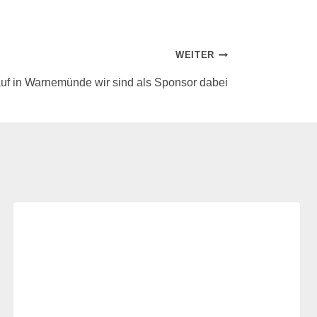
WEITER
auf in Warnemünde wir sind als Sponsor dabei