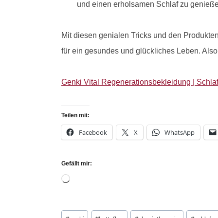
und einen erholsamen Schlaf zu genieße
Mit diesen genialen Tricks und den Produkten
für ein gesundes und glückliches Leben. Also
Genki Vital Regenerationsbekleidung | Schlaf
Teilen mit:
Facebook
X
WhatsApp
Gefällt mir: