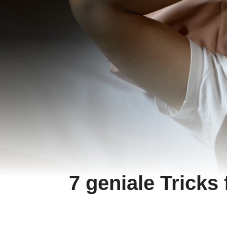
7 geniale Tricks