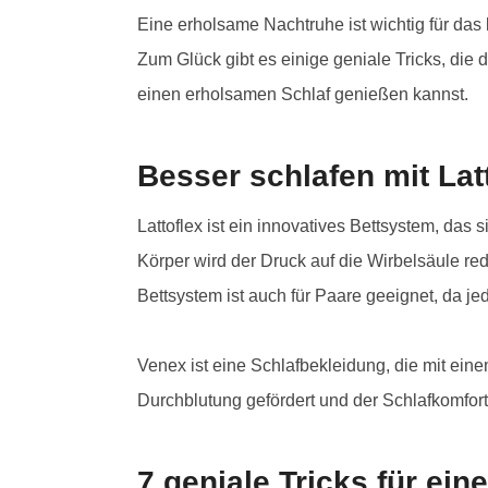
Eine erholsame Nachtruhe ist wichtig für das
Zum Glück gibt es einige geniale Tricks, die d
einen erholsamen Schlaf genießen kannst.
Besser schlafen mit Lat
Lattoflex ist ein innovatives Bettsystem, d
Körper wird der Druck auf die Wirbelsäule r
Bettsystem ist auch für Paare geeignet, da je
Venex ist eine Schlafbekleidung, die mit eine
Durchblutung gefördert und der Schlafkomfort 
7 geniale Tricks für ei