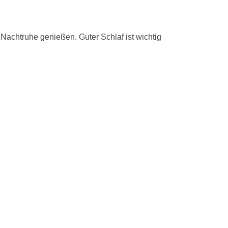
Nachtruhe genießen. Guter Schlaf ist wichtig