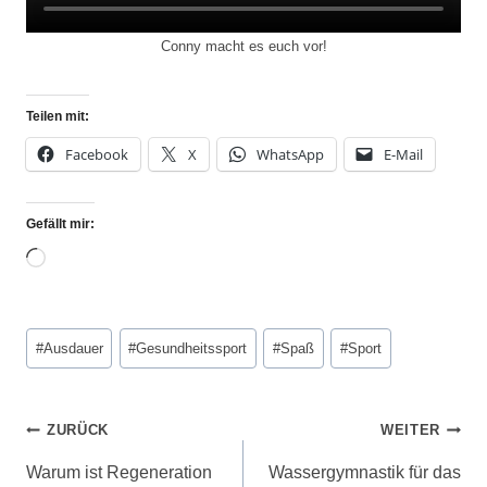
Conny macht es euch vor!
Teilen mit:
Facebook
X
WhatsApp
E-Mail
Gefällt mir:
#
Ausdauer
#
Gesundheitssport
#
Spaß
#
Sport
ZURÜCK
WEITER
Warum ist Regeneration
Wassergymnastik für das