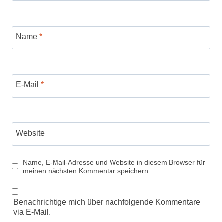
Name
*
E-Mail
*
Website
Name, E-Mail-Adresse und Website in diesem Browser für
meinen nächsten Kommentar speichern.
Benachrichtige mich über nachfolgende Kommentare
via E-Mail.