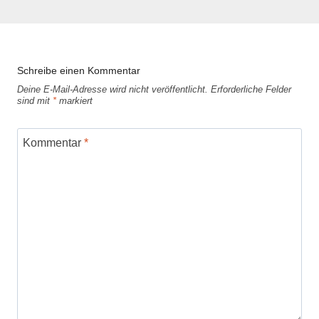
Schreibe einen Kommentar
Deine E-Mail-Adresse wird nicht veröffentlicht.
Erforderliche Felder
sind mit
*
markiert
Kommentar
*