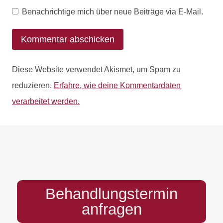
Benachrichtige mich über neue Beiträge via E-Mail.
Diese Website verwendet Akismet, um Spam zu
reduzieren.
Erfahre, wie deine Kommentardaten
verarbeitet werden.
PREFOOTER
Behandlungstermin
anfragen