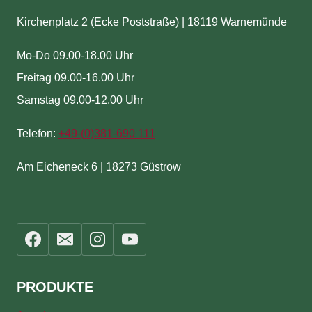
Kirchenplatz 2 (Ecke Poststraße) | 18119 Warnemünde
Mo-Do 09.00-18.00 Uhr
Freitag 09.00-16.00 Uhr
Samstag 09.00-12.00 Uhr
Telefon:
+49-(
0)381-690 111
Am Eicheneck 6 | 18273 Güstrow
PRODUKTE