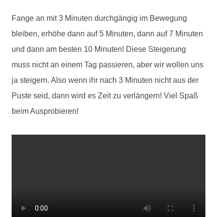
Fange an mit 3 Minuten durchgängig im Bewegung
bleiben, erhöhe dann auf 5 Minuten, dann auf 7 Minuten
und dann am besten 10 Minuten! Diese Steigerung
muss nicht an einem Tag passieren, aber wir wollen uns
ja steigern. Also wenn ihr nach 3 Minuten nicht aus der
Puste seid, dann wird es Zeit zu verlängern! Viel Spaß
beim Ausprobieren!