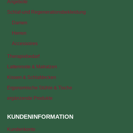
Angebote
Schlaf-und Regenerationsbekleidung
Damen
Herren
Accessoires
Therapiebedarf
Lattenroste & Matratzen
Kissen & Schlafdecken
Ergonomische Stühle & Tische
ergänzende Produkte
KUNDENINFORMATION
Kundenkonto