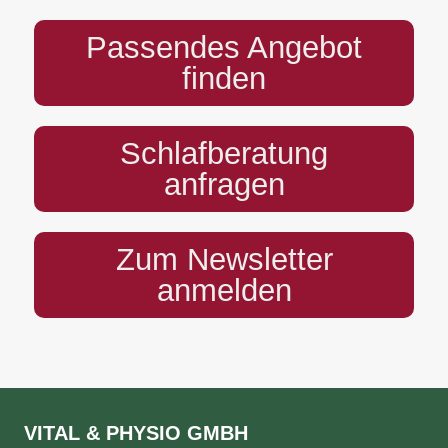
Passendes Angebot
finden
Schlafberatung
anfragen
Zum Newsletter
anmelden
VITAL & PHYSIO GMBH