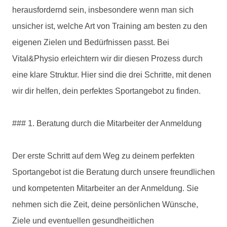
herausfordernd sein, insbesondere wenn man sich
unsicher ist, welche Art von Training am besten zu den
eigenen Zielen und Bedürfnissen passt. Bei
Vital&Physio erleichtern wir dir diesen Prozess durch
eine klare Struktur. Hier sind die drei Schritte, mit denen
wir dir helfen, dein perfektes Sportangebot zu finden.
### 1. Beratung durch die Mitarbeiter der Anmeldung
Der erste Schritt auf dem Weg zu deinem perfekten
Sportangebot ist die Beratung durch unsere freundlichen
und kompetenten Mitarbeiter an der Anmeldung. Sie
nehmen sich die Zeit, deine persönlichen Wünsche,
Ziele und eventuellen gesundheitlichen