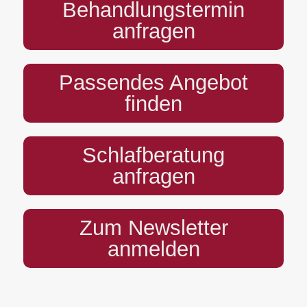
Behandlungstermin
anfragen
Passendes Angebot
finden
Schlafberatung
anfragen
Zum Newsletter
anmelden