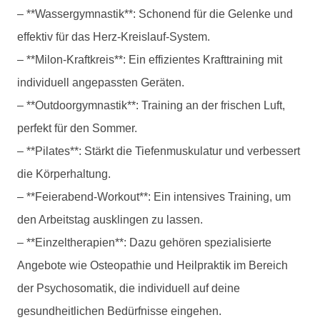
– **Wassergymnastik**: Schonend für die Gelenke und
effektiv für das Herz-Kreislauf-System.
– **Milon-Kraftkreis**: Ein effizientes Krafttraining mit
individuell angepassten Geräten.
– **Outdoorgymnastik**: Training an der frischen Luft,
perfekt für den Sommer.
– **Pilates**: Stärkt die Tiefenmuskulatur und verbessert
die Körperhaltung.
– **Feierabend-Workout**: Ein intensives Training, um
den Arbeitstag ausklingen zu lassen.
– **Einzeltherapien**: Dazu gehören spezialisierte
Angebote wie Osteopathie und Heilpraktik im Bereich
der Psychosomatik, die individuell auf deine
gesundheitlichen Bedürfnisse eingehen.