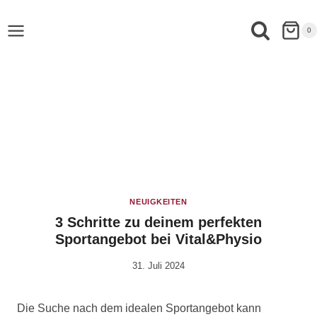
0
NEUIGKEITEN
3 Schritte zu deinem perfekten
Sportangebot bei Vital&Physio
31. Juli 2024
Von
Anika
Krause
Die Suche nach dem idealen Sportangebot kann