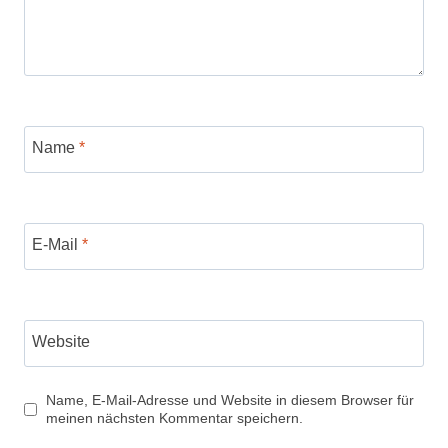
Name
*
E-Mail
*
Website
Name, E-Mail-Adresse und Website in diesem Browser für
meinen nächsten Kommentar speichern.