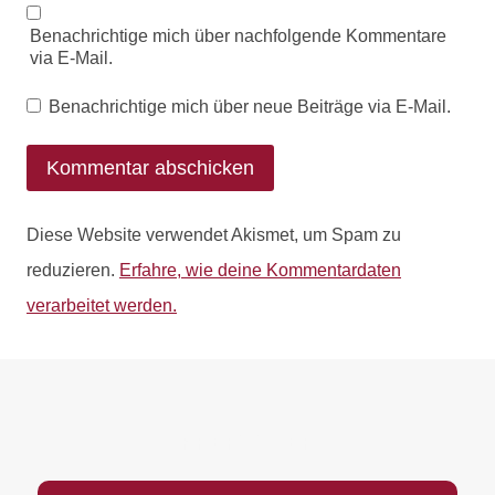
Benachrichtige mich über nachfolgende Kommentare
via E-Mail.
Benachrichtige mich über neue Beiträge via E-Mail.
Diese Website verwendet Akismet, um Spam zu
reduzieren.
Erfahre, wie deine Kommentardaten
verarbeitet werden.
PREFOOTER