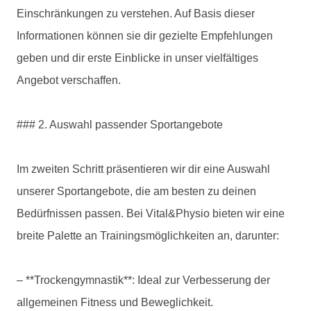
Einschränkungen zu verstehen. Auf Basis dieser
Informationen können sie dir gezielte Empfehlungen
geben und dir erste Einblicke in unser vielfältiges
Angebot verschaffen.
### 2. Auswahl passender Sportangebote
Im zweiten Schritt präsentieren wir dir eine Auswahl
unserer Sportangebote, die am besten zu deinen
Bedürfnissen passen. Bei Vital&Physio bieten wir eine
breite Palette an Trainingsmöglichkeiten an, darunter:
– **Trockengymnastik**: Ideal zur Verbesserung der
allgemeinen Fitness und Beweglichkeit.