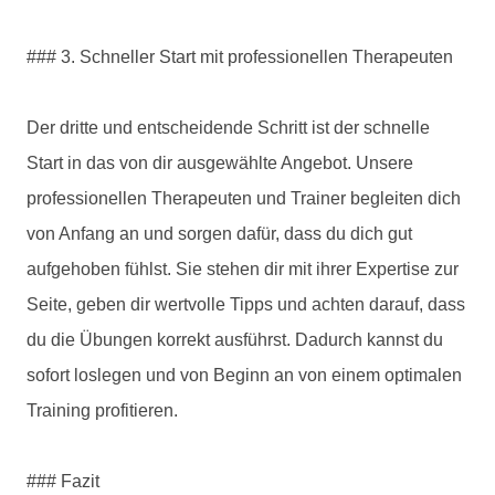
### 3. Schneller Start mit professionellen Therapeuten
Der dritte und entscheidende Schritt ist der schnelle
Start in das von dir ausgewählte Angebot. Unsere
professionellen Therapeuten und Trainer begleiten dich
von Anfang an und sorgen dafür, dass du dich gut
aufgehoben fühlst. Sie stehen dir mit ihrer Expertise zur
Seite, geben dir wertvolle Tipps und achten darauf, dass
du die Übungen korrekt ausführst. Dadurch kannst du
sofort loslegen und von Beginn an von einem optimalen
Training profitieren.
### Fazit