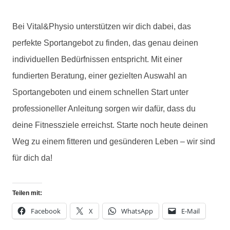
Bei Vital&Physio unterstützen wir dich dabei, das
perfekte Sportangebot zu finden, das genau deinen
individuellen Bedürfnissen entspricht. Mit einer
fundierten Beratung, einer gezielten Auswahl an
Sportangeboten und einem schnellen Start unter
professioneller Anleitung sorgen wir dafür, dass du
deine Fitnessziele erreichst. Starte noch heute deinen
Weg zu einem fitteren und gesünderen Leben – wir sind
für dich da!
Teilen mit:
Facebook
X
WhatsApp
E-Mail