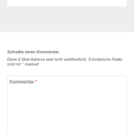
Justh
Schreibe einen Kommentar
Deine E-Mail-Adresse wird nicht veröffentlicht.
Erforderliche Felder
sind mit
*
markiert
Kommentar
*