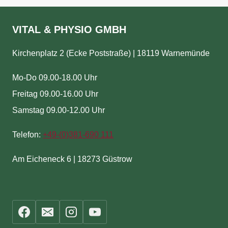
VITAL & PHYSIO GMBH
Kirchenplatz 2 (Ecke Poststraße) | 18119 Warnemünde
Mo-Do 09.00-18.00 Uhr
Freitag 09.00-16.00 Uhr
Samstag 09.00-12.00 Uhr
Telefon:
+49-(
0)381-690 111
Am Eicheneck 6 | 18273 Güstrow