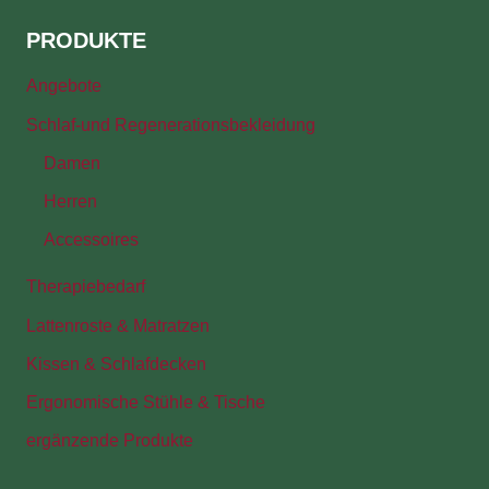
PRODUKTE
Angebote
Schlaf-und Regenerationsbekleidung
Damen
Herren
Accessoires
Therapiebedarf
Lattenroste & Matratzen
Kissen & Schlafdecken
Ergonomische Stühle & Tische
ergänzende Produkte