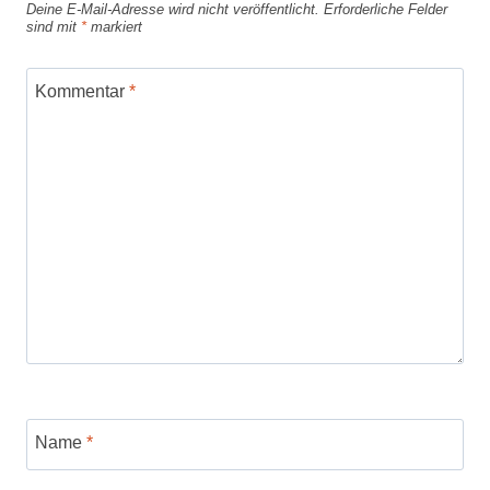
Deine E-Mail-Adresse wird nicht veröffentlicht.
Erforderliche Felder
sind mit
*
markiert
Kommentar
*
Name
*