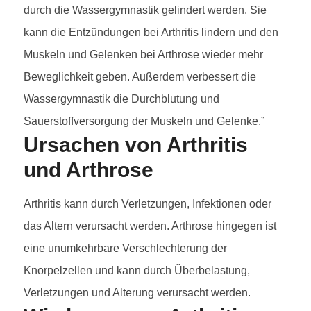
durch die Wassergymnastik gelindert werden. Sie
kann die Entzündungen bei Arthritis lindern und den
Muskeln und Gelenken bei Arthrose wieder mehr
Beweglichkeit geben. Außerdem verbessert die
Wassergymnastik die Durchblutung und
Sauerstoffversorgung der Muskeln und Gelenke.”
Ursachen von Arthritis
und Arthrose
Arthritis kann durch Verletzungen, Infektionen oder
das Altern verursacht werden. Arthrose hingegen ist
eine unumkehrbare Verschlechterung der
Knorpelzellen und kann durch Überbelastung,
Verletzungen und Alterung verursacht werden.