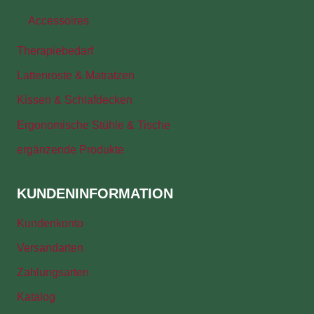
Accessoires
Therapiebedarf
Lattenroste & Matratzen
Kissen & Schlafdecken
Ergonomische Stühle & Tische
ergänzende Produkte
KUNDENINFORMATION
Kundenkonto
Versandarten
Zahlungsarten
Katalog