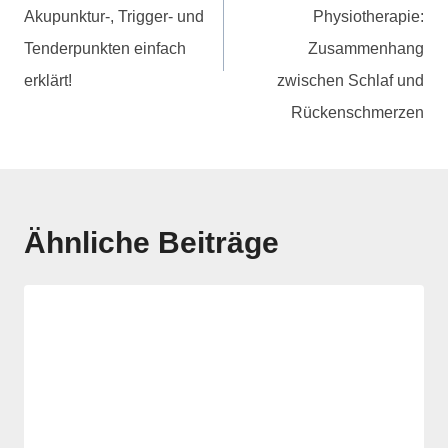
Akupunktur-, Trigger- und
Physiotherapie:
Tenderpunkten einfach
Zusammenhang
erklärt!
zwischen Schlaf und
Rückenschmerzen
Ähnliche Beiträge