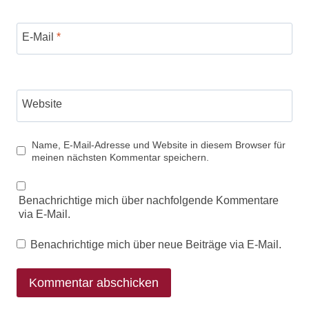
E-Mail
*
Website
Name, E-Mail-Adresse und Website in diesem Browser für
meinen nächsten Kommentar speichern.
Benachrichtige mich über nachfolgende Kommentare
via E-Mail.
Benachrichtige mich über neue Beiträge via E-Mail.