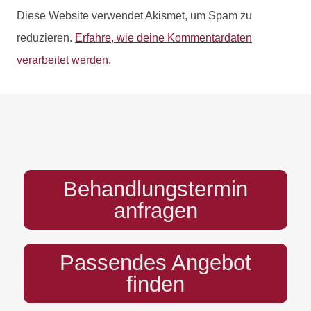
Diese Website verwendet Akismet, um Spam zu
reduzieren.
Erfahre, wie deine Kommentardaten
verarbeitet werden.
PREFOOTER
Behandlungstermin
anfragen
Passendes Angebot
finden