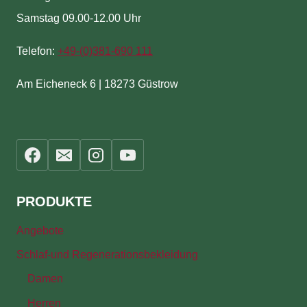
Samstag 09.00-12.00 Uhr
Telefon:
+49-(
0)381-690 111
Am Eicheneck 6 | 18273 Güstrow
PRODUKTE
Angebote
Schlaf-und Regenerationsbekleidung
Damen
Herren