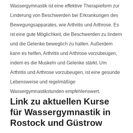
Wassergymnastik ist eine effektive Therapieform zur
Linderung von Beschwerden bei Erkrankungen des
Bewegungsapparates, wie Arthritis und Arthrose. Es
ist eine gute Möglichkeit, die Beschwerden zu lindern
und die Gelenke beweglich zu halten. Außerdem
kann es helfen, Arthritis und Arthrose vorzubeugen,
indem es die Muskeln und Gelenke stärkt. Um
Arthritis und Arthrose vorzubeugen, ist eine gesunde
Lebensweise und regelmäßige
Wassergymnastikstunden empfehlenswert.
Link zu aktuellen Kurse
für Wassergymnastik in
Rostock und Güstrow