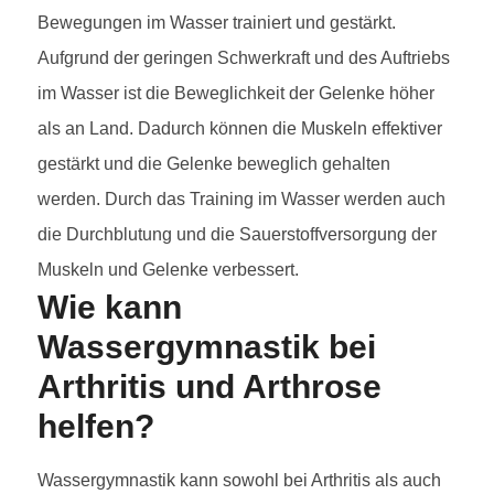
Bewegungen im Wasser trainiert und gestärkt.
Aufgrund der geringen Schwerkraft und des Auftriebs
im Wasser ist die Beweglichkeit der Gelenke höher
als an Land. Dadurch können die Muskeln effektiver
gestärkt und die Gelenke beweglich gehalten
werden. Durch das Training im Wasser werden auch
die Durchblutung und die Sauerstoffversorgung der
Muskeln und Gelenke verbessert.
Wie kann
Wassergymnastik bei
Arthritis und Arthrose
helfen?
Wassergymnastik kann sowohl bei Arthritis als auch