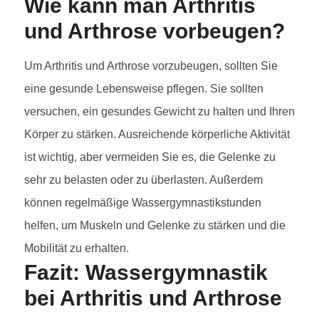
Wie kann man Arthritis
und Arthrose vorbeugen?
Um Arthritis und Arthrose vorzubeugen, sollten Sie
eine gesunde Lebensweise pflegen. Sie sollten
versuchen, ein gesundes Gewicht zu halten und Ihren
Körper zu stärken. Ausreichende körperliche Aktivität
ist wichtig, aber vermeiden Sie es, die Gelenke zu
sehr zu belasten oder zu überlasten. Außerdem
können regelmäßige Wassergymnastikstunden
helfen, um Muskeln und Gelenke zu stärken und die
Mobilität zu erhalten.
Fazit: Wassergymnastik
bei Arthritis und Arthrose