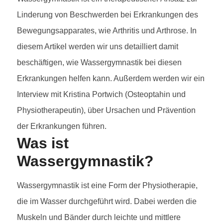
Linderung von Beschwerden bei Erkrankungen des
Bewegungsapparates, wie Arthritis und Arthrose. In
diesem Artikel werden wir uns detailliert damit
beschäftigen, wie Wassergymnastik bei diesen
Erkrankungen helfen kann. Außerdem werden wir ein
Interview mit Kristina Portwich (Osteoptahin und
Physiotherapeutin), über Ursachen und Prävention
der Erkrankungen führen.
Was ist
Wassergymnastik?
Wassergymnastik ist eine Form der Physiotherapie,
die im Wasser durchgeführt wird. Dabei werden die
Muskeln und Bänder durch leichte und mittlere