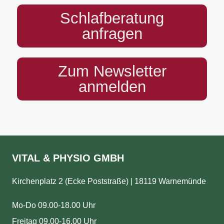
Schlafberatung
anfragen
Zum Newsletter
anmelden
VITAL & PHYSIO GMBH
Kirchenplatz 2 (Ecke Poststraße) | 18119 Warnemünde
Mo-Do 09.00-18.00 Uhr
Freitag 09.00-16.00 Uhr