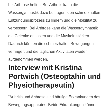
bei Arthrose helfen. Bei Arthritis kann die
Wassergymnastik dazu beitragen, den schmerzhaften
Entzündungsprozess zu lindern und die Mobilität zu
verbessern. Bei Arthrose kann die Wassergymnastik
die Gelenke entlasten und die Muskeln stärken.
Dadurch können die schmerzhaften Bewegungen
verringert und die täglichen Aktivitäten wieder
aufgenommen werden.
Interview mit Kristina
Portwich (Osteoptahin und
Physiotherapeutin)
“Arthritis und Arthrose sind häufige Erkrankungen des
Bewegungsapparates. Beide Erkrankungen können