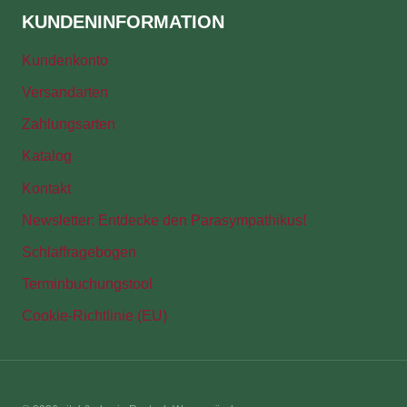
KUNDENINFORMATION
Kundenkonto
Versandarten
Zahlungsarten
Katalog
Kontakt
Newsletter: Entdecke den Parasympathikus!
Schlaffragebogen
Terminbuchungstool
Cookie-Richtlinie (EU)