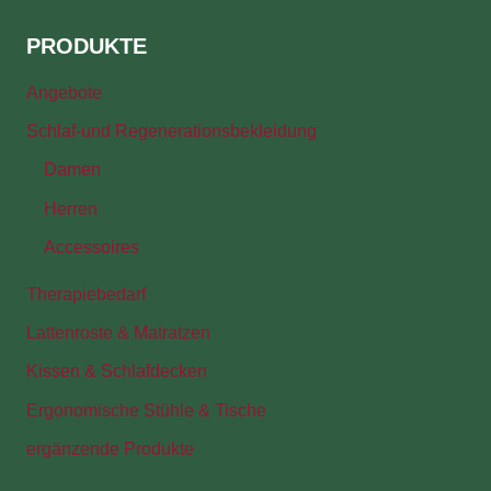
PRODUKTE
Angebote
Schlaf-und Regenerationsbekleidung
Damen
Herren
Accessoires
Therapiebedarf
Lattenroste & Matratzen
Kissen & Schlafdecken
Ergonomische Stühle & Tische
ergänzende Produkte