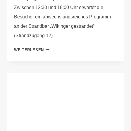
Zwischen 12:30 und 18:00 Uhr erwartet die
Besucher ein abwechslungsreiches Programm
an der Strandbar „Wikinger gestrandet“
(Strandzugang 12)
WEITERLESEN