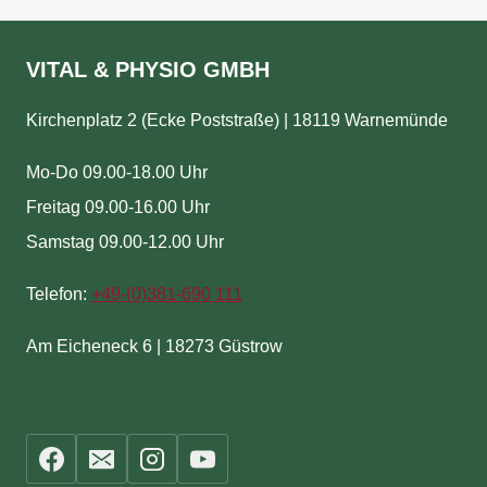
VITAL & PHYSIO GMBH
Kirchenplatz 2 (Ecke Poststraße) | 18119 Warnemünde
Mo-Do 09.00-18.00 Uhr
Freitag 09.00-16.00 Uhr
Samstag 09.00-12.00 Uhr
Telefon:
+49-(
0)381-690 111
Am Eicheneck 6 | 18273 Güstrow