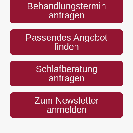
Behandlungstermin
anfragen
Passendes Angebot
finden
Schlafberatung
anfragen
Zum Newsletter
anmelden