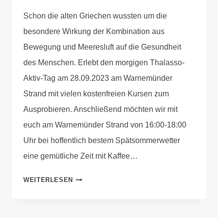
Elisa
Schon die alten Griechen wussten um die
Justh
besondere Wirkung der Kombination aus
Bewegung und Meeresluft auf die Gesundheit
des Menschen. Erlebt den morgigen Thalasso-
Aktiv-Tag am 28.09.2023 am Warnemünder
Strand mit vielen kostenfreien Kursen zum
Ausprobieren. Anschließend möchten wir mit
euch am Warnemünder Strand von 16:00-18:00
Uhr bei hoffentlich bestem Spätsommerwetter
eine gemütliche Zeit mit Kaffee…
WEITERLESEN