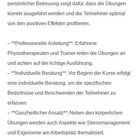
persönlicher Betreuung sorgt dafür, dass die Übungen
korrekt ausgeführt werden und die Teilnehmer optimal
von den positiven Effekten profitieren.
– **Professionelle Anleitung**: Erfahrene
Physiotherapeuten und Trainer leiten die Übungen an
und achten auf die richtige Ausführung.
– **Individuelle Beratung**: Vor Beginn der Kurse erfolgt
eine individuelle Beratung, um die spezifischen
Bedürfnisse und Beschwerden der Teilnehmer zu
erfassen.
– **Ganzheitlicher Ansatz**: Neben den körperlichen
Übungen werden auch Aspekte wie Stressmanagement
und Ergonomie am Arbeitsplatz thematisiert.