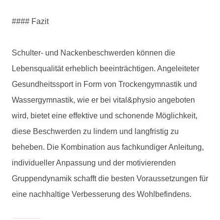
#### Fazit
Schulter- und Nackenbeschwerden können die
Lebensqualität erheblich beeinträchtigen. Angeleiteter
Gesundheitssport in Form von Trockengymnastik und
Wassergymnastik, wie er bei vital&physio angeboten
wird, bietet eine effektive und schonende Möglichkeit,
diese Beschwerden zu lindern und langfristig zu
beheben. Die Kombination aus fachkundiger Anleitung,
individueller Anpassung und der motivierenden
Gruppendynamik schafft die besten Voraussetzungen für
eine nachhaltige Verbesserung des Wohlbefindens.