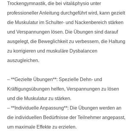
Trockengymnastik, die bei vital&physio unter
professioneller Anleitung durchgeführt wird, kann gezielt
die Muskulatur im Schulter- und Nackenbereich stärken
und Verspannungen lösen. Die Übungen sind darauf
ausgelegt, die Beweglichkeit zu verbessern, die Haltung
zu korrigieren und muskuläre Dysbalancen
auszugleichen.
– **Gezielte Übungen**: Spezielle Dehn- und
Kräftigungsübungen helfen, Verspannungen zu lösen
und die Muskulatur zu stärken.
– **Individuelle Anpassung**: Die Übungen werden an
die individuellen Bedürfnisse der Teilnehmer angepasst,
um maximale Effekte zu erzielen.