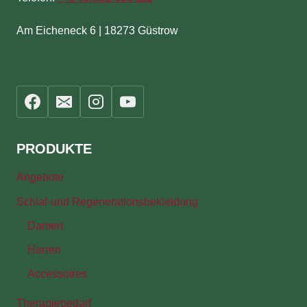
Am Eicheneck 6 | 18273 Güstrow
PRODUKTE
Angebote
Schlaf-und Regenerationsbekleidung
Damen
Herren
Accessoires
Therapiebedarf