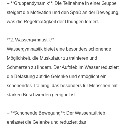
– **Gruppendynamik**: Die Teilnahme in einer Gruppe
steigert die Motivation und den Spaß an der Bewegung,
was die Regelmäßigkeit der Übungen fördert.
**2. Wassergymnastik**
Wassergymnastik bietet eine besonders schonende
Möglichkeit, die Muskulatur zu trainieren und
Schmerzen zu lindern. Der Auftrieb im Wasser reduziert
die Belastung auf die Gelenke und ermöglicht ein
schonendes Training, das besonders für Menschen mit
starken Beschwerden geeignet ist.
– **Schonende Bewegung**: Der Wasserauftrieb
entlastet die Gelenke und reduziert das