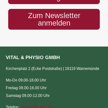
Zum Newsletter
anmelden
VITAL & PHYSIO GMBH
Kirchenplatz 2 (Ecke Poststraße) | 18119 Warnemünde
Mo-Do 09.00-18.00 Uhr
Freitag 09.00-16.00 Uhr
Samstag 09.00-12.00 Uhr
Telefon:
+49-(
0)381-690 111