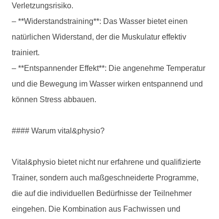
Verletzungsrisiko.
– **Widerstandstraining**: Das Wasser bietet einen
natürlichen Widerstand, der die Muskulatur effektiv
trainiert.
– **Entspannender Effekt**: Die angenehme Temperatur
und die Bewegung im Wasser wirken entspannend und
können Stress abbauen.
#### Warum vital&physio?
Vital&physio bietet nicht nur erfahrene und qualifizierte
Trainer, sondern auch maßgeschneiderte Programme,
die auf die individuellen Bedürfnisse der Teilnehmer
eingehen. Die Kombination aus Fachwissen und