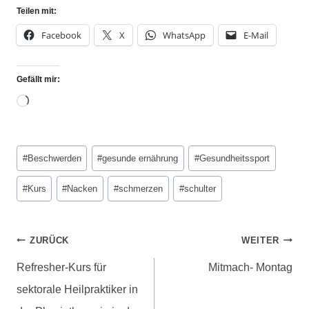
Teilen mit:
Facebook
X
WhatsApp
E-Mail
Gefällt mir:
#
Beschwerden
#
gesunde ernährung
#
Gesundheitssport
#
Kurs
#
Nacken
#
schmerzen
#
schulter
ZURÜCK
WEITER
Refresher-Kurs für
Mitmach- Montag
sektorale Heilpraktiker in