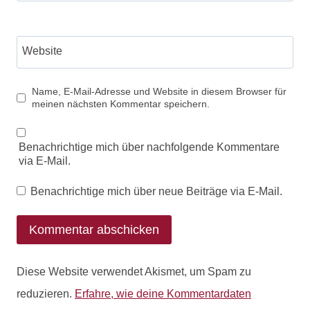
Website
Name, E-Mail-Adresse und Website in diesem Browser für
meinen nächsten Kommentar speichern.
Benachrichtige mich über nachfolgende Kommentare
via E-Mail.
Benachrichtige mich über neue Beiträge via E-Mail.
Diese Website verwendet Akismet, um Spam zu
reduzieren.
Erfahre, wie deine Kommentardaten