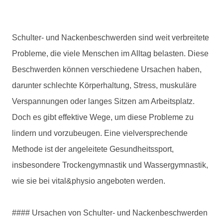
Krause
Schulter- und Nackenbeschwerden sind weit verbreitete
Probleme, die viele Menschen im Alltag belasten. Diese
Beschwerden können verschiedene Ursachen haben,
darunter schlechte Körperhaltung, Stress, muskuläre
Verspannungen oder langes Sitzen am Arbeitsplatz.
Doch es gibt effektive Wege, um diese Probleme zu
lindern und vorzubeugen. Eine vielversprechende
Methode ist der angeleitete Gesundheitssport,
insbesondere Trockengymnastik und Wassergymnastik,
wie sie bei vital&physio angeboten werden.
#### Ursachen von Schulter- und Nackenbeschwerden