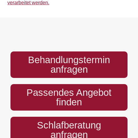
verarbeitet werden.
PREFOOTER
Behandlungstermin
anfragen
Passendes Angebot
finden
Schlafberatung
anfragen