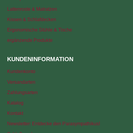
Lattenroste & Matratzen
Kissen & Schlafdecken
Ergonomische Stühle & Tische
ergänzende Produkte
KUNDENINFORMATION
Kundenkonto
Versandarten
Zahlungsarten
Katalog
Kontakt
Newsletter: Entdecke den Parasympathikus!