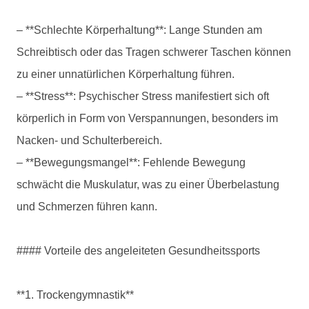
– **Schlechte Körperhaltung**: Lange Stunden am
Schreibtisch oder das Tragen schwerer Taschen können
zu einer unnatürlichen Körperhaltung führen.
– **Stress**: Psychischer Stress manifestiert sich oft
körperlich in Form von Verspannungen, besonders im
Nacken- und Schulterbereich.
– **Bewegungsmangel**: Fehlende Bewegung
schwächt die Muskulatur, was zu einer Überbelastung
und Schmerzen führen kann.
#### Vorteile des angeleiteten Gesundheitssports
**1. Trockengymnastik**