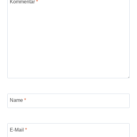
Kommentar
*
Name
*
E-Mail
*