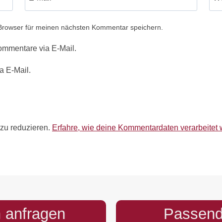
Browser für meinen nächsten Kommentar speichern.
ommentare via E-Mail.
a E-Mail.
zu reduzieren.
Erfahre, wie deine Kommentardaten verarbeitet 
PREFOOTER
 anfragen
Passend