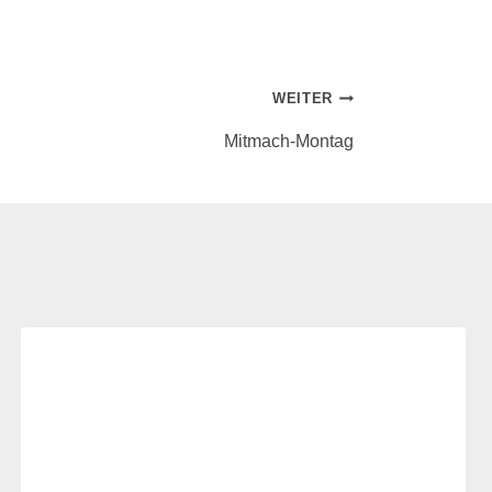
WEITER
Mitmach-Montag