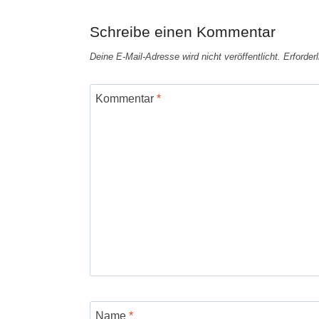
Schreibe einen Kommentar
Deine E-Mail-Adresse wird nicht veröffentlicht.
Erforder
Kommentar
*
Name
*