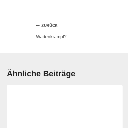
ZURÜCK
Wadenkrampf?
Ähnliche Beiträge