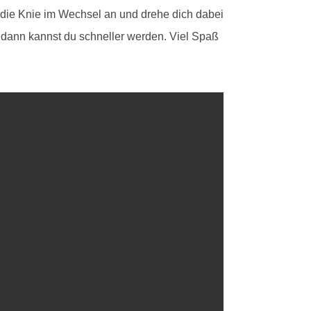
 die Knie im Wechsel an und drehe dich dabei
d dann kannst du schneller werden. Viel Spaß