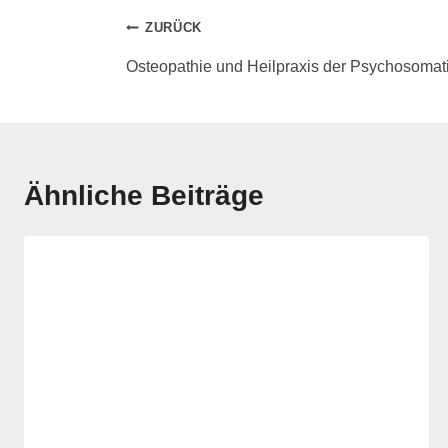
ZURÜCK
Osteopathie und Heilpraxis der Psychosomat
Ähnliche Beiträge