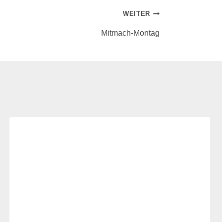
WEITER
Mitmach-Montag