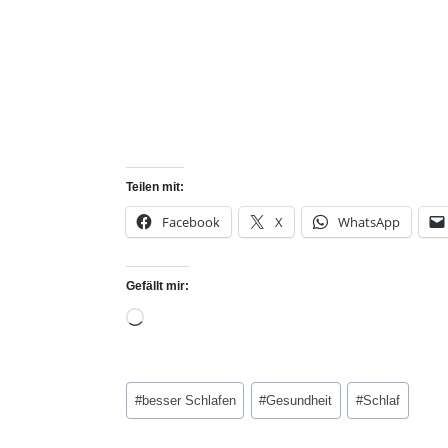
Teilen mit:
Facebook
X
WhatsApp
Gefällt mir:
#
besser Schlafen
#
Gesundheit
#
Schlaf