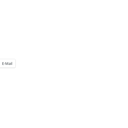
E-Mail