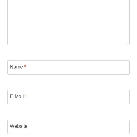
Name
*
E-Mail
*
Website