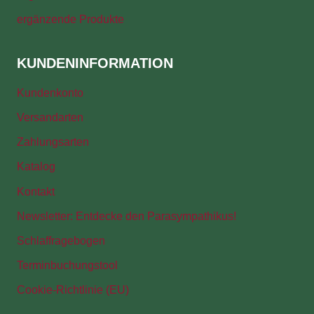
ergänzende Produkte
KUNDENINFORMATION
Kundenkonto
Versandarten
Zahlungsarten
Katalog
Kontakt
Newsletter: Entdecke den Parasympathikus!
Schlaffragebogen
Terminbuchungstool
Cookie-Richtlinie (EU)