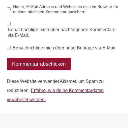
Name, E-Mail-Adresse und Website in diesem Browser für
meinen nächsten Kommentar speichern.
Benachrichtige mich über nachfolgende Kommentare
via E-Mail.
Benachrichtige mich über neue Beiträge via E-Mail.
Diese Website verwendet Akismet, um Spam zu
reduzieren.
Erfahre, wie deine Kommentardaten
verarbeitet werden.