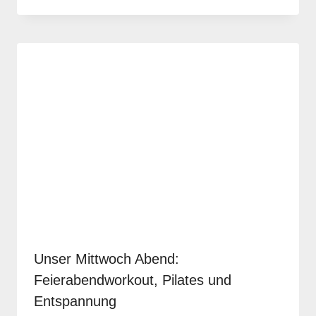
Krause
Unser Mittwoch Abend:
Feierabendworkout, Pilates und
Entspannung