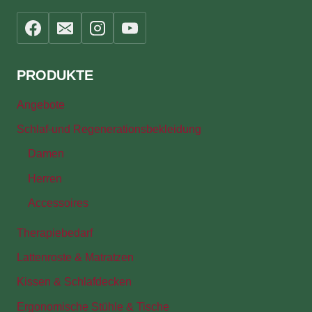
PRODUKTE
Angebote
Schlaf-und Regenerationsbekleidung
Damen
Herren
Accessoires
Therapiebedarf
Lattenroste & Matratzen
Kissen & Schlafdecken
Ergonomische Stühle & Tische