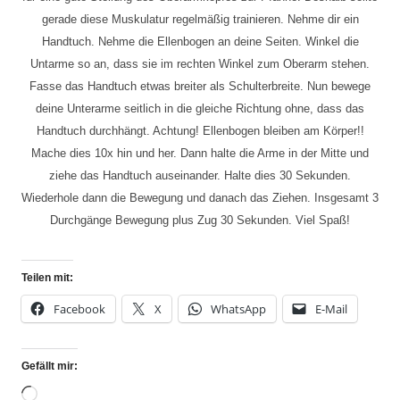
gerade diese Muskulatur regelmäßig trainieren. Nehme dir ein
Handtuch. Nehme die Ellenbogen an deine Seiten. Winkel die
Untarme so an, dass sie im rechten Winkel zum Oberarm stehen.
Fasse das Handtuch etwas breiter als Schulterbreite. Nun bewege
deine Unterarme seitlich in die gleiche Richtung ohne, dass das
Handtuch durchhängt. Achtung! Ellenbogen bleiben am Körper!!
Mache dies 10x hin und her. Dann halte die Arme in der Mitte und
ziehe das Handtuch auseinander. Halte dies 30 Sekunden.
Wiederhole dann die Bewegung und danach das Ziehen. Insgesamt 3
Durchgänge Bewegung plus Zug 30 Sekunden. Viel Spaß!
Teilen mit:
Facebook
X
WhatsApp
E-Mail
Gefällt mir: