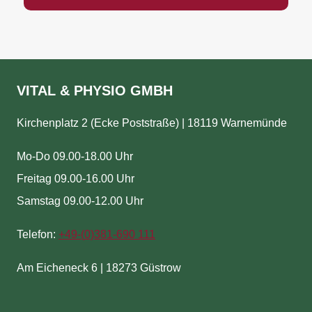
VITAL & PHYSIO GMBH
Kirchenplatz 2 (Ecke Poststraße) | 18119 Warnemünde
Mo-Do 09.00-18.00 Uhr
Freitag 09.00-16.00 Uhr
Samstag 09.00-12.00 Uhr
Telefon:
+49-(
0)381-690 111
Am Eicheneck 6 | 18273 Güstrow