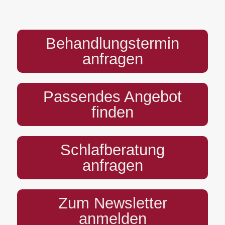
PREFOOTER
Behandlungstermin
anfragen
Passendes Angebot
finden
Schlafberatung
anfragen
Zum Newsletter
anmelden