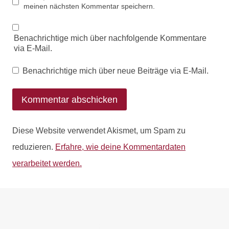
meinen nächsten Kommentar speichern.
Benachrichtige mich über nachfolgende Kommentare
via E-Mail.
Benachrichtige mich über neue Beiträge via E-Mail.
Diese Website verwendet Akismet, um Spam zu
reduzieren.
Erfahre, wie deine Kommentardaten
verarbeitet werden.
PREFOOTER