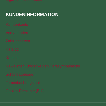
KUNDENINFORMATION
Kundenkonto
Versandarten
Zahlungsarten
Katalog
Kontakt
Newsletter: Entdecke den Parasympathikus!
Schlaffragebogen
Terminbuchungstool
Cookie-Richtlinie (EU)