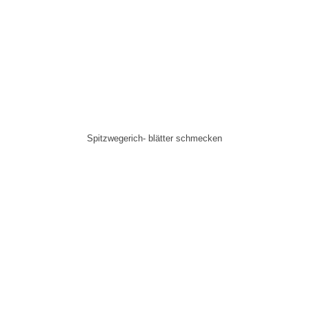
Spitzwegerich- blätter schmecken