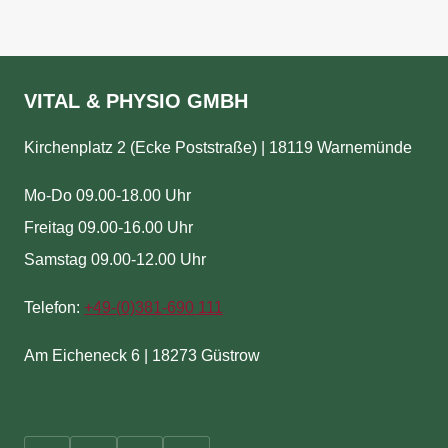
VITAL & PHYSIO GMBH
Kirchenplatz 2 (Ecke Poststraße) | 18119 Warnemünde
Mo-Do 09.00-18.00 Uhr
Freitag 09.00-16.00 Uhr
Samstag 09.00-12.00 Uhr
Telefon:
+49-(
0)381-690 111
Am Eicheneck 6 | 18273 Güstrow