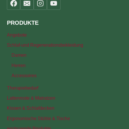
PRODUKTE
Angebote
Schlaf-und Regenerationsbekleidung
Damen
Herren
Accessoires
Therapiebedarf
Lattenroste & Matratzen
Kissen & Schlafdecken
Ergonomische Stühle & Tische
ergänzende Produkte