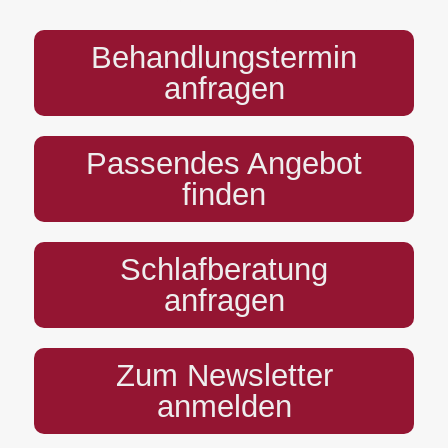
Behandlungstermin
anfragen
Passendes Angebot
finden
Schlafberatung
anfragen
Zum Newsletter
anmelden