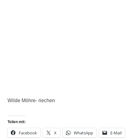
Wilde Möhre- riechen
Teilen mit:
Facebook
X
WhatsApp
E-Mail