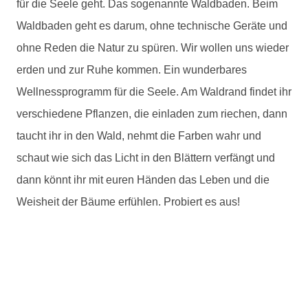
für die Seele geht. Das sogenannte Waldbaden. Beim
Waldbaden geht es darum, ohne technische Geräte und
ohne Reden die Natur zu spüren. Wir wollen uns wieder
erden und zur Ruhe kommen. Ein wunderbares
Wellnessprogramm für die Seele. Am Waldrand findet ihr
verschiedene Pflanzen, die einladen zum riechen, dann
taucht ihr in den Wald, nehmt die Farben wahr und
schaut wie sich das Licht in den Blättern verfängt und
dann könnt ihr mit euren Händen das Leben und die
Weisheit der Bäume erfühlen. Probiert es aus!