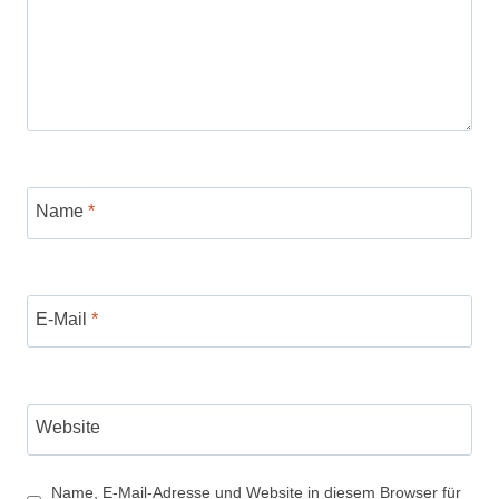
Name
*
E-Mail
*
Website
Name, E-Mail-Adresse und Website in diesem Browser für