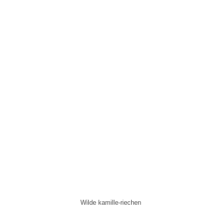
Wilde kamille-riechen