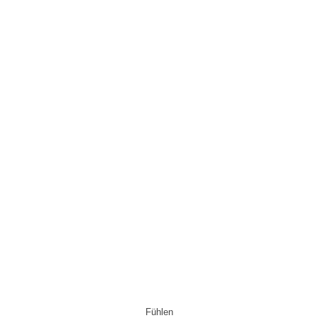
Fühlen