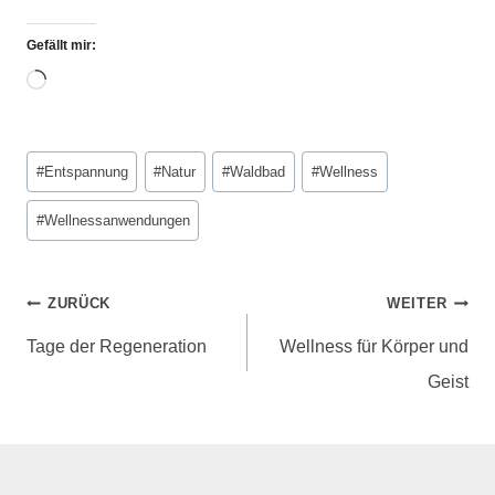
Gefällt mir:
#
Entspannung
#
Natur
#
Waldbad
#
Wellness
#
Wellnessanwendungen
ZURÜCK
WEITER
Tage der Regeneration
Wellness für Körper und
Geist