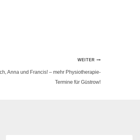
WEITER
h, Anna und Francis! – mehr Physiotherapie-
Termine für Güstrow!