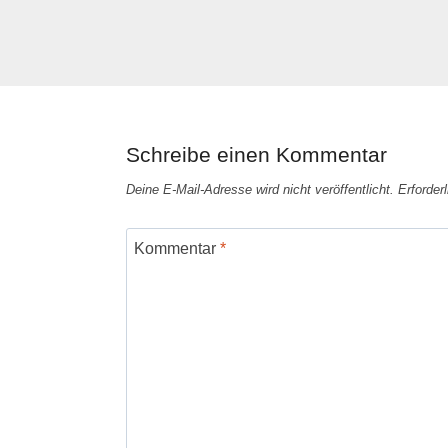
Schreibe einen Kommentar
Deine E-Mail-Adresse wird nicht veröffentlicht.
Erforder
Kommentar
*