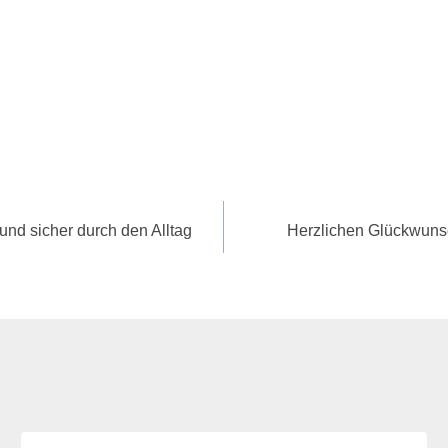
und sicher durch den Alltag
Herzlichen Glückwunsc