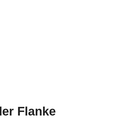
er Flanke