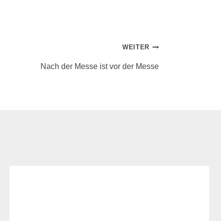
WEITER
Nach der Messe ist vor der Messe