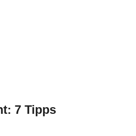
t: 7 Tipps