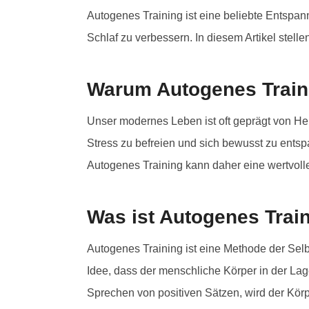
Autogenes Training ist eine beliebte Entspan
Schlaf zu verbessern. In diesem Artikel stelle
Warum Autogenes Train
Unser modernes Leben ist oft geprägt von Hek
Stress zu befreien und sich bewusst zu entsp
Autogenes Training kann daher eine wertvol
Was ist Autogenes Trai
Autogenes Training ist eine Methode der Selb
Idee, dass der menschliche Körper in der Lag
Sprechen von positiven Sätzen, wird der Kör