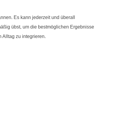
nnen. Es kann jederzeit und überall
elmäßig übst, um die bestmöglichen Ergebnisse
Alltag zu integrieren.