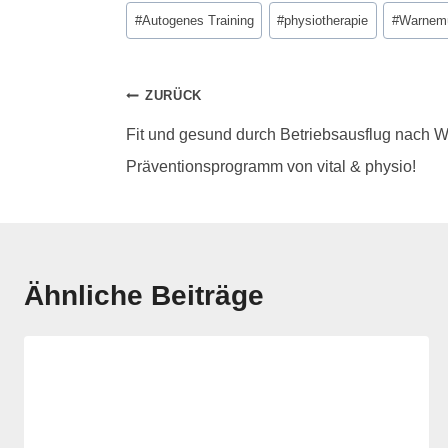
#
Autogenes Training
#
physiotherapie
#
Warnem
ZURÜCK
Fit und gesund durch Betriebsausflug nach
Präventionsprogramm von vital & physio!
Ähnliche Beiträge