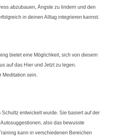
Stress abzubauen, Ängste zu lindern und den
rfolgreich in deinen Alltag integrieren kannst.
ing bietet eine Möglichkeit, sich von diesem
s auf das Hier und Jetzt zu legen.
Meditation sein.
chultz entwickelt wurde. Sie basiert auf der
te Autosuggestionen, also das bewusste
 Training kann in verschiedenen Bereichen