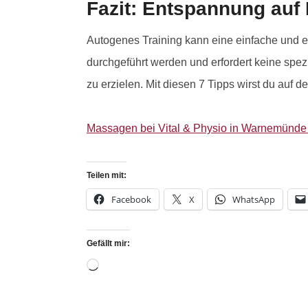
Fazit: Entspannung auf
Autogenes Training kann eine einfache und e
durchgeführt werden und erfordert keine spez
zu erzielen. Mit diesen 7 Tipps wirst du auf d
Massagen bei Vital & Physio in Warnemünde (
Teilen mit:
Facebook
X
WhatsApp
Gefällt mir: