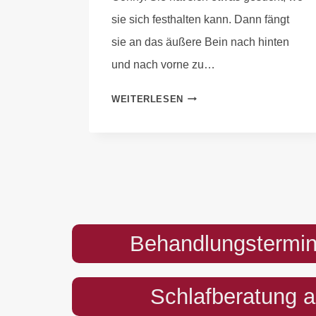
sie sich festhalten kann. Dann fängt
sie an das äußere Bein nach hinten
und nach vorne zu…
WEITERLESEN
Behandlungstermin
Schlafberatung 