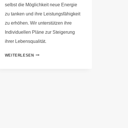
selbst die Möglichkeit neue Energie
zu tanken und ihre Leistungsfähigkeit
zu erhöhen. Wir unterstützen ihre
Individuellen Pläne zur Steigerung
ihrer Lebensqualität.
WEITERLESEN