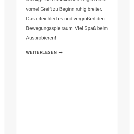
vorne! Greift zu Beginn ruhig breiter.
Das erleichtert es und vergrößert den
Bewegungsspielraum! Viel Spaß beim
Ausprobieren!
WEITERLESEN