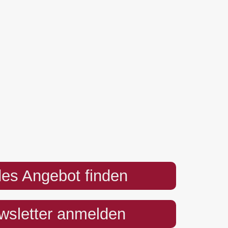
es Angebot finden
sletter anmelden