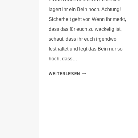
lagert ihr ein Bein hoch. Achtung!
Sicherheit geht vor. Wenn ihr merkt,
dass das für euch zu wackelig ist,
schaut, dass ihr euch irgendwo
festhaltet und legt das Bein nur so
hoch, dass…
WEITERLESEN