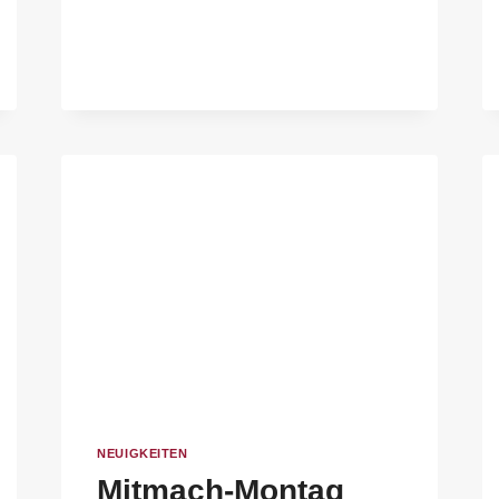
NEUIGKEITEN
Mitmach-Montag