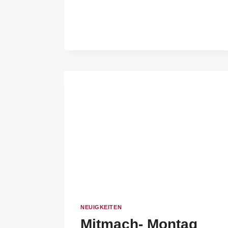
NEUIGKEITEN
Mitmach- Montag