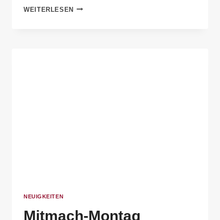
WEITERLESEN
NEUIGKEITEN
Mitmach-Montag