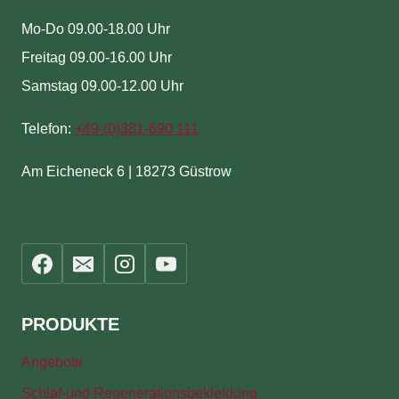
Mo-Do 09.00-18.00 Uhr
Freitag 09.00-16.00 Uhr
Samstag 09.00-12.00 Uhr
Telefon:
+49-(
0)381-690 111
Am Eicheneck 6 | 18273 Güstrow
PRODUKTE
Angebote
Schlaf-und Regenerationsbekleidung