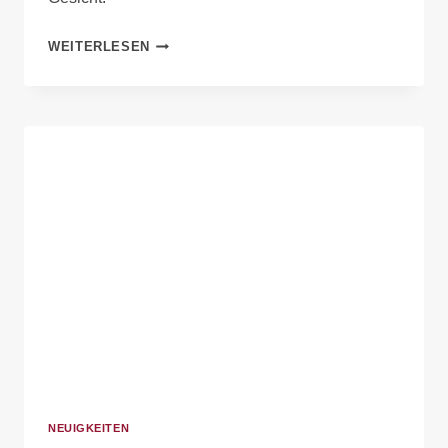
WEITERLESEN
NEUIGKEITEN