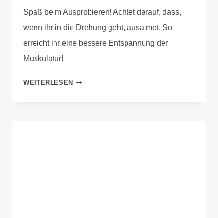
Spaß beim Ausprobieren! Achtet darauf, dass,
wenn ihr in die Drehung geht, ausatmet. So
erreicht ihr eine bessere Entspannung der
Muskulatur!
WEITERLESEN