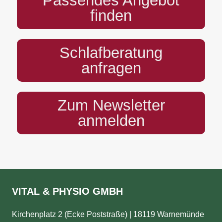
Passendes Angebot
finden
Schlafberatung
anfragen
Zum Newsletter
anmelden
VITAL & PHYSIO GMBH
Kirchenplatz 2 (Ecke Poststraße) | 18119 Warnemünde