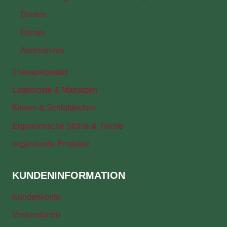
Damen
Herren
Accessoires
Therapiebedarf
Lattenroste & Matratzen
Kissen & Schlafdecken
Ergonomische Stühle & Tische
ergänzende Produkte
KUNDENINFORMATION
Kundenkonto
Versandarten