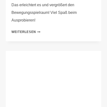
Das erleichtert es und vergrößert den
Bewegungsspielraum! Viel Spaß beim
Ausprobieren!
WEITERLESEN