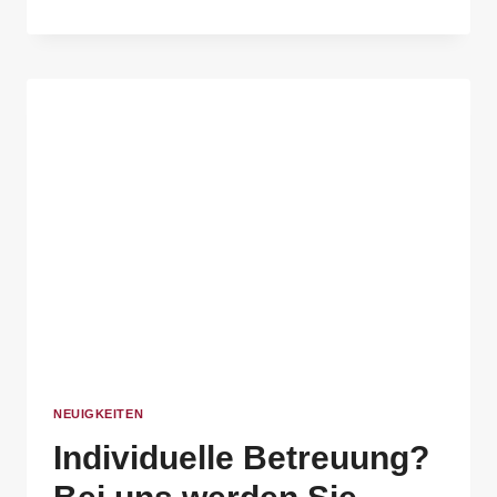
NEUIGKEITEN
Individuelle Betreuung?