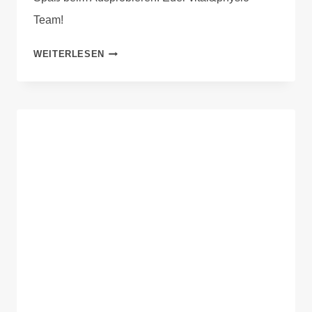
Team!
WEITERLESEN