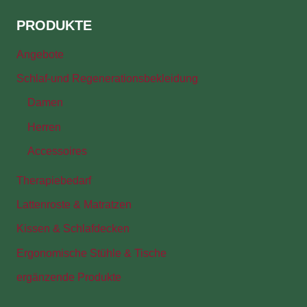
PRODUKTE
Angebote
Schlaf-und Regenerationsbekleidung
Damen
Herren
Accessoires
Therapiebedarf
Lattenroste & Matratzen
Kissen & Schlafdecken
Ergonomische Stühle & Tische
ergänzende Produkte