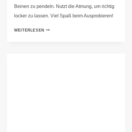
Beinen zu pendeln. Nutzt die Atmung, um richtig
locker zu lassen. Viel Spaß beim Ausprobieren!
WEITERLESEN