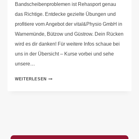
Bandscheibenproblemen ist Rehasport genau
das Richtige. Entdecke gezielte Übungen und
profitiere vom Angebot der vital&Physio GmbH in
Warnemünde, Bützow und Güstrow. Dein Rücken
wird es dir danken! Für weitere Infos schaue bei
uns in der Übersicht – Kurse vorbei und sehe
unsere…
WEITERLESEN
PREFOOTER