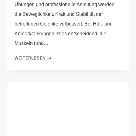
Übungen und professionelle Anleitung werden
die Beweglichkeit, Kraft und Stabilität der
betroffenen Gelenke verbessert. Bei Hüft- und
Knieerkrankungen ist es entscheidend, die
Muskeln rund…
WEITERLESEN