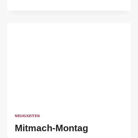
NEUIGKEITEN
Mitmach-Montag