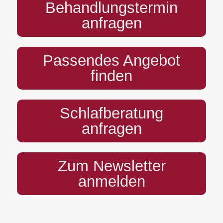
Behandlungstermin
anfragen
Passendes Angebot
finden
Schlafberatung
anfragen
Zum Newsletter
anmelden