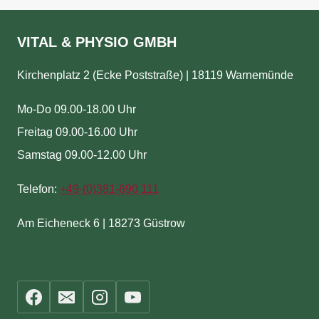
VITAL & PHYSIO GMBH
Kirchenplatz 2 (Ecke Poststraße) | 18119 Warnemünde
Mo-Do 09.00-18.00 Uhr
Freitag 09.00-16.00 Uhr
Samstag 09.00-12.00 Uhr
Telefon:
+49-(
0)381-690 111
Am Eicheneck 6 | 18273 Güstrow