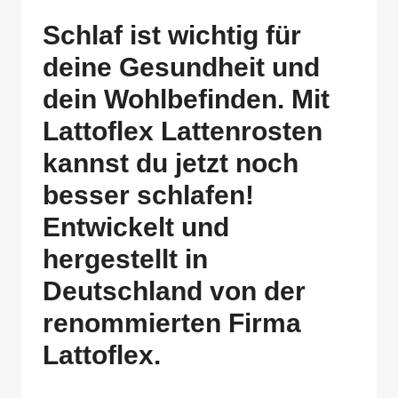
Schlaf ist wichtig für
deine Gesundheit und
dein Wohlbefinden. Mit
Lattoflex Lattenrosten
kannst du jetzt noch
besser schlafen!
Entwickelt und
hergestellt in
Deutschland von der
renommierten Firma
Lattoflex.