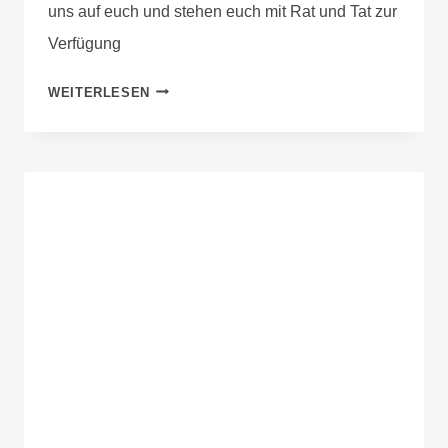
uns auf euch und stehen euch mit Rat und Tat zur
Verfügung
WEITERLESEN