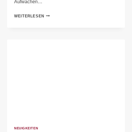
Aufwachen…
WEITERLESEN
NEUIGKEITEN