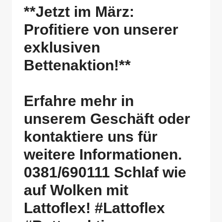
**Jetzt im März:
Profitiere von unserer
exklusiven
Bettenaktion!**
Erfahre mehr in
unserem Geschäft oder
kontaktiere uns für
weitere Informationen.
0381/690111 Schlaf wie
auf Wolken mit
Lattoflex! #Lattoflex