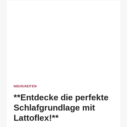
NEUIGKEITEN
**Entdecke die perfekte
Schlafgrundlage mit
Lattoflex!**