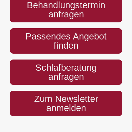
Behandlungstermin
anfragen
Passendes Angebot
finden
Schlafberatung
anfragen
Zum Newsletter
anmelden