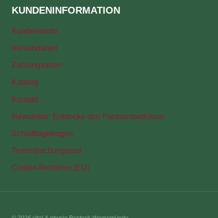
KUNDENINFORMATION
Kundenkonto
Versandarten
Zahlungsarten
Katalog
Kontakt
Newsletter: Entdecke den Parasympathikus!
Schlaffragebogen
Terminbuchungstool
Cookie-Richtlinie (EU)