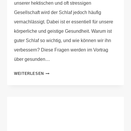
unserer hektischen und oft stressigen
Gesellschaft wird der Schlaf jedoch häufig
vernachlässigt. Dabei ist er essentiell für unsere
körperliche und geistige Gesundheit. Warum ist
guter Schlaf so wichtig, und wie können wir ihn
verbessern? Diese Fragen werden im Vortrag
über gesunden…
WEITERLESEN