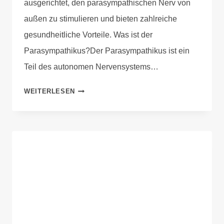
ausgerichtet, den parasympathischen Nerv von
außen zu stimulieren und bieten zahlreiche
gesundheitliche Vorteile. Was ist der
Parasympathikus?Der Parasympathikus ist ein
Teil des autonomen Nervensystems…
WEITERLESEN