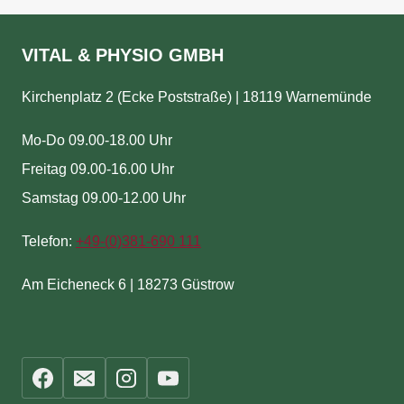
VITAL & PHYSIO GMBH
Kirchenplatz 2 (Ecke Poststraße) | 18119 Warnemünde
Mo-Do 09.00-18.00 Uhr
Freitag 09.00-16.00 Uhr
Samstag 09.00-12.00 Uhr
Telefon:
+49-(
0)381-690 111
Am Eicheneck 6 | 18273 Güstrow