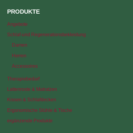
PRODUKTE
Angebote
Schlaf-und Regenerationsbekleidung
Damen
Herren
Accessoires
Therapiebedarf
Lattenroste & Matratzen
Kissen & Schlafdecken
Ergonomische Stühle & Tische
ergänzende Produkte