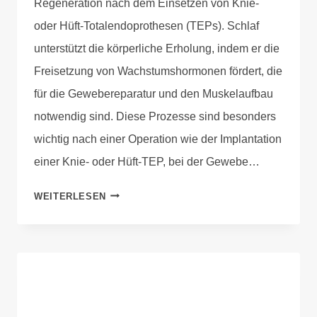
Regeneration nach dem Einsetzen von Knie-
oder Hüft-Totalendoprothesen (TEPs). Schlaf
unterstützt die körperliche Erholung, indem er die
Freisetzung von Wachstumshormonen fördert, die
für die Gewebereparatur und den Muskelaufbau
notwendig sind. Diese Prozesse sind besonders
wichtig nach einer Operation wie der Implantation
einer Knie- oder Hüft-TEP, bei der Gewebe…
WEITERLESEN