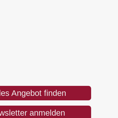
es Angebot finden
sletter anmelden