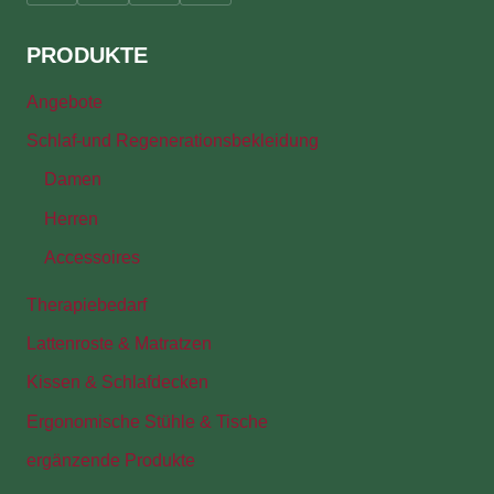
PRODUKTE
Angebote
Schlaf-und Regenerationsbekleidung
Damen
Herren
Accessoires
Therapiebedarf
Lattenroste & Matratzen
Kissen & Schlafdecken
Ergonomische Stühle & Tische
ergänzende Produkte