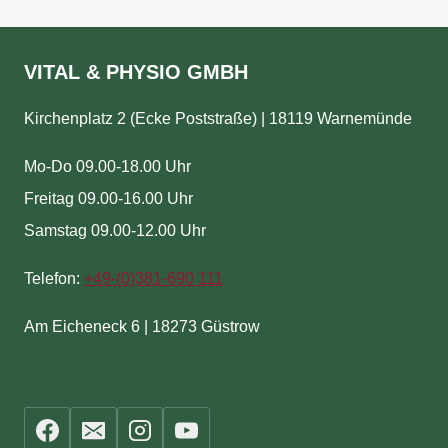
VITAL & PHYSIO GMBH
Kirchenplatz 2 (Ecke Poststraße) | 18119 Warnemünde
Mo-Do 09.00-18.00 Uhr
Freitag 09.00-16.00 Uhr
Samstag 09.00-12.00 Uhr
Telefon:
+49-(
0)381-690 111
Am Eicheneck 6 | 18273 Güstrow