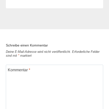
Anika
Krause
Schreibe einen Kommentar
Deine E-Mail-Adresse wird nicht veröffentlicht.
Erforderliche Felder
sind mit
*
markiert
Kommentar
*