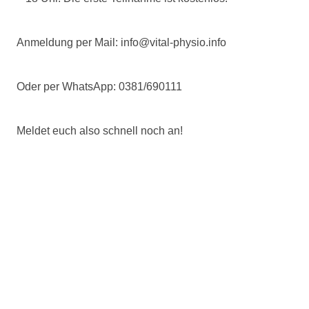
Anmeldung per Mail: info@vital-physio.info
Oder per WhatsApp: 0381/690111
Meldet euch also schnell noch an!