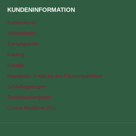
KUNDENINFORMATION
Kundenkonto
Versandarten
Zahlungsarten
Katalog
Kontakt
Newsletter: Entdecke den Parasympathikus!
Schlaffragebogen
Terminbuchungstool
Cookie-Richtlinie (EU)