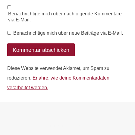
Benachrichtige mich über nachfolgende Kommentare
via E-Mail.
Benachrichtige mich über neue Beiträge via E-Mail.
Diese Website verwendet Akismet, um Spam zu
reduzieren.
Erfahre, wie deine Kommentardaten
verarbeitet werden.
PREFOOTER