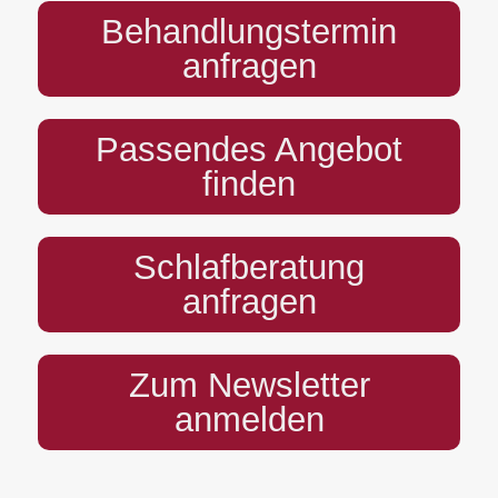
Behandlungstermin
anfragen
Passendes Angebot
finden
Schlafberatung
anfragen
Zum Newsletter
anmelden