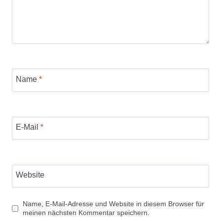
Name
*
E-Mail
*
Website
Name, E-Mail-Adresse und Website in diesem Browser für
meinen nächsten Kommentar speichern.