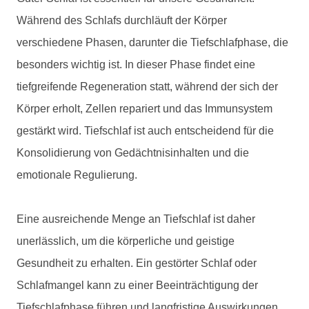
Während des Schlafs durchläuft der Körper
verschiedene Phasen, darunter die Tiefschlafphase, die
besonders wichtig ist. In dieser Phase findet eine
tiefgreifende Regeneration statt, während der sich der
Körper erholt, Zellen repariert und das Immunsystem
gestärkt wird. Tiefschlaf ist auch entscheidend für die
Konsolidierung von Gedächtnisinhalten und die
emotionale Regulierung.
Eine ausreichende Menge an Tiefschlaf ist daher
unerlässlich, um die körperliche und geistige
Gesundheit zu erhalten. Ein gestörter Schlaf oder
Schlafmangel kann zu einer Beeinträchtigung der
Tiefschlafphase führen und langfristige Auswirkungen