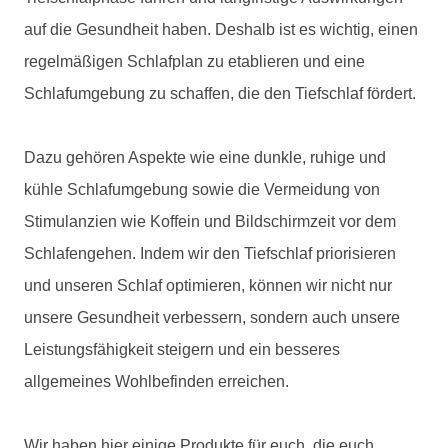
auf die Gesundheit haben. Deshalb ist es wichtig, einen
regelmäßigen Schlafplan zu etablieren und eine
Schlafumgebung zu schaffen, die den Tiefschlaf fördert.
Dazu gehören Aspekte wie eine dunkle, ruhige und
kühle Schlafumgebung sowie die Vermeidung von
Stimulanzien wie Koffein und Bildschirmzeit vor dem
Schlafengehen. Indem wir den Tiefschlaf priorisieren
und unseren Schlaf optimieren, können wir nicht nur
unsere Gesundheit verbessern, sondern auch unsere
Leistungsfähigkeit steigern und ein besseres
allgemeines Wohlbefinden erreichen.
Wir haben hier einige Produkte für euch, die euch