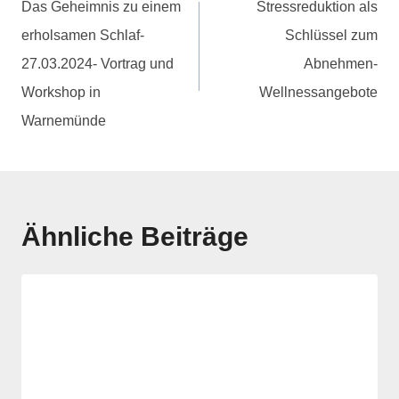
Das Geheimnis zu einem
Stressreduktion als
erholsamen Schlaf-
Schlüssel zum
27.03.2024- Vortrag und
Abnehmen-
Workshop in
Wellnessangebote
Warnemünde
Ähnliche Beiträge