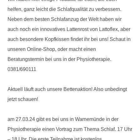
helfen, ganz leicht die Schlafqualität zu verbessern.
Neben dem besten Schlafanzug der Welt haben wir
auch noch ein innovatives Lattenrost von Lattoflex, aber
auch besondere Kopfkissen findet ihr bei uns! Schaut in
unseren Online-Shop, oder macht einen
Beratungstermin bei uns in der Physiotherapie.
0381/690111
Aktuell läuft auch unsere Bettenaktion! Also unbedingt
jetzt schauen!
am 27.03.24 gibt es bei uns in Warnemünde in der
Physiotherapie einen Vortrag zum Thema Schlaf. 17 Uhr
– 18 Uhr. Die erste Teilnahme ist kostenlos.