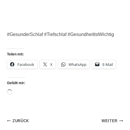
#GesunderSchlaf #Tiefschlaf #GesundheitIstWichtig
Teilen mit:
Facebook
X
WhatsApp
E-Mail
Gefällt mir:
ZURÜCK
WEITER