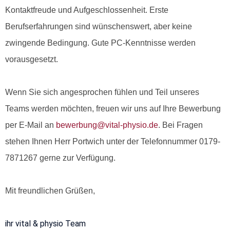
Kontaktfreude und Aufgeschlossenheit. Erste
Berufserfahrungen sind wünschenswert, aber keine
zwingende Bedingung. Gute PC-Kenntnisse werden
vorausgesetzt.
Wenn Sie sich angesprochen fühlen und Teil unseres
Teams werden möchten, freuen wir uns auf Ihre Bewerbung
per E-Mail an
bewerbung@vital-physio.de
.
Bei Fragen
stehen Ihnen Herr Portwich unter der Telefonnummer 0179-
7871267 gerne zur Verfügung.
Mit freundlichen Grüßen,
ihr vital & physio Team