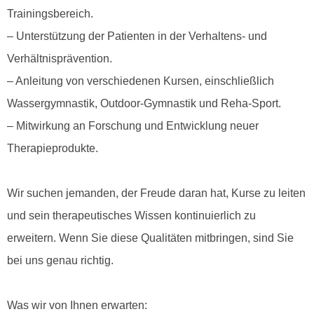
Trainingsbereich.
– Unterstützung der Patienten in der Verhaltens- und
Verhältnisprävention.
– Anleitung von verschiedenen Kursen, einschließlich
Wassergymnastik, Outdoor-Gymnastik und Reha-Sport.
– Mitwirkung an Forschung und Entwicklung neuer
Therapieprodukte.
Wir suchen jemanden, der Freude daran hat, Kurse zu leiten
und sein therapeutisches Wissen kontinuierlich zu
erweitern. Wenn Sie diese Qualitäten mitbringen, sind Sie
bei uns genau richtig.
Was wir von Ihnen erwarten: