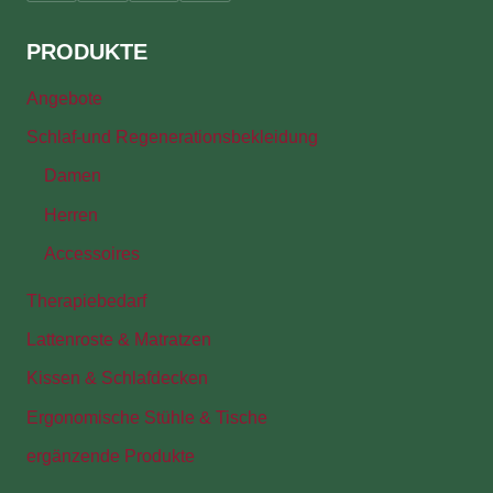
PRODUKTE
Angebote
Schlaf-und Regenerationsbekleidung
Damen
Herren
Accessoires
Therapiebedarf
Lattenroste & Matratzen
Kissen & Schlafdecken
Ergonomische Stühle & Tische
ergänzende Produkte