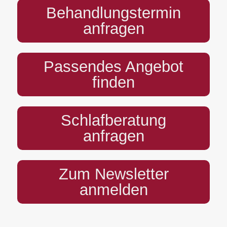
Behandlungstermin
anfragen
Passendes Angebot
finden
Schlafberatung
anfragen
Zum Newsletter
anmelden