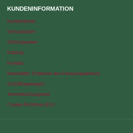
KUNDENINFORMATION
Kundenkonto
Versandarten
Zahlungsarten
Katalog
Kontakt
Newsletter: Entdecke den Parasympathikus!
Schlaffragebogen
Terminbuchungstool
Cookie-Richtlinie (EU)