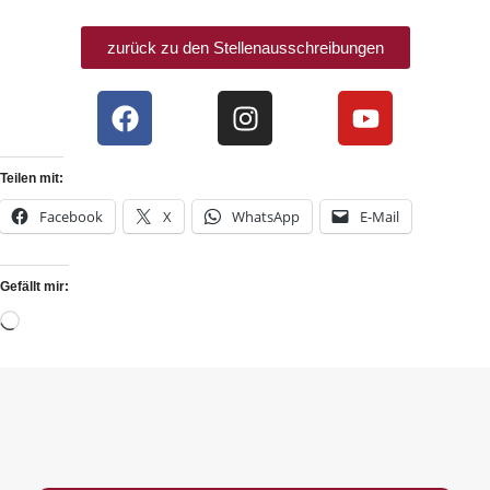
zurück zu den Stellenausschreibungen
Teilen mit:
Facebook
X
WhatsApp
E-Mail
Gefällt mir:
PREFOOTER