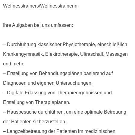
Wellnesstrainers/Wellnesstrainerin.
Ihre Aufgaben bei uns umfassen:
– Durchführung klassischer Physiotherapie, einschließlich
Krankengymnastik, Elektrotherapie, Ultraschall, Massagen
und mehr.
– Erstellung von Behandlungsplänen basierend auf
Diagnosen und eigenen Untersuchungen.
– Digitale Erfassung von Therapieergebnissen und
Erstellung von Therapieplänen.
– Hausbesuche durchführen, um eine optimale Betreuung
der Patienten sicherzustellen.
– Langzeitbetreuung der Patienten im medizinischen