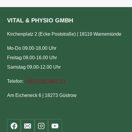
VITAL & PHYSIO GMBH
Kirchenplatz 2 (Ecke Poststraße) | 18119 Warnemünde
Mo-Do 09.00-18.00 Uhr
Freitag 09.00-16.00 Uhr
Samstag 09.00-12.00 Uhr
Telefon:
+49-(
0)381-690 111
Am Eicheneck 6 | 18273 Güstrow