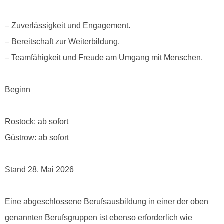
– Zuverlässigkeit und Engagement.
– Bereitschaft zur Weiterbildung.
– Teamfähigkeit und Freude am Umgang mit Menschen.
Beginn
Rostock: ab sofort
Güstrow: ab sofort
Stand 28. Mai 2026
Eine abgeschlossene Berufsausbildung in einer der oben
genannten Berufsgruppen ist ebenso erforderlich wie