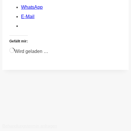
WhatsApp
E-Mail
Gefällt mir:
Wird geladen …
Prefooter
Behandlungstermin anfragen