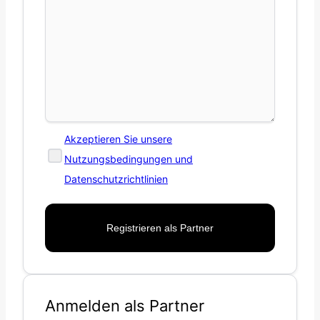
Akzeptieren Sie unsere
Nutzungsbedingungen und
Datenschutzrichtlinien
Anmelden als Partner