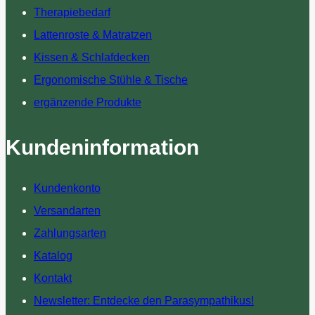
Therapiebedarf
Lattenroste & Matratzen
Kissen & Schlafdecken
Ergonomische Stühle & Tische
ergänzende Produkte
Kundeninformation
Kundenkonto
Versandarten
Zahlungsarten
Katalog
Kontakt
Newsletter: Entdecke den Parasympathikus!