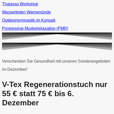
Thalasso Workshop
Wassertreten Warnemünde
Outdoorgymnastik im Kurpark
Progressive Muskelrelaxation (PMR)
Verschenken Sie Gesundheit mit unseren Sonderangeboten
im Dezember!
V-Tex Regenerationstuch nur
55 € statt 75 € bis 6.
Dezember