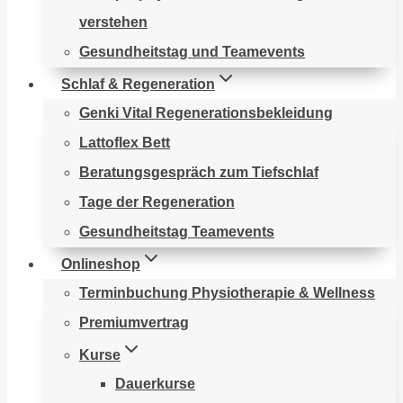
verstehen
Gesundheitstag und Teamevents
Schlaf & Regeneration
Genki Vital Regenerationsbekleidung
Lattoflex Bett
Beratungsgespräch zum Tiefschlaf​
Tage der Regeneration
Gesundheitstag Teamevents
Onlineshop
Terminbuchung Physiotherapie & Wellness
Premiumvertrag
Kurse
Dauerkurse