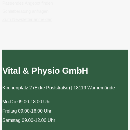
Passendes Angebot finden
Schlafberatung anfragen
Zum Newsletter anmelden
Vital & Physio GmbH
Kirchenplatz 2 (Ecke Poststraße) | 18119 Warnemünde
Mo-Do 09.00-18.00 Uhr
Freitag 09.00-16.00 Uhr
Samstag 09.00-12.00 Uhr