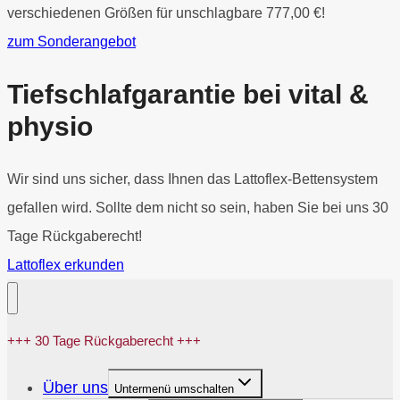
verschiedenen Größen für unschlagbare 777,00 €!
zum Sonderangebot
Tiefschlafgarantie bei vital &
physio
Wir sind uns sicher, dass Ihnen das Lattoflex-Bettensystem
gefallen wird. Sollte dem nicht so sein, haben Sie bei uns 30
Tage Rückgaberecht!
Lattoflex erkunden
+++ 30 Tage Rückgaberecht +++
Über uns
Untermenü umschalten