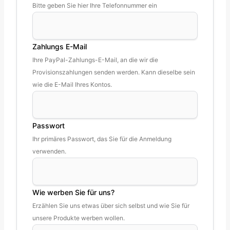
Bitte geben Sie hier Ihre Telefonnummer ein
Zahlungs E-Mail
Ihre PayPal-Zahlungs-E-Mail, an die wir die
Provisionszahlungen senden werden. Kann dieselbe sein
wie die E-Mail Ihres Kontos.
Passwort
Ihr primäres Passwort, das Sie für die Anmeldung
verwenden.
Wie werben Sie für uns?
Erzählen Sie uns etwas über sich selbst und wie Sie für
unsere Produkte werben wollen.