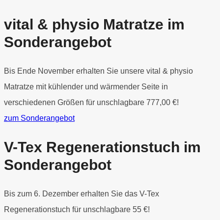
vital & physio Matratze im
Sonderangebot
Bis Ende November erhalten Sie unsere vital & physio
Matratze mit kühlender und wärmender Seite in
verschiedenen Größen für unschlagbare 777,00 €!
zum Sonderangebot
V-Tex Regenerationstuch im
Sonderangebot
Bis zum 6. Dezember erhalten Sie das V-Tex
Regenerationstuch für unschlagbare 55 €!