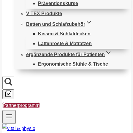
Präventionskurse
V-TEX Produkte
Betten und Schlafzubehör
Kissen & Schlafdecken
Lattenroste & Matratzen
ergänzende Produkte für Patienten
Ergonomische Stühle & Tische
Partnerprogramm