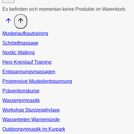
Es befinden sich momentan keine Produkte im Warenkorb.
Muskelaufbautraining
Schröpfmassage
Nordic Walking
Herz-Kreislauf Training
Entspannungsmassagen
Progressive Muskelentspannung
Präventionskurse
Wassergymnastik
Workshop Sturzprophylaxe
Wassertreten Warnemünde
Outdoorgymnastik im Kurpark