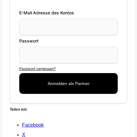
E-Mail Adresse des Kontos
Passwort
Passwort vergessen?
Teilen mit:
Facebook
X