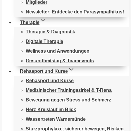
Mitglieder
Newsletter: Entdecke den Parasympathikus!
Therapie
Therapie & Diagnostik
Digitale Therapie
Wellness und Anwendungen
Gesundheitstag & Teamevents
Rehasport und Kurse
Rehasport und Kurse
Medizinischer Trainingszirkel & T-Rena
Bewegung gegen Stress und Schmerz
Herz-Kreislauf im Blick
Wassertreten Warnemünde
Sturzprophylaxe: sicherer bewegen, Risiken