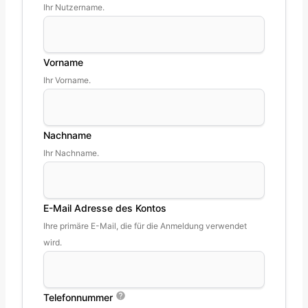
Ihr Nutzername.
Vorname
Ihr Vorname.
Nachname
Ihr Nachname.
E-Mail Adresse des Kontos
Ihre primäre E-Mail, die für die Anmeldung verwendet
wird.
Telefonnummer