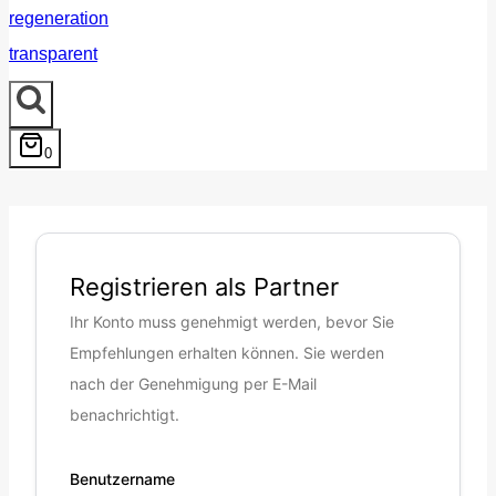
0
Registrieren als Partner
Ihr Konto muss genehmigt werden, bevor Sie
Empfehlungen erhalten können. Sie werden
nach der Genehmigung per E-Mail
benachrichtigt.
Benutzername