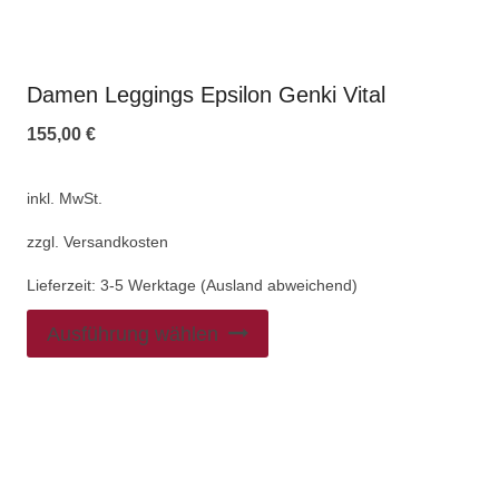
Damen Leggings Epsilon Genki Vital
155,00
€
inkl. MwSt.
zzgl.
Versandkosten
Lieferzeit:
3-5 Werktage (Ausland abweichend)
Ausführung wählen