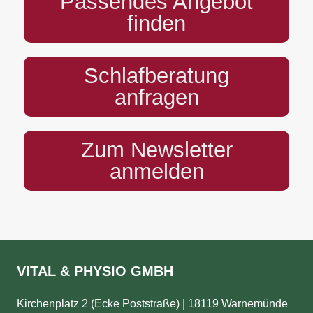
Passendes Angebot
finden
Schlafberatung
anfragen
Zum Newsletter
anmelden
VITAL & PHYSIO GMBH
Kirchenplatz 2 (Ecke Poststraße) | 18119 Warnemünde