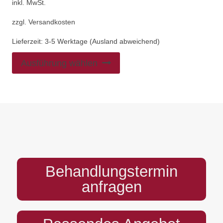
inkl. MwSt.
zzgl.
Versandkosten
Lieferzeit:
3-5 Werktage (Ausland abweichend)
Ausführung wählen
PREFOOTER
Behandlungstermin
anfragen