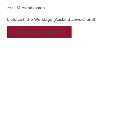
zzgl.
Versandkosten
Lieferzeit:
3-5 Werktage (Ausland abweichend)
Ausführung wählen