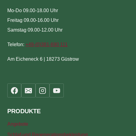
Mo-Do 09.00-18.00 Uhr
Freitag 09.00-16.00 Uhr
Samstag 09.00-12.00 Uhr
Telefon:
+49-(
0)381-690 111
Am Eicheneck 6 | 18273 Güstrow
PRODUKTE
Angebote
Schlaf-und Regenerationsbekleidung