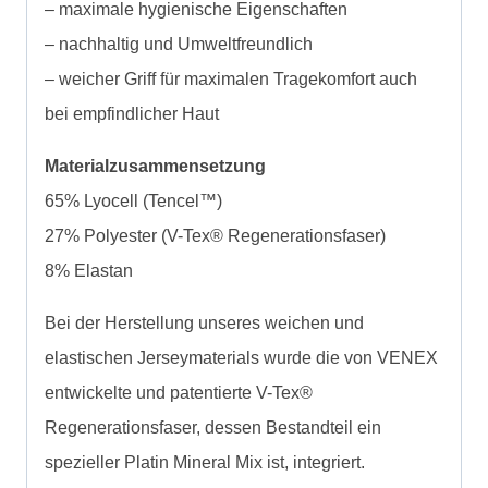
– maximale hygienische Eigenschaften
– nachhaltig und Umweltfreundlich
– weicher Griff für maximalen Tragekomfort auch
bei empfindlicher Haut
Materialzusammensetzung
65% Lyocell (Tencel™)
27% Polyester (V-Tex® Regenerationsfaser)
8% Elastan
Bei der Herstellung unseres weichen und
elastischen Jerseymaterials wurde die von VENEX
entwickelte und patentierte V-Tex®
Regenerationsfaser, dessen Bestandteil ein
spezieller Platin Mineral Mix ist, integriert.