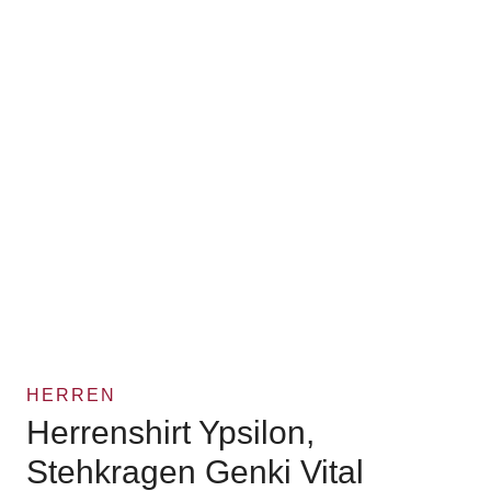
HERREN
Herrenshirt Ypsilon,
Stehkragen Genki Vital