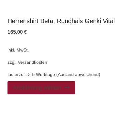
Herrenshirt Beta, Rundhals Genki Vital
165,00
€
inkl. MwSt.
zzgl.
Versandkosten
Lieferzeit:
3-5 Werktage (Ausland abweichend)
Ausführung wählen