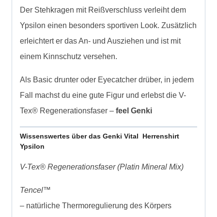
Der Stehkragen mit Reißverschluss verleiht dem
Ypsilon einen besonders sportiven Look. Zusätzlich
erleichtert er das An- und Ausziehen und ist mit
einem Kinnschutz versehen.
Als Basic drunter oder Eyecatcher drüber, in jedem
Fall machst du eine gute Figur und erlebst die V-
Tex® Regenerationsfaser –
feel Genki
Wissenswertes über das Genki Vital Herrenshirt
Ypsilon
V-Tex® Regenerationsfaser (Platin Mineral Mix)
Tencel™
– natürliche Thermoregulierung des Körpers