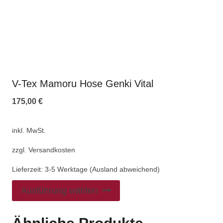
V-Tex Mamoru Hose Genki Vital
175,00
€
inkl. MwSt.
zzgl.
Versandkosten
Lieferzeit:
3-5 Werktage (Ausland abweichend)
Ausführung wählen