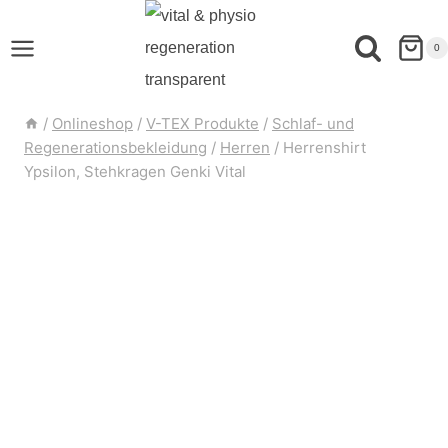
0
/
Onlineshop
/
V-TEX Produkte
/
Schlaf- und
Regenerationsbekleidung
/
Herren
/
Herrenshirt
Ypsilon, Stehkragen Genki Vital