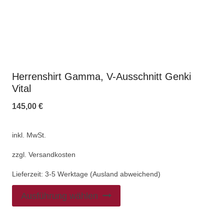
Herrenshirt Gamma, V-Ausschnitt Genki
Vital
145,00
€
inkl. MwSt.
zzgl.
Versandkosten
Lieferzeit:
3-5 Werktage (Ausland abweichend)
Ausführung wählen