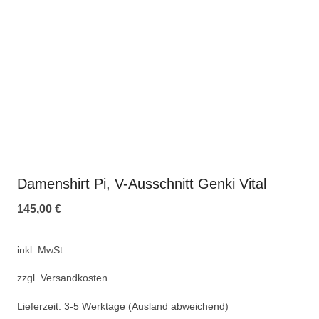
Damenshirt Pi, V-Ausschnitt Genki Vital
145,00
€
inkl. MwSt.
zzgl.
Versandkosten
Lieferzeit:
3-5 Werktage (Ausland abweichend)