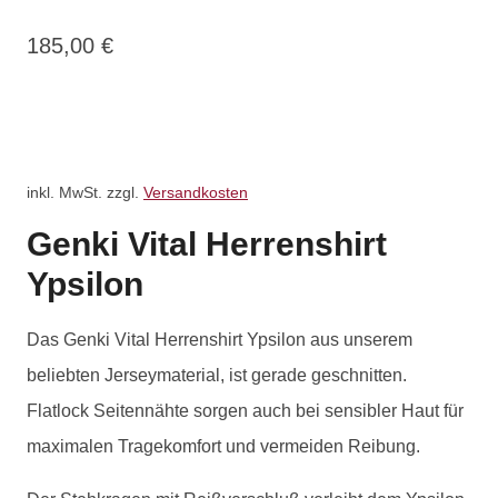
185,00
€
inkl. MwSt.
zzgl.
Versandkosten
Genki Vital Herrenshirt
Ypsilon
Das Genki Vital Herrenshirt Ypsilon aus unserem
beliebten Jerseymaterial, ist gerade geschnitten.
Flatlock Seitennähte sorgen auch bei sensibler Haut für
maximalen Tragekomfort und vermeiden Reibung.