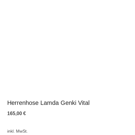
Herrenhose Lamda Genki Vital
165,00
€
inkl. MwSt.