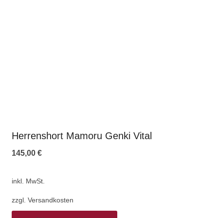
Herrenshort Mamoru Genki Vital
145,00
€
inkl. MwSt.
zzgl.
Versandkosten