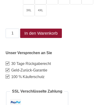
3XL
4XL
In den Warenkorb
Unser Versprechen an Sie
30 Tage Rückgaberecht
Geld-Zurück-Garantie
100 % Käuferschutz
SSL Verschlüsselte Zahlung