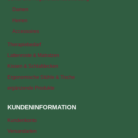
Damen
Herren
Accessoires
Therapiebedarf
Lattenroste & Matratzen
Kissen & Schlafdecken
Ergonomische Stühle & Tische
ergänzende Produkte
KUNDENINFORMATION
Kundenkonto
Versandarten