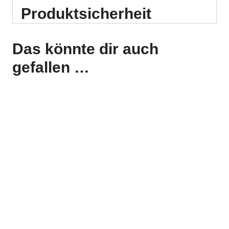
Produktsicherheit
Das könnte dir auch
gefallen …