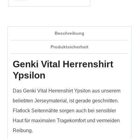
Beschreibung
Produktsicherheit
Genki Vital Herrenshirt
Ypsilon
Das Genki Vital Herrenshirt Ypsilon aus unserem
beliebten Jerseymaterial, ist gerade geschnitten.
Flatlock Seitennähte sorgen auch bei sensibler
Haut für maximalen Tragekomfort und vermeiden
Reibung.