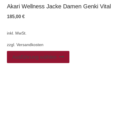
Akari Wellness Jacke Damen Genki Vital
185,00
€
inkl. MwSt.
zzgl.
Versandkosten
Ausführung wählen