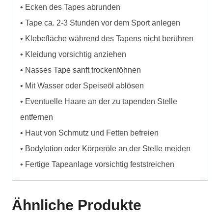
• Ecken des Tapes abrunden
• Tape ca. 2-3 Stunden vor dem Sport anlegen
• Klebefläche während des Tapens nicht berühren
• Kleidung vorsichtig anziehen
• Nasses Tape sanft trockenföhnen
• Mit Wasser oder Speiseöl ablösen
• Eventuelle Haare an der zu tapenden Stelle
entfernen
• Haut von Schmutz und Fetten befreien
• Bodylotion oder Körperöle an der Stelle meiden
• Fertige Tapeanlage vorsichtig feststreichen
Ähnliche Produkte