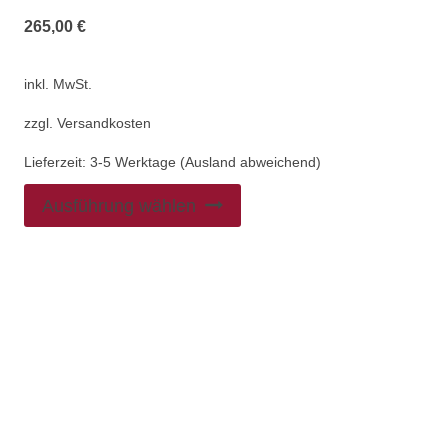
265,00
€
inkl. MwSt.
zzgl.
Versandkosten
Lieferzeit:
3-5 Werktage (Ausland abweichend)
Ausführung wählen