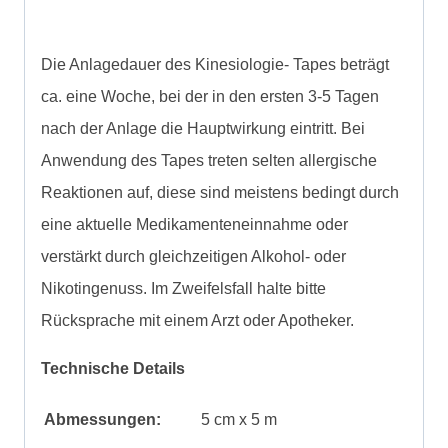
Die Anlagedauer des Kinesiologie- Tapes beträgt
ca. eine Woche, bei der in den ersten 3-5 Tagen
nach der Anlage die Hauptwirkung eintritt. Bei
Anwendung des Tapes treten selten allergische
Reaktionen auf, diese sind meistens bedingt durch
eine aktuelle Medikamenteneinnahme oder
verstärkt durch gleichzeitigen Alkohol- oder
Nikotingenuss. Im Zweifelsfall halte bitte
Rücksprache mit einem Arzt oder Apotheker.
Technische Details
Abmessungen:
5 cm x 5 m