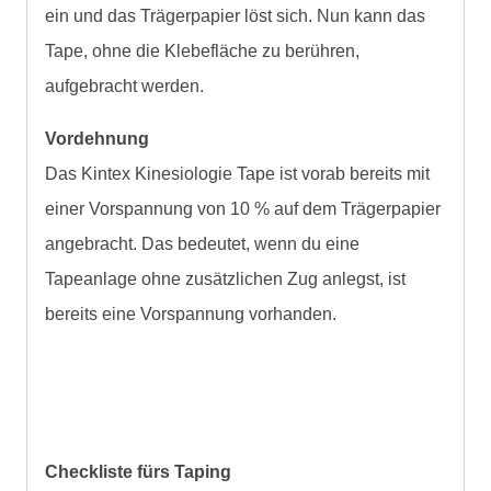
ein und das Trägerpapier löst sich. Nun kann das
Tape, ohne die Klebefläche zu berühren,
aufgebracht werden.
Vordehnung
Das Kintex Kinesiologie Tape ist vorab bereits mit
einer Vorspannung von 10 % auf dem Trägerpapier
angebracht. Das bedeutet, wenn du eine
Tapeanlage ohne zusätzlichen Zug anlegst, ist
bereits eine Vorspannung vorhanden.
Checkliste fürs Taping