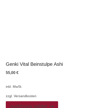
Genki Vital Beinstulpe Ashi
55,00
€
inkl. MwSt.
zzgl.
Versandkosten
Ausführung wählen