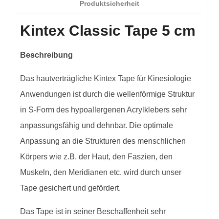
Produktsicherheit
Kintex Classic Tape 5 cm
Beschreibung
Das hautverträgliche Kintex Tape für Kinesiologie
Anwendungen ist durch die wellenförmige Struktur
in S-Form des hypoallergenen Acrylklebers sehr
anpassungsfähig und dehnbar. Die optimale
Anpassung an die Strukturen des menschlichen
Körpers wie z.B. der Haut, den Faszien, den
Muskeln, den Meridianen etc. wird durch unser
Tape gesichert und gefördert.
Das Tape ist in seiner Beschaffenheit sehr