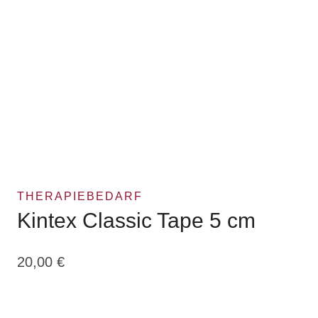
THERAPIEBEDARF
Kintex Classic Tape 5 cm
20,00
€