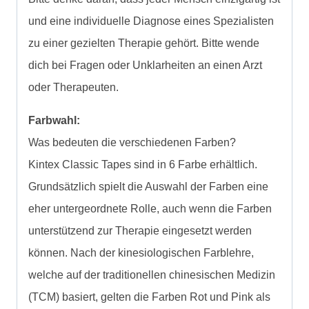
und eine individuelle Diagnose eines Spezialisten
zu einer gezielten Therapie gehört. Bitte wende
dich bei Fragen oder Unklarheiten an einen Arzt
oder Therapeuten.
Farbwahl:
Was bedeuten die verschiedenen Farben?
Kintex Classic Tapes sind in 6 Farbe erhältlich.
Grundsätzlich spielt die Auswahl der Farben eine
eher untergeordnete Rolle, auch wenn die Farben
unterstützend zur Therapie eingesetzt werden
können. Nach der kinesiologischen Farblehre,
welche auf der traditionellen chinesischen Medizin
(TCM) basiert, gelten die Farben Rot und Pink als