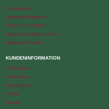
Therapiebedarf
Lattenroste & Matratzen
Kissen & Schlafdecken
Ergonomische Stühle & Tische
ergänzende Produkte
KUNDENINFORMATION
Kundenkonto
Versandarten
Zahlungsarten
Katalog
Kontakt