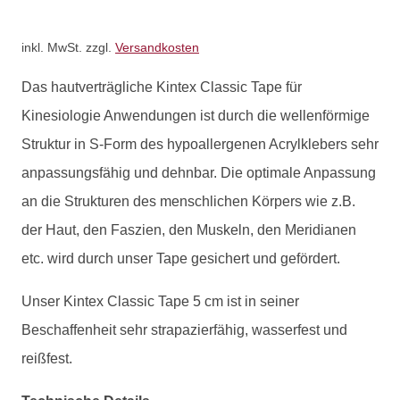
inkl. MwSt.
zzgl.
Versandkosten
Das hautverträgliche Kintex Classic Tape für
Kinesiologie Anwendungen ist durch die wellenförmige
Struktur in S-Form des hypoallergenen Acrylklebers sehr
anpassungsfähig und dehnbar. Die optimale Anpassung
an die Strukturen des menschlichen Körpers wie z.B.
der Haut, den Faszien, den Muskeln, den Meridianen
etc. wird durch unser Tape gesichert und gefördert.
Unser Kintex Classic Tape 5 cm ist in seiner
Beschaffenheit sehr strapazierfähig, wasserfest und
reißfest.