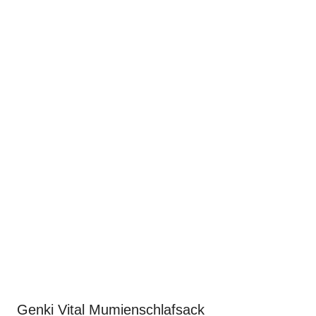
Genki Vital Mumienschlafsack