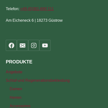
Telefon:
+49-(
0)381-690 111
Am Eicheneck 6 | 18273 Güstrow
PRODUKTE
Angebote
Schlaf-und Regenerationsbekleidung
Damen
Herren
Accessoires