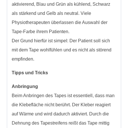
aktivierend, Blau und Grün als kühlend, Schwarz
als stärkend und Gelb als neutral. Viele
Physiotherapeuten überlassen die Auswahl der
Tape-Farbe ihrem Patienten.
Der Grund hierfür ist simpel: Der Patient soll sich
mit dem Tape wohlfühlen und es nicht als störend
empfinden.
Tipps und Tricks
Anbringung
Beim Anbringen des Tapes ist essentiell, dass man
die Klebefläche nicht berührt. Der Kleber reagiert
auf Wärme und wird dadurch aktiviert. Durch die
Dehnung des Tapestreifens reißt das Tape mittig