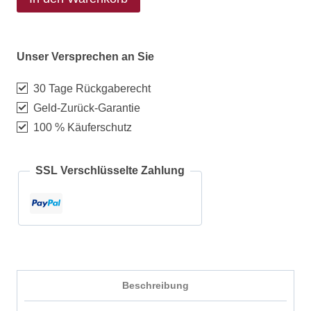
Unser Versprechen an Sie
30 Tage Rückgaberecht
Geld-Zurück-Garantie
100 % Käuferschutz
SSL Verschlüsselte Zahlung
Beschreibung