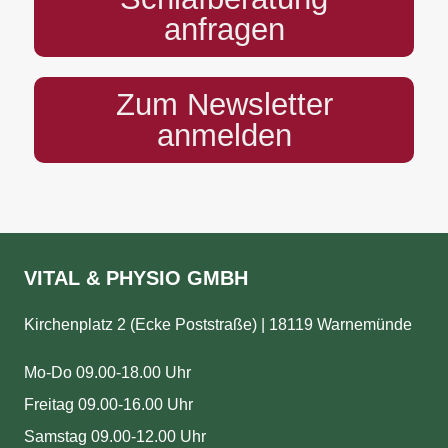
anfragen
Zum Newsletter
anmelden
VITAL & PHYSIO GMBH
Kirchenplatz 2 (Ecke Poststraße) | 18119 Warnemünde
Mo-Do 09.00-18.00 Uhr
Freitag 09.00-16.00 Uhr
Samstag 09.00-12.00 Uhr