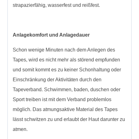
strapazierfähig, wasserfest und reißfest.
Anlagekomfort und Anlagedauer
Schon wenige Minuten nach dem Anlegen des
Tapes, wird es nicht mehr als störend empfunden
und somit kommt es zu keiner Schonhaltung oder
Einschränkung der Aktivitäten durch den
Tapeverband. Schwimmen, baden, duschen oder
Sport treiben ist mit dem Verband problemlos
möglich. Das atmungsaktive Material des Tapes
lässt schwitzen zu und erlaubt der Haut darunter zu
atmen.