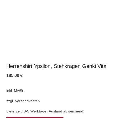
Herrenshirt Ypsilon, Stehkragen Genki Vital
185,00
€
inkl. MwSt.
zzgl.
Versandkosten
Lieferzeit:
3-5 Werktage (Ausland abweichend)