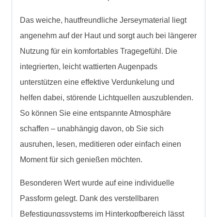
Das weiche, hautfreundliche Jerseymaterial liegt
angenehm auf der Haut und sorgt auch bei längerer
Nutzung für ein komfortables Tragegefühl. Die
integrierten, leicht wattierten Augenpads
unterstützen eine effektive Verdunkelung und
helfen dabei, störende Lichtquellen auszublenden.
So können Sie eine entspannte Atmosphäre
schaffen – unabhängig davon, ob Sie sich
ausruhen, lesen, meditieren oder einfach einen
Moment für sich genießen möchten.
Besonderen Wert wurde auf eine individuelle
Passform gelegt. Dank des verstellbaren
Befestigungssystems im Hinterkopfbereich lässt