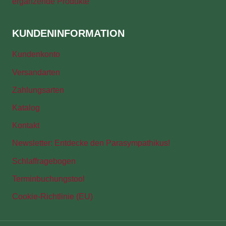
ergänzende Produkte
KUNDENINFORMATION
Kundenkonto
Versandarten
Zahlungsarten
Katalog
Kontakt
Newsletter: Entdecke den Parasympathikus!
Schlaffragebogen
Terminbuchungstool
Cookie-Richtlinie (EU)