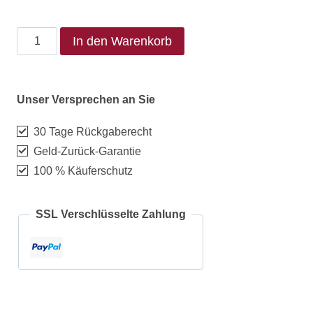
In den Warenkorb
Unser Versprechen an Sie
30 Tage Rückgaberecht
Geld-Zurück-Garantie
100 % Käuferschutz
SSL Verschlüsselte Zahlung