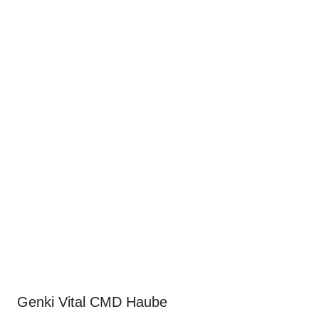
Genki Vital CMD Haube