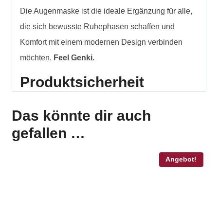
Die Augenmaske ist die ideale Ergänzung für alle,
die sich bewusste Ruhephasen schaffen und
Komfort mit einem modernen Design verbinden
möchten.
Feel Genki.
Produktsicherheit
Das könnte dir auch
gefallen …
Angebot!