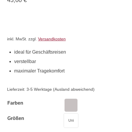
45,00
€
inkl. MwSt.
zzgl.
Versandkosten
ideal für Geschäftsreisen
verstellbar
maximaler Tragekomfort
Lieferzeit:
3-5 Werktage (Ausland abweichend)
Farben
Größen
Uni