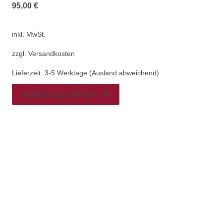
95,00
€
inkl. MwSt.
zzgl.
Versandkosten
Lieferzeit:
3-5 Werktage (Ausland abweichend)
Ausführung wählen