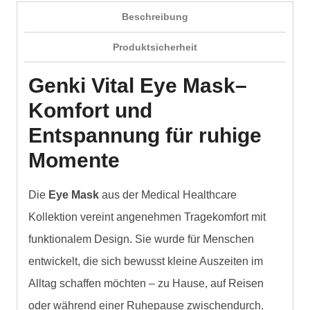
Beschreibung
Produktsicherheit
Genki Vital Eye Mask–
Komfort und
Entspannung für ruhige
Momente
Die
Eye Mask
aus der Medical Healthcare
Kollektion vereint angenehmen Tragekomfort mit
funktionalem Design. Sie wurde für Menschen
entwickelt, die sich bewusst kleine Auszeiten im
Alltag schaffen möchten – zu Hause, auf Reisen
oder während einer Ruhepause zwischendurch.