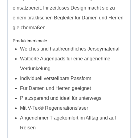
einsatzbereit. Ihr zeitloses Design macht sie zu
einem praktischen Begleiter für Damen und Herren
gleichermaßen.
Produktmerkmale
Weiches und hautfreundliches Jerseymaterial
Wattierte Augenpads für eine angenehme
Verdunkelung
Individuell verstellbare Passform
Für Damen und Herren geeignet
Platzsparend und ideal für unterwegs
Mit V-Tex® Regenerationsfaser
Angenehmer Tragekomfort im Alltag und auf
Reisen