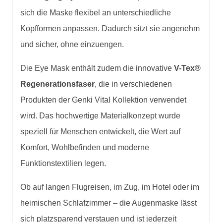
sich die Maske flexibel an unterschiedliche
Kopfformen anpassen. Dadurch sitzt sie angenehm
und sicher, ohne einzuengen.
Die Eye Mask enthält zudem die innovative
V-Tex®
Regenerationsfaser
, die in verschiedenen
Produkten der Genki Vital Kollektion verwendet
wird. Das hochwertige Materialkonzept wurde
speziell für Menschen entwickelt, die Wert auf
Komfort, Wohlbefinden und moderne
Funktionstextilien legen.
Ob auf langen Flugreisen, im Zug, im Hotel oder im
heimischen Schlafzimmer – die Augenmaske lässt
sich platzsparend verstauen und ist jederzeit