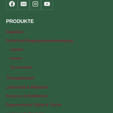
PRODUKTE
Angebote
Schlaf-und Regenerationsbekleidung
Damen
Herren
Accessoires
Therapiebedarf
Lattenroste & Matratzen
Kissen & Schlafdecken
Ergonomische Stühle & Tische