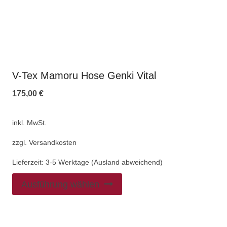
V-Tex Mamoru Hose Genki Vital
175,00
€
inkl. MwSt.
zzgl.
Versandkosten
Lieferzeit:
3-5 Werktage (Ausland abweichend)
Ausführung wählen