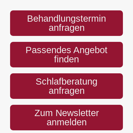
Behandlungstermin
anfragen
Passendes Angebot
finden
Schlafberatung
anfragen
Zum Newsletter
anmelden