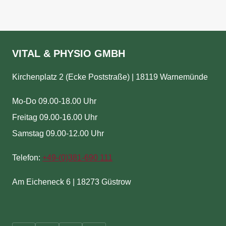
VITAL & PHYSIO GMBH
Kirchenplatz 2 (Ecke Poststraße) | 18119 Warnemünde
Mo-Do 09.00-18.00 Uhr
Freitag 09.00-16.00 Uhr
Samstag 09.00-12.00 Uhr
Telefon:
+49-(
0)381-690 111
Am Eicheneck 6 | 18273 Güstrow