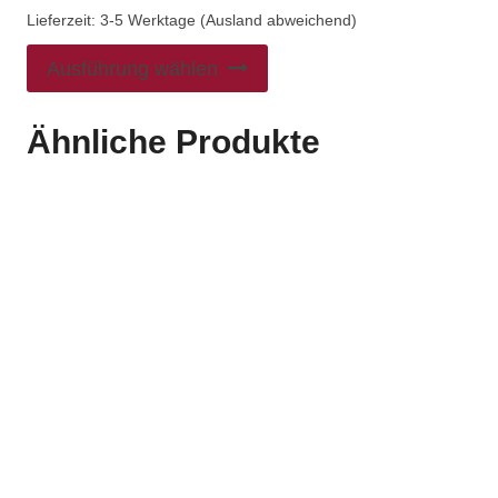
Lieferzeit:
3-5 Werktage (Ausland abweichend)
Ausführung wählen
Ähnliche Produkte