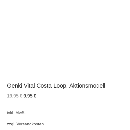
Genki Vital Costa Loop, Aktionsmodell
19,95
€
9,95
€
inkl. MwSt.
zzgl.
Versandkosten