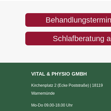
Behandlungstermin
Schlafberatung 
VITAL & PHYSIO GMBH
Kirchenplatz 2 (Ecke Poststraße) | 18119
Warnemünde
Mo-Do 09.00-18.00 Uhr