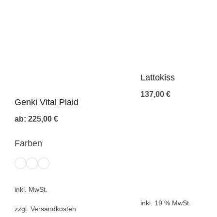
Lattokiss
137,00
€
Genki Vital Plaid
ab:
225,00
€
Farben
inkl. MwSt.
inkl. 19 % MwSt.
zzgl.
Versandkosten