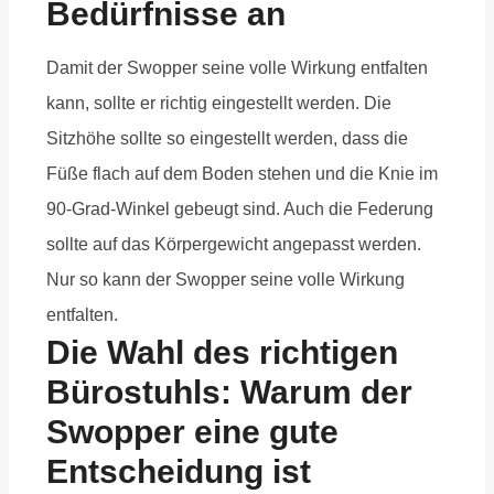
Bedürfnisse an
Damit der Swopper seine volle Wirkung entfalten
kann, sollte er richtig eingestellt werden. Die
Sitzhöhe sollte so eingestellt werden, dass die
Füße flach auf dem Boden stehen und die Knie im
90-Grad-Winkel gebeugt sind. Auch die Federung
sollte auf das Körpergewicht angepasst werden.
Nur so kann der Swopper seine volle Wirkung
entfalten.
Die Wahl des richtigen
Bürostuhls: Warum der
Swopper eine gute
Entscheidung ist