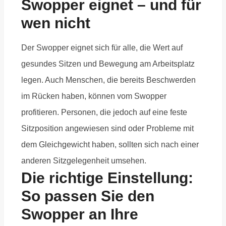
Swopper eignet – und für
wen nicht
Der Swopper eignet sich für alle, die Wert auf
gesundes Sitzen und Bewegung am Arbeitsplatz
legen. Auch Menschen, die bereits Beschwerden
im Rücken haben, können vom Swopper
profitieren. Personen, die jedoch auf eine feste
Sitzposition angewiesen sind oder Probleme mit
dem Gleichgewicht haben, sollten sich nach einer
anderen Sitzgelegenheit umsehen.
Die richtige Einstellung:
So passen Sie den
Swopper an Ihre