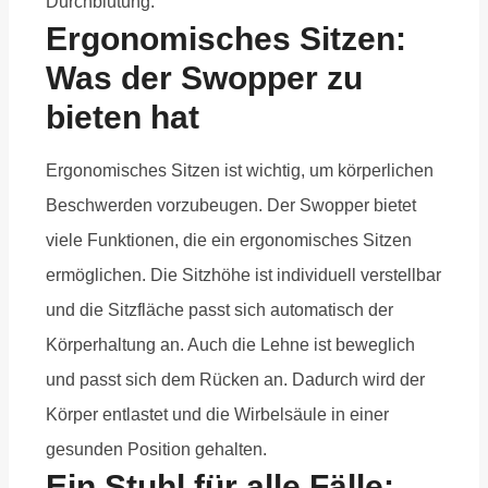
Durchblutung.
Ergonomisches Sitzen:
Was der Swopper zu
bieten hat
Ergonomisches Sitzen ist wichtig, um körperlichen
Beschwerden vorzubeugen. Der Swopper bietet
viele Funktionen, die ein ergonomisches Sitzen
ermöglichen. Die Sitzhöhe ist individuell verstellbar
und die Sitzfläche passt sich automatisch der
Körperhaltung an. Auch die Lehne ist beweglich
und passt sich dem Rücken an. Dadurch wird der
Körper entlastet und die Wirbelsäule in einer
gesunden Position gehalten.
Ein Stuhl für alle Fälle: