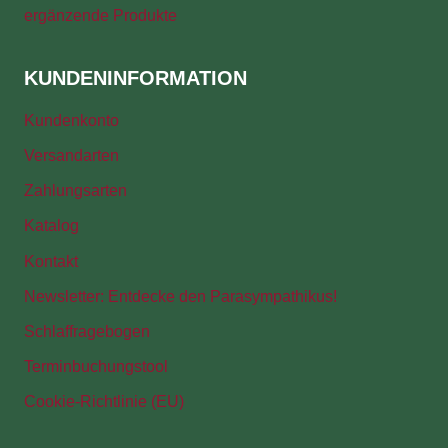
ergänzende Produkte
KUNDENINFORMATION
Kundenkonto
Versandarten
Zahlungsarten
Katalog
Kontakt
Newsletter: Entdecke den Parasympathikus!
Schlaffragebogen
Terminbuchungstool
Cookie-Richtlinie (EU)