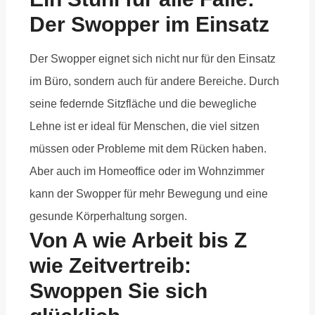
Der Swopper im Einsatz
Der Swopper eignet sich nicht nur für den Einsatz
im Büro, sondern auch für andere Bereiche. Durch
seine federnde Sitzfläche und die bewegliche
Lehne ist er ideal für Menschen, die viel sitzen
müssen oder Probleme mit dem Rücken haben.
Aber auch im Homeoffice oder im Wohnzimmer
kann der Swopper für mehr Bewegung und eine
gesunde Körperhaltung sorgen.
Von A wie Arbeit bis Z
wie Zeitvertreib:
Swoppen Sie sich