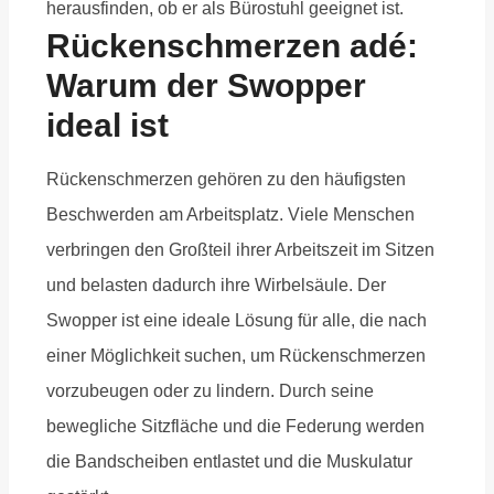
herausfinden, ob er als Bürostuhl geeignet ist.
Rückenschmerzen adé:
Warum der Swopper
ideal ist
Rückenschmerzen gehören zu den häufigsten
Beschwerden am Arbeitsplatz. Viele Menschen
verbringen den Großteil ihrer Arbeitszeit im Sitzen
und belasten dadurch ihre Wirbelsäule. Der
Swopper ist eine ideale Lösung für alle, die nach
einer Möglichkeit suchen, um Rückenschmerzen
vorzubeugen oder zu lindern. Durch seine
bewegliche Sitzfläche und die Federung werden
die Bandscheiben entlastet und die Muskulatur