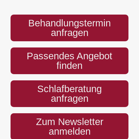
PREFOOTER
Behandlungstermin
anfragen
Passendes Angebot
finden
Schlafberatung
anfragen
Zum Newsletter
anmelden