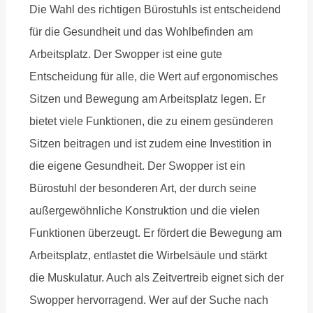
Die Wahl des richtigen Bürostuhls ist entscheidend
für die Gesundheit und das Wohlbefinden am
Arbeitsplatz. Der Swopper ist eine gute
Entscheidung für alle, die Wert auf ergonomisches
Sitzen und Bewegung am Arbeitsplatz legen. Er
bietet viele Funktionen, die zu einem gesünderen
Sitzen beitragen und ist zudem eine Investition in
die eigene Gesundheit. Der Swopper ist ein
Bürostuhl der besonderen Art, der durch seine
außergewöhnliche Konstruktion und die vielen
Funktionen überzeugt. Er fördert die Bewegung am
Arbeitsplatz, entlastet die Wirbelsäule und stärkt
die Muskulatur. Auch als Zeitvertreib eignet sich der
Swopper hervorragend. Wer auf der Suche nach