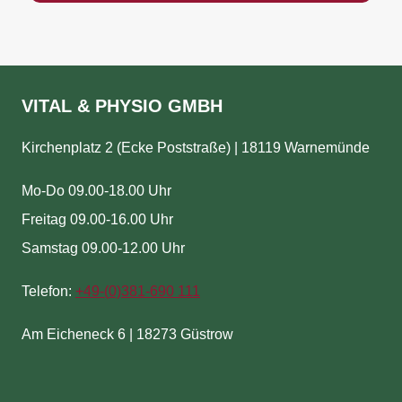
VITAL & PHYSIO GMBH
Kirchenplatz 2 (Ecke Poststraße) | 18119 Warnemünde
Mo-Do 09.00-18.00 Uhr
Freitag 09.00-16.00 Uhr
Samstag 09.00-12.00 Uhr
Telefon:
+49-(
0)381-690 111
Am Eicheneck 6 | 18273 Güstrow