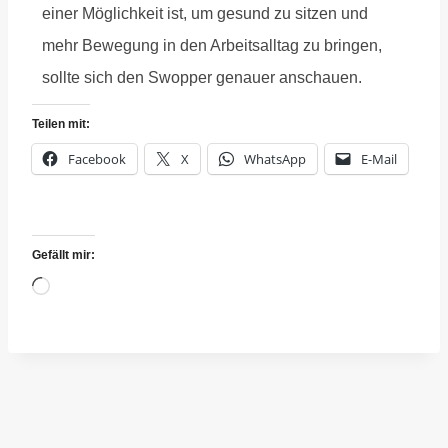
einer Möglichkeit ist, um gesund zu sitzen und
mehr Bewegung in den Arbeitsalltag zu bringen,
sollte sich den Swopper genauer anschauen.
Teilen mit:
Facebook
X
WhatsApp
E-Mail
Gefällt mir: