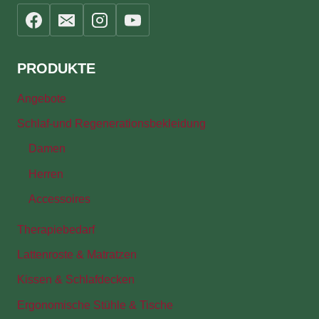
PRODUKTE
Angebote
Schlaf-und Regenerationsbekleidung
Damen
Herren
Accessoires
Therapiebedarf
Lattenroste & Matratzen
Kissen & Schlafdecken
Ergonomische Stühle & Tische