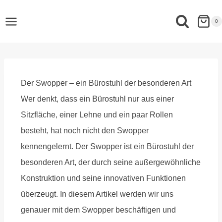
0
Der Swopper – ein Bürostuhl der besonderen Art
Wer denkt, dass ein Bürostuhl nur aus einer
Sitzfläche, einer Lehne und ein paar Rollen
besteht, hat noch nicht den Swopper
kennengelernt. Der Swopper ist ein Bürostuhl der
besonderen Art, der durch seine außergewöhnliche
Konstruktion und seine innovativen Funktionen
überzeugt. In diesem Artikel werden wir uns
genauer mit dem Swopper beschäftigen und