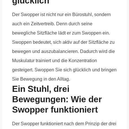
glücklich
Der Swopper ist nicht nur ein Bürostuhl, sondern
auch ein Zeitvertreib. Denn durch seine
bewegliche Sitzfläche lädt er zum Swoppen ein.
Swoppen bedeutet, sich aktiv auf der Sitzfläche zu
bewegen und auszubalancieren. Dadurch wird die
Muskulatur trainiert und die Konzentration
gesteigert. Swoppen Sie sich glücklich und bringen
Sie Bewegung in den Alltag.
Ein Stuhl, drei
Bewegungen: Wie der
Swopper funktioniert
Der Swopper funktioniert nach dem Prinzip der drei