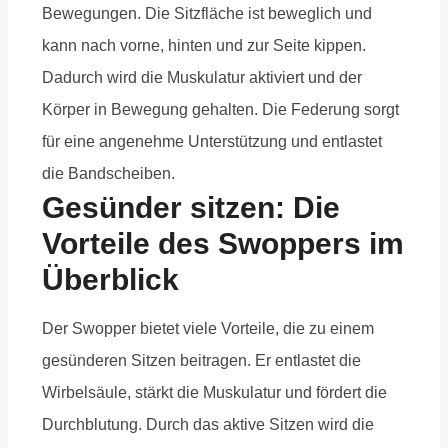
Bewegungen. Die Sitzfläche ist beweglich und
kann nach vorne, hinten und zur Seite kippen.
Dadurch wird die Muskulatur aktiviert und der
Körper in Bewegung gehalten. Die Federung sorgt
für eine angenehme Unterstützung und entlastet
die Bandscheiben.
Gesünder sitzen: Die
Vorteile des Swoppers im
Überblick
Der Swopper bietet viele Vorteile, die zu einem
gesünderen Sitzen beitragen. Er entlastet die
Wirbelsäule, stärkt die Muskulatur und fördert die
Durchblutung. Durch das aktive Sitzen wird die