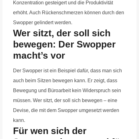
Konzentration gesteigert und die Produktivität
erhöht. Auch Rückenschmerzen können durch den
Swopper gelindert werden.
Wer sitzt, der soll sich
bewegen: Der Swopper
macht’s vor
Der Swopper ist ein Beispiel dafür, dass man sich
auch beim Sitzen bewegen kann. Er zeigt, dass
Bewegung und Büroarbeit kein Widerspruch sein
müssen. Wer sitzt, der soll sich bewegen – eine
Devise, die mit dem Swopper umgesetzt werden
kann.
Für wen sich der