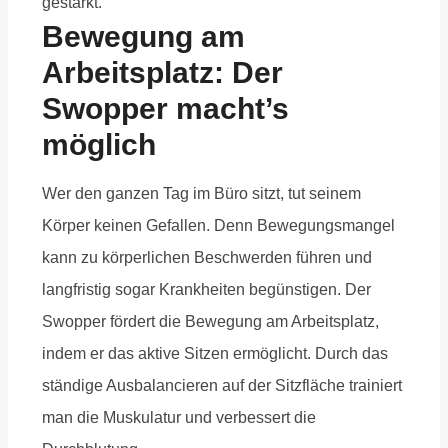
gestärkt.
Bewegung am
Arbeitsplatz: Der
Swopper macht’s
möglich
Wer den ganzen Tag im Büro sitzt, tut seinem
Körper keinen Gefallen. Denn Bewegungsmangel
kann zu körperlichen Beschwerden führen und
langfristig sogar Krankheiten begünstigen. Der
Swopper fördert die Bewegung am Arbeitsplatz,
indem er das aktive Sitzen ermöglicht. Durch das
ständige Ausbalancieren auf der Sitzfläche trainiert
man die Muskulatur und verbessert die